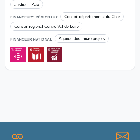
Justice - Paix
Conseil départemental du Cher
FINANCEURS RÉGIONAUX
Conseil régional Centre Val de Loire
Agence des micro-projets
FINANCEUR NATIONAL