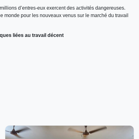
 millions d’entres-eux exercent des activités dangereuses.
 le monde pour les nouveaux venus sur le marché du travail
ues liées au travail décent