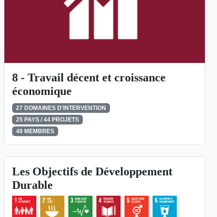
8 - Travail décent et croissance
économique
27 DOMAINES D'INTERVENTION
25 PAYS / 44 PROJETS
49 MEMBRES
Les Objectifs de Développement
Durable