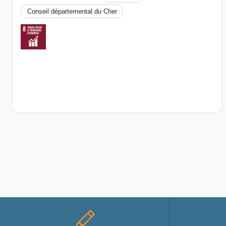
Conseil départemental du Cher
PLUS DE PROJETS (44)