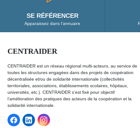
SE RÉFÉRENCER
Apparaissez dans l'annuaire
R
CENTRAIDER
CENTRAIDER est un réseau régional multi-acteurs, au service de
toutes les structures engagées dans des projets de coopération
décentralisée et/ou de solidarité internationale (collectivités
territoriales, associations, établissements scolaires, hôpitaux,
universités, etc.). CENTRAIDER s’est fixé pour objectif
l’amélioration des pratiques des acteurs de la coopération et la
solidarité internationale.