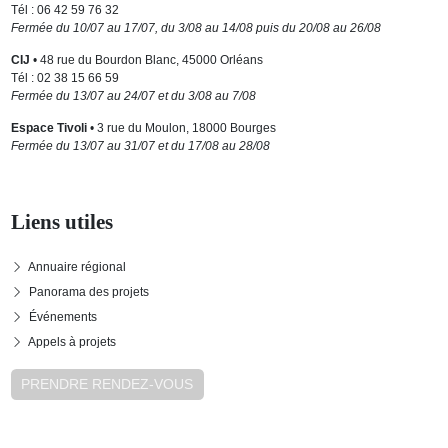
Tél : 06 42 59 76 32
Fermée du 10/07 au 17/07, du 3/08 au 14/08 puis du 20/08 au 26/08
CIJ
• 48 rue du Bourdon Blanc, 45000 Orléans
Tél : 02 38 15 66 59
Fermée du 13/07 au 24/07 et du 3/08 au 7/08
Espace Tivoli
• 3 rue du Moulon, 18000 Bourges
Fermée du 13/07 au 31/07 et du 17/08 au 28/08
Liens utiles
Annuaire régional
Panorama des projets
Événements
Appels à projets
PRENDRE RENDEZ-VOUS