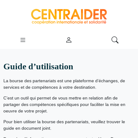
Guide d’utilisation
La bourse des partenariats est une plateforme d’échanges, de
services et de compétences à votre destination.
C’est un outil qui permet de vous mettre en relation afin de
partager des compétences spécifiques pour faciliter la mise en
oeuvre de votre projet.
Pour bien utiliser la bourse des partenariats, veuillez trouver le
guide en document joint.