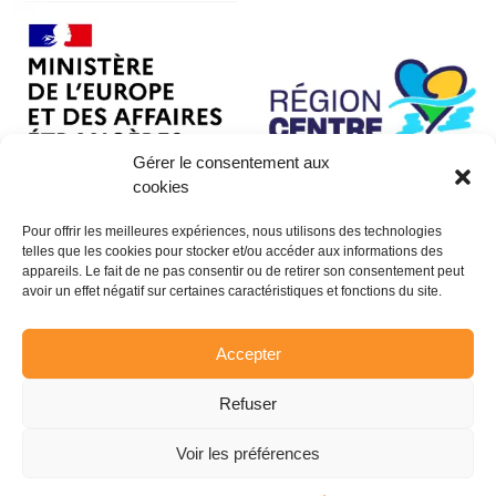
Gérer le consentement aux
cookies
Pour offrir les meilleures expériences, nous utilisons des technologies
telles que les cookies pour stocker et/ou accéder aux informations des
appareils. Le fait de ne pas consentir ou de retirer son consentement peut
avoir un effet négatif sur certaines caractéristiques et fonctions du site.
Accepter
Refuser
Voir les préférences
© CENTRAIDER 2026 - Tous droits réservés