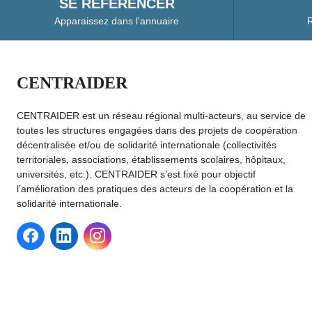
SE RÉFÉRENCER
Apparaissez dans l'annuaire
R
CENTRAIDER
CENTRAIDER est un réseau régional multi-acteurs, au service de
toutes les structures engagées dans des projets de coopération
décentralisée et/ou de solidarité internationale (collectivités
territoriales, associations, établissements scolaires, hôpitaux,
universités, etc.). CENTRAIDER s’est fixé pour objectif
l’amélioration des pratiques des acteurs de la coopération et la
solidarité internationale.