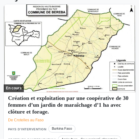
En cours
Création et exploitation par une coopérative de 30
femmes d’un jardin de maraîchage d’1 ha avec
clôture et forage.
De Crotelles au Faso
Burkina Faso
PAYS D’INTERVENTION