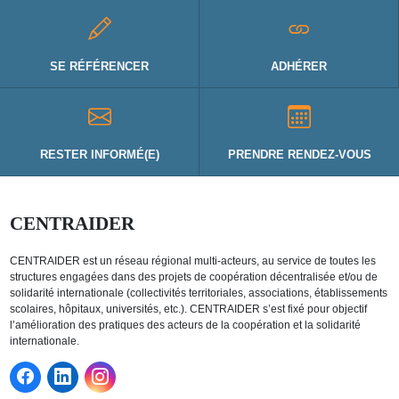
SE RÉFÉRENCER
ADHÉRER
RESTER INFORMÉ(E)
PRENDRE RENDEZ-VOUS
CENTRAIDER
CENTRAIDER est un réseau régional multi-acteurs, au service de toutes les
structures engagées dans des projets de coopération décentralisée et/ou de
solidarité internationale (collectivités territoriales, associations, établissements
scolaires, hôpitaux, universités, etc.). CENTRAIDER s’est fixé pour objectif
l’amélioration des pratiques des acteurs de la coopération et la solidarité
internationale.