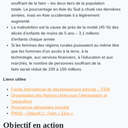
souffrant de la faim – les deux tiers de la population
totale. Le pourcentage en Asie du Sud a chuté ces dernières
années, mais en Asie occidentale il a légèrement
augmenté
La malnutrition est la cause de près de la moitié (45 %) des
décès d’enfants de moins de 5 ans – 3,1 millions
d’enfants chaque année
Si les femmes des régions rurales jouissaient au même titre
que les hommes d’un accès à la terre, à la
technologie, aux services financiers, à l’éducation et aux
marchés, le nombre de personnes souffrant de la
faim serait réduit de 100 à 150 millions.
Liens utiles
Fonds international de développement agricole – FIDA
Organisation des Nations Unies pour l’alimentation et
l’agriculture
Programme alimentaire mondial
PNUD – Objectif 2 : Faim « Zéro »
Objectif en action