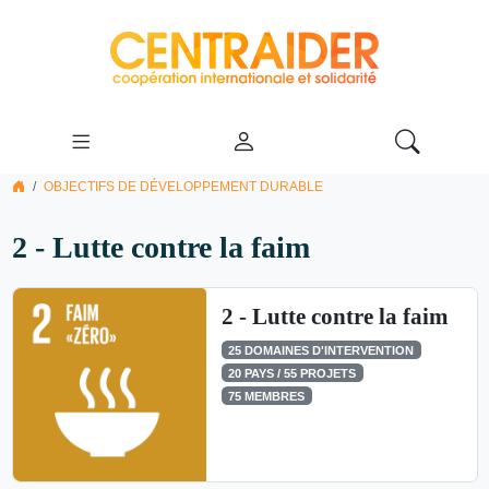
OBJECTIFS DE DÉVELOPPEMENT DURABLE
2 - Lutte contre la faim
2 - Lutte contre la faim
25 DOMAINES D'INTERVENTION
20 PAYS / 55 PROJETS
75 MEMBRES