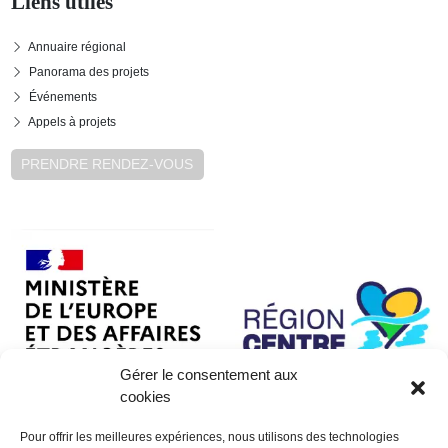
Liens utiles
Annuaire régional
Panorama des projets
Événements
Appels à projets
PRENDRE RENDEZ-VOUS
Gérer le consentement aux
cookies
Pour offrir les meilleures expériences, nous utilisons des technologies