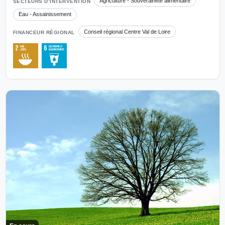
Agriculture - Souveraineté alimentaire
SECTEURS D’INTERVENTION
Eau - Assainissement
Conseil régional Centre Val de Loire
FINANCEUR RÉGIONAL