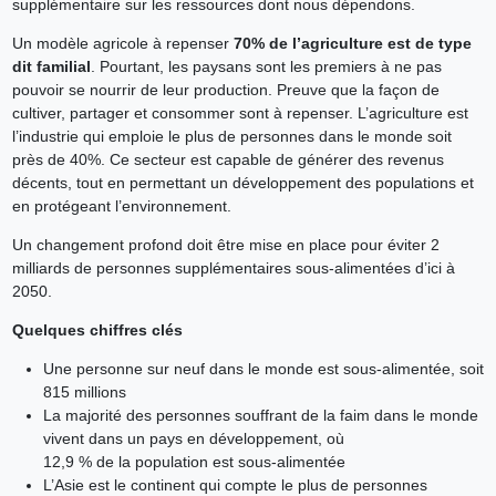
supplémentaire sur les ressources dont nous dépendons.
Un modèle agricole à repenser
70% de l’agriculture est de type
dit familial
. Pourtant, les paysans sont les premiers à ne pas
pouvoir se nourrir de leur production. Preuve que la façon de
cultiver, partager et consommer sont à repenser. L’agriculture est
l’industrie qui emploie le plus de personnes dans le monde soit
près de 40%. Ce secteur est capable de générer des revenus
décents, tout en permettant un développement des populations et
en protégeant l’environnement.
Un changement profond doit être mise en place pour éviter 2
milliards de personnes supplémentaires sous-alimentées d’ici à
2050.
Quelques chiffres clés
Une personne sur neuf dans le monde est sous-alimentée, soit
815 millions
La majorité des personnes souffrant de la faim dans le monde
vivent dans un pays en développement, où
12,9 % de la population est sous-alimentée
L’Asie est le continent qui compte le plus de personnes