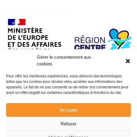
Gérer le consentement aux
cookies
Pour offrir les meilleures expériences, nous utilisons des technologies
telles que les cookies pour stocker et/ou accéder aux informations des
appareils. Le fait de ne pas consentir ou de retirer son consentement peut
avoir un effet négatif sur certaines caractéristiques et fonctions du site.
Accepter
Refuser