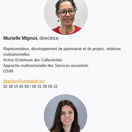
Murielle Mignot
,
directrice
Représentation, développement de partenariat et de projets, relations
institutionnelles
Action Extérieure des Collectivités
Approche multisectorielle des Services essentiels
OSIM
direction@centraider.org
02 38 15 66 59 / 06 31 39 59 22