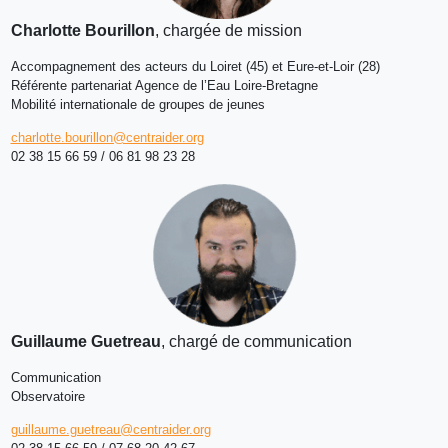
Charlotte Bourillon
, chargée de mission
Accompagnement des acteurs du Loiret (45) et Eure-et-Loir (28)
Référente partenariat Agence de l’Eau Loire-Bretagne
Mobilité internationale de groupes de jeunes
charlotte.bourillon@centraider.org
02 38 15 66 59 / 06 81 98 23 28
Guillaume Guetreau
, chargé de communication
Communication
Observatoire
guillaume.guetreau@centraider.org