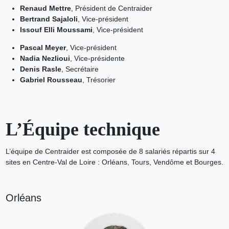
Renaud Mettre
, Président de Centraider
Bertrand Sajaloli
, Vice-président
Issouf Elli Moussami
, Vice-président
Pascal Meyer
, Vice-président
Nadia Nezlioui
, Vice-présidente
Denis Rasle
, Secrétaire
Gabriel Rousseau
, Trésorier
L’Équipe technique
L’équipe de Centraider est composée de 8 salariés répartis sur 4
sites en Centre-Val de Loire : Orléans, Tours, Vendôme et Bourges.
Orléans