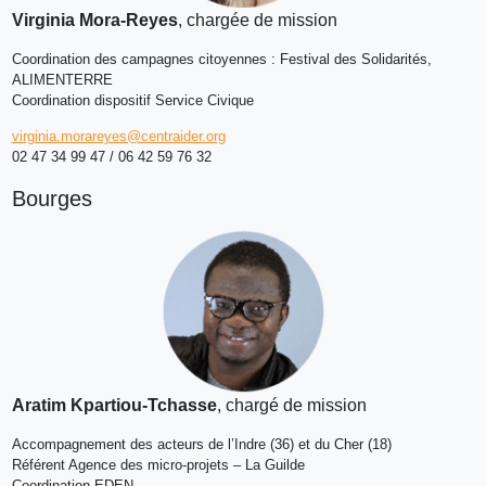
Virginia Mora-Reyes
, chargée de mission
Coordination des campagnes citoyennes : Festival des Solidarités,
ALIMENTERRE
Coordination dispositif Service Civique
virginia.morareyes@centraider.org
02 47 34 99 47 / 06 42 59 76 32
Bourges
Aratim Kpartiou-Tchasse
, chargé de mission
Accompagnement des acteurs de l’Indre (36) et du Cher (18)
Référent Agence des micro-projets – La Guilde
Coordination EDEN