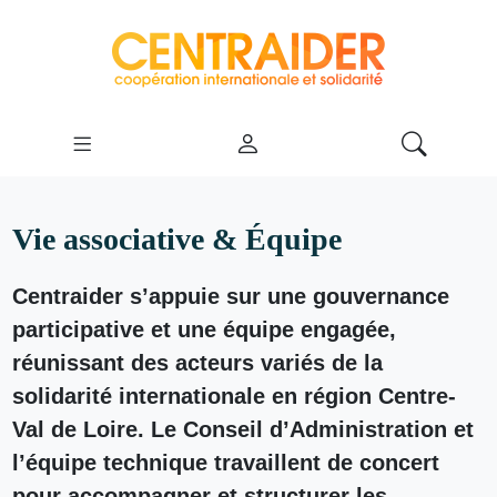
Vie associative & Équipe
Centraider s’appuie sur une gouvernance
participative et une équipe engagée,
réunissant des acteurs variés de la
solidarité internationale en région Centre-
Val de Loire. Le Conseil d’Administration et
l’équipe technique travaillent de concert
pour accompagner et structurer les