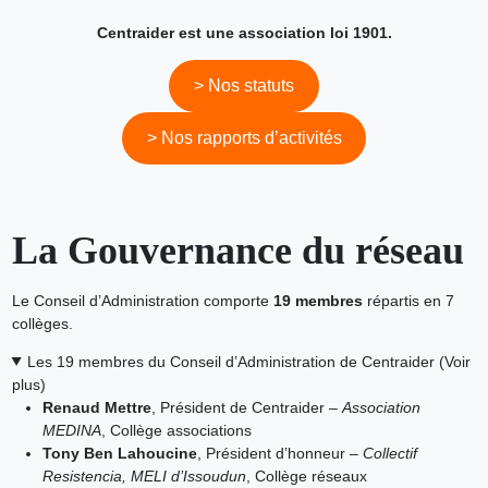
Centraider est une association loi 1901.
> Nos statuts
> Nos rapports d’activités
La Gouvernance du réseau
Le Conseil d’Administration comporte
19 membres
répartis en 7
collèges.
Les 19 membres du Conseil d’Administration de Centraider (Voir
plus)
Renaud Mettre
, Président de Centraider –
Association
MEDINA
, Collège associations
Tony Ben Lahoucine
, Président d’honneur –
Collectif
Resistencia, MELI d’Issoudun
, Collège réseaux