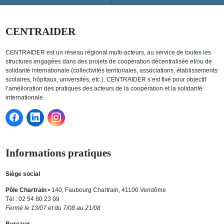
CENTRAIDER
CENTRAIDER est un réseau régional multi-acteurs, au service de toutes les
structures engagées dans des projets de coopération décentralisée et/ou de
solidarité internationale (collectivités territoriales, associations, établissements
scolaires, hôpitaux, universités, etc.). CENTRAIDER s’est fixé pour objectif
l’amélioration des pratiques des acteurs de la coopération et la solidarité
internationale.
Informations pratiques
Siège social
Pôle Chartrain
• 140, Faubourg Chartrain, 41100 Vendôme
Tél : 02 54 80 23 09
Fermé le 13/07 et du 7/08 au 21/08
Bureaux