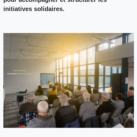
initiatives solidaires.