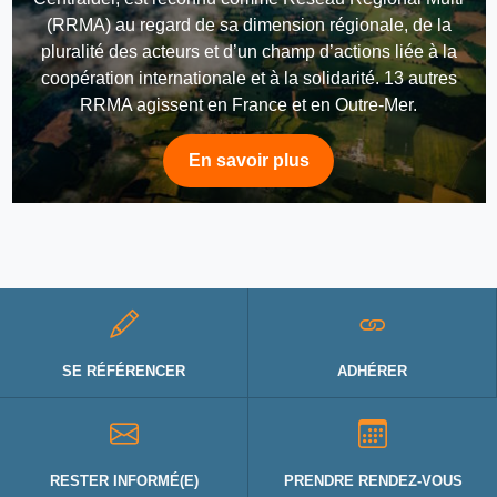
(RRMA) au regard de sa dimension régionale, de la
pluralité des acteurs et d’un champ d’actions liée à la
coopération internationale et à la solidarité. 13 autres
RRMA agissent en France et en Outre-Mer.
En savoir plus
SE RÉFÉRENCER
ADHÉRER
RESTER INFORMÉ(E)
PRENDRE RENDEZ-VOUS