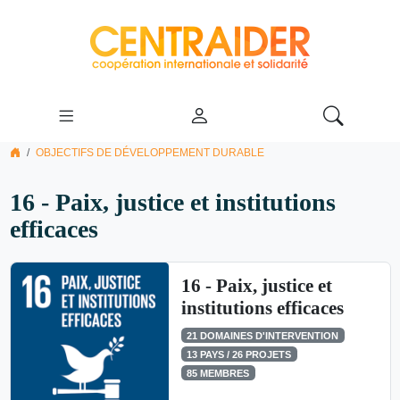
OBJECTIFS DE DÉVELOPPEMENT DURABLE
16 - Paix, justice et institutions
efficaces
16 - Paix, justice et
institutions efficaces
21 DOMAINES D'INTERVENTION
13 PAYS / 26 PROJETS
85 MEMBRES