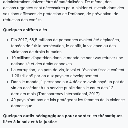
administratives doivent être dématérialisées. De même, des
actions urgentes sont nécessaires pour plaider et investir dans des
solutions efficaces de protection de l’enfance, de prévention, de
réduction des conflits.
Quelques chiffres clés
Fin 2017, 68,5 millions de personnes avaient été déplacées,
forcées de fuir la persécution, le conflit, la violence ou des
violations de droits humains.
10 millions d’apatrides dans le monde se sont vus refuser une
nationalité et des droits connexes.
La corruption, les pots-de-vin, le vol et l’évasion fiscale coûtent
1,26 trillion$ par an aux pays en développement.
Dans le monde, 1 personne sur 4 déclare avoir payé un pot de
vin en accédant à un service public dans le cours des 12
derniers mois (Transparency International, 2017).
49 pays n’ont pas de lois protégeant les femmes de la violence
domestique
Quelques outils pédagogiques pour aborder les thématiques
liées à la paix et à la justice