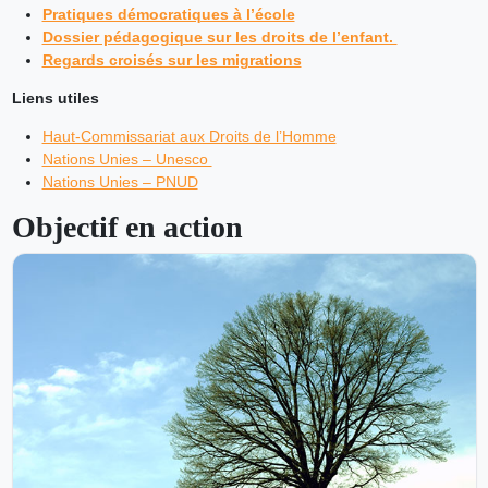
Pratiques démocratiques à l’école
Dossier pédagogique sur les droits de l’enfant.
Regards croisés sur les migrations
Liens utiles
Haut-Commissariat aux Droits de l’Homme
Nations Unies – Unesco
Nations Unies – PNUD
Objectif en action