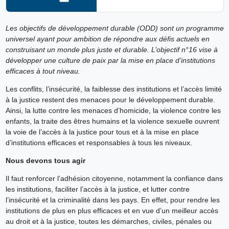
Les objectifs de développement durable (ODD) sont un programme
universel ayant pour ambition de répondre aux défis actuels en
construisant un monde plus juste et durable. L’objectif n°16 vise à
développer une culture de paix par la mise en place d’institutions
efficaces à tout niveau.
Les conflits, l’insécurité, la faiblesse des institutions et l’accès limité
à la justice restent des menaces pour le développement durable.
Ainsi, la lutte contre les menaces d’homicide, la violence contre les
enfants, la traite des êtres humains et la violence sexuelle ouvrent
la voie de l’accès à la justice pour tous et à la mise en place
d’institutions efficaces et responsables à tous les niveaux.
Nous devons tous agir
Il faut renforcer l’adhésion citoyenne, notamment la confiance dans
les institutions, faciliter l’accès à la justice, et lutter contre
l’insécurité et la criminalité dans les pays. En effet, pour rendre les
institutions de plus en plus efficaces et en vue d’un meilleur accès
au droit et à la justice, toutes les démarches, civiles, pénales ou