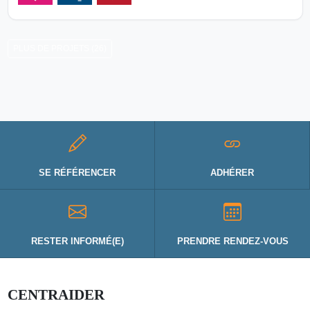
PLUS DE PROJETS (26)
SE RÉFÉRENCER
ADHÉRER
RESTER INFORMÉ(E)
PRENDRE RENDEZ-VOUS
CENTRAIDER