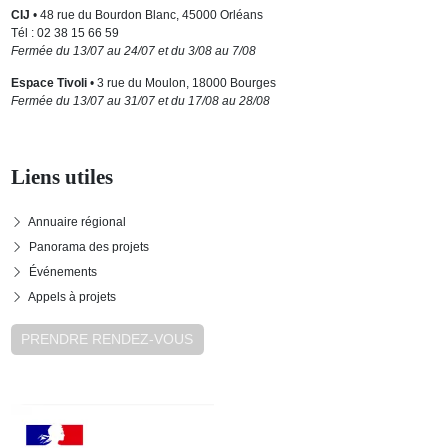
CIJ
• 48 rue du Bourdon Blanc, 45000 Orléans
Tél : 02 38 15 66 59
Fermée du 13/07 au 24/07 et du 3/08 au 7/08
Espace Tivoli
• 3 rue du Moulon, 18000 Bourges
Fermée du 13/07 au 31/07 et du 17/08 au 28/08
Liens utiles
Annuaire régional
Panorama des projets
Événements
Appels à projets
PRENDRE RENDEZ-VOUS