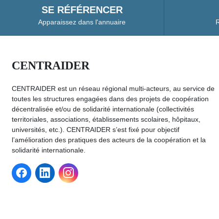
SE RÉFÉRENCER
Apparaissez dans l'annuaire
R
CENTRAIDER
CENTRAIDER est un réseau régional multi-acteurs, au service de
toutes les structures engagées dans des projets de coopération
décentralisée et/ou de solidarité internationale (collectivités
territoriales, associations, établissements scolaires, hôpitaux,
universités, etc.). CENTRAIDER s’est fixé pour objectif
l’amélioration des pratiques des acteurs de la coopération et la
solidarité internationale.