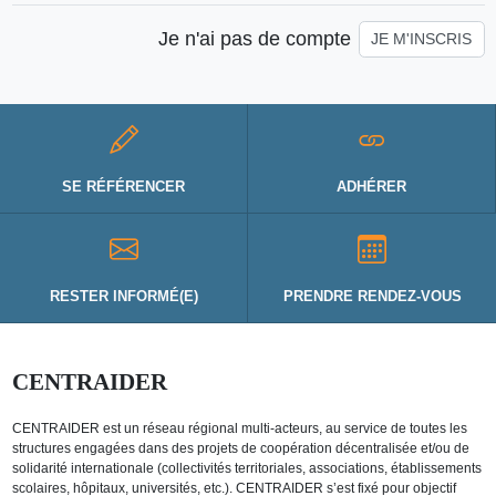
Je n'ai pas de compte
JE M'INSCRIS
SE RÉFÉRENCER
ADHÉRER
RESTER INFORMÉ(E)
PRENDRE RENDEZ-VOUS
CENTRAIDER
CENTRAIDER est un réseau régional multi-acteurs, au service de toutes les
structures engagées dans des projets de coopération décentralisée et/ou de
solidarité internationale (collectivités territoriales, associations, établissements
scolaires, hôpitaux, universités, etc.). CENTRAIDER s’est fixé pour objectif