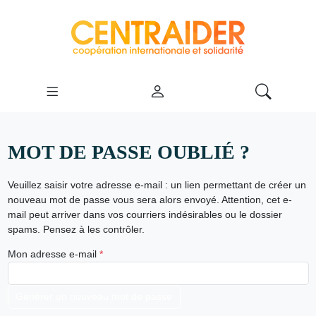
MOT DE PASSE OUBLIÉ ?
Veuillez saisir votre adresse e-mail : un lien permettant de créer un
nouveau mot de passe vous sera alors envoyé. Attention, cet e-
mail peut arriver dans vos courriers indésirables ou le dossier
spams. Pensez à les contrôler.
Mon adresse e-mail
*