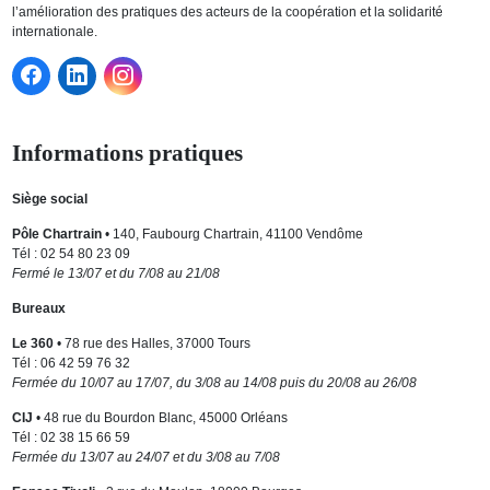
l’amélioration des pratiques des acteurs de la coopération et la solidarité
internationale.
Informations pratiques
Siège social
Pôle Chartrain
• 140, Faubourg Chartrain, 41100 Vendôme
Tél : 02 54 80 23 09
Fermé le 13/07 et du 7/08 au 21/08
Bureaux
Le 360
• 78 rue des Halles, 37000 Tours
Tél : 06 42 59 76 32
Fermée du 10/07 au 17/07, du 3/08 au 14/08 puis du 20/08 au 26/08
CIJ
• 48 rue du Bourdon Blanc, 45000 Orléans
Tél : 02 38 15 66 59
Fermée du 13/07 au 24/07 et du 3/08 au 7/08