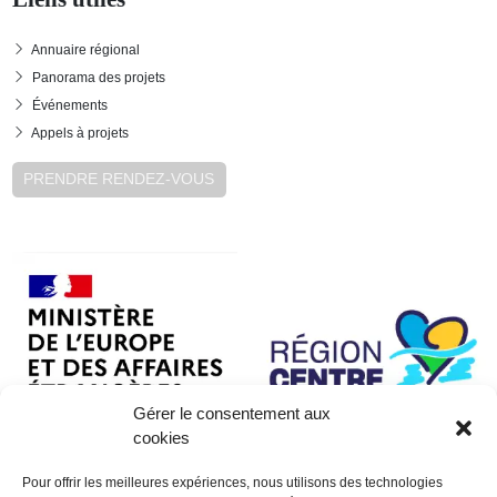
Annuaire régional
Panorama des projets
Événements
Appels à projets
PRENDRE RENDEZ-VOUS
Gérer le consentement aux
cookies
Pour offrir les meilleures expériences, nous utilisons des technologies