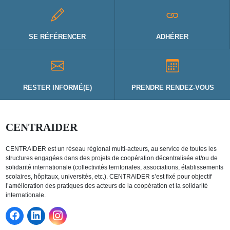
SE RÉFÉRENCER
ADHÉRER
RESTER INFORMÉ(E)
PRENDRE RENDEZ-VOUS
CENTRAIDER
CENTRAIDER est un réseau régional multi-acteurs, au service de toutes les
structures engagées dans des projets de coopération décentralisée et/ou de
solidarité internationale (collectivités territoriales, associations, établissements
scolaires, hôpitaux, universités, etc.). CENTRAIDER s’est fixé pour objectif
l’amélioration des pratiques des acteurs de la coopération et la solidarité
internationale.