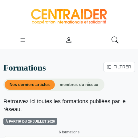
Formations
FILTRER
Nos derniers articles
membres du réseau
Retrouvez ici toutes les formations publiées par le
réseau.
À PARTIR DU 29 JUILLET 2026
6 formations