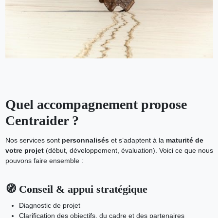
Quel accompagnement propose
Centraider ?
Nos services sont
personnalisés
et s’adaptent à la
maturité de
votre projet
(début, développement, évaluation). Voici ce que nous
pouvons faire ensemble :
🧭 Conseil & appui stratégique
Diagnostic de projet
Clarification des objectifs, du cadre et des partenaires