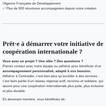
l’Agence Française de Développement
✅ Plus de 500 structures accompagnées depuis notre création
Prêt·e à démarrer votre initiative de
coopération internationale ?
Vous avez un projet ? Une idée ? Des questions ?
Prenez contact avec notre équipe ou adhérer pour bénéficier d’un
accompagnement personnalisé, adapté à vos besoins.
Adhérer à Centraider, c’est bien plus qu’accéder à des services :
c’est faire partie d’un réseau régional actif, reconnu et solidaire, qui
œuvre pour une coopération internationale plus juste, plus inclusive
et plus durable.
En devenant membre, vous bénéficiez de :