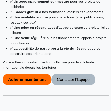
✅ Un
accompagnement sur mesure
pour vos projets de
solidarité
✅ L’
accès gratuit
à nos formations, ateliers et événements
✅ Une
visibilité accrue
pour vos actions (site, publications,
réseaux sociaux)
✅ Une
mise en réseau
avec d’autres porteurs de projets, ici et
ailleurs
✅ Une
veille régulière
sur les financements, appels à projets,
opportunités
✅ La possibilité de
participer à la vie du réseau
et de co-
construire ses orientations
Votre adhésion soutient l’action collective pour la solidarité
internationale depuis les territoires.
Adhérer maintenant
Contacter l’Equipe