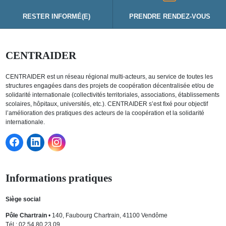
RESTER INFORMÉ(E)
PRENDRE RENDEZ-VOUS
CENTRAIDER
CENTRAIDER est un réseau régional multi-acteurs, au service de toutes les
structures engagées dans des projets de coopération décentralisée et/ou de
solidarité internationale (collectivités territoriales, associations, établissements
scolaires, hôpitaux, universités, etc.). CENTRAIDER s’est fixé pour objectif
l’amélioration des pratiques des acteurs de la coopération et la solidarité
internationale.
Informations pratiques
Siège social
Pôle Chartrain
• 140, Faubourg Chartrain, 41100 Vendôme
Tél : 02 54 80 23 09