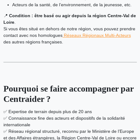
Acteurs de la santé, de l’environnement, de la jeunesse, etc.
📍
Condition : être basé ou agir depuis la région Centre-Val de
Loire
.
Si vous êtes situé en dehors de notre région, vous pouvez prendre
contact avec nos homologues
Réseaux Régionaux Multi-Acteurs
des autres régions françaises.
Pourquoi se faire accompagner par
Centraider ?
✅ Expertise de terrain depuis plus de 20 ans
✅ Connaissance fine des acteurs et dispositifs de la solidarité
internationale
✅ Réseau régional structuré, reconnu par le Ministère de l’Europe
et des Affaires étrangères, la Région Centre-Val de Loire ou encore