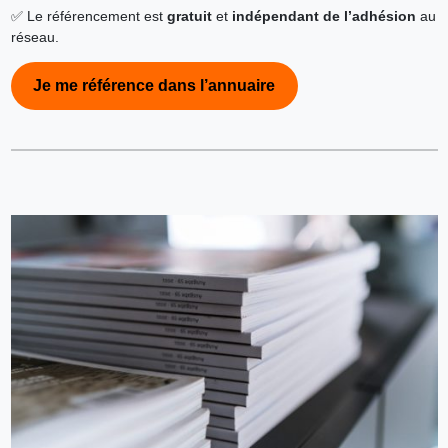
✅ Le référencement est
gratuit
et
indépendant de l’adhésion
au
réseau.
Je me référence dans l’annuaire