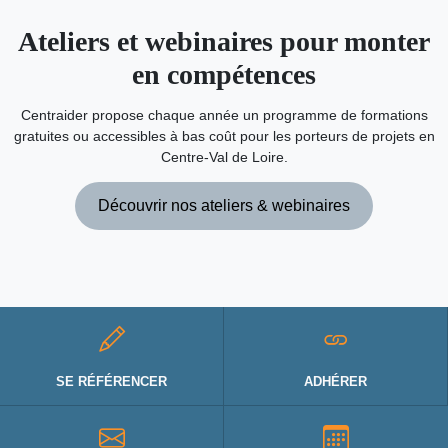
Ateliers et webinaires pour monter
en compétences
Centraider propose chaque année un programme de formations
gratuites ou accessibles à bas coût pour les porteurs de projets en
Centre-Val de Loire.
Découvrir nos ateliers & webinaires
SE RÉFÉRENCER
ADHÉRER