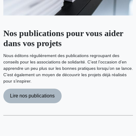
Nos publications pour vous aider
dans vos projets
Nous éditons régulièrement des publications regroupant des
conseils pour les associations de solidarité. C’est l’occasion d’en
apprendre un peu plus sur les bonnes pratiques lorsqu’on se lance.
C’est également un moyen de découvrir les projets déjà réalisés
pour s’inspirer.
Lire nos publications