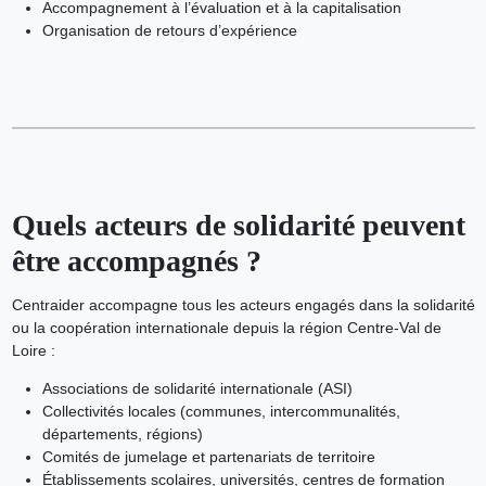
Accompagnement à l’évaluation et à la capitalisation
Organisation de retours d’expérience
Quels acteurs de solidarité peuvent
être accompagnés ?
Centraider accompagne tous les acteurs engagés dans la solidarité
ou la coopération internationale depuis la région Centre-Val de
Loire :
Associations de solidarité internationale (ASI)
Collectivités locales (communes, intercommunalités,
départements, régions)
Comités de jumelage et partenariats de territoire
Établissements scolaires, universités, centres de formation