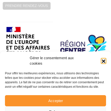
PRENDRE RENDEZ-VOUS
Gérer le consentement aux
cookies
Pour offrir les meilleures expériences, nous utilisons des technologies
telles que les cookies pour stocker et/ou accéder aux informations des
appareils. Le fait de ne pas consentir ou de retirer son consentement peut
avoir un effet négatif sur certaines caractéristiques et fonctions du site.
Accepter