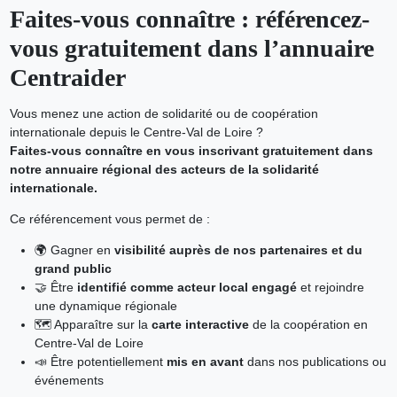
Faites-vous connaître : référencez-
vous gratuitement dans l’annuaire
Centraider
Vous menez une action de solidarité ou de coopération
internationale depuis le Centre-Val de Loire ?
Faites-vous connaître en vous inscrivant gratuitement dans
notre annuaire régional des acteurs de la solidarité
internationale.
Ce référencement vous permet de :
🌍 Gagner en
visibilité auprès de nos partenaires et du
grand public
🤝 Être
identifié comme acteur local engagé
et rejoindre
une dynamique régionale
🗺️ Apparaître sur la
carte interactive
de la coopération en
Centre-Val de Loire
📣 Être potentiellement
mis en avant
dans nos publications ou
événements