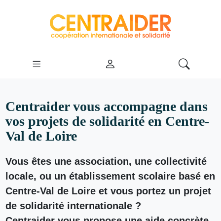
Centraider vous accompagne dans
vos projets de solidarité en Centre-
Val de Loire
Vous êtes une association, une collectivité
locale, ou un établissement scolaire basé en
Centre-Val de Loire et vous portez un projet
de solidarité internationale ?
Centraider vous propose une aide concrète