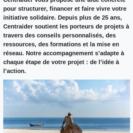
pour structurer, financer et faire vivre votre
initiative solidaire. Depuis plus de 25 ans,
Centraider soutient les porteurs de projets à
travers des conseils personnalisés, des
ressources, des formations et la mise en
réseau. Notre accompagnement s’adapte à
chaque étape de votre projet : de l’idée à
l’action.