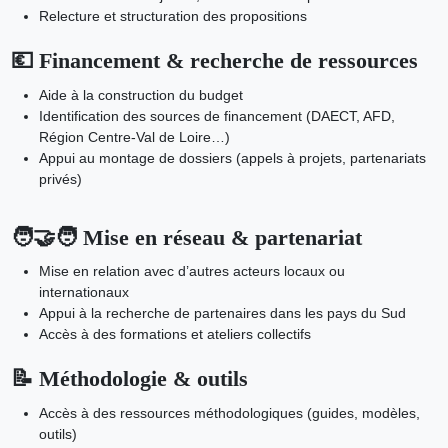
Relecture et structuration des propositions
💶 Financement & recherche de ressources
Aide à la construction du budget
Identification des sources de financement (DAECT, AFD,
Région Centre-Val de Loire…)
Appui au montage de dossiers (appels à projets, partenariats
privés)
🧑‍🤝‍🧑 Mise en réseau & partenariat
Mise en relation avec d’autres acteurs locaux ou
internationaux
Appui à la recherche de partenaires dans les pays du Sud
Accès à des formations et ateliers collectifs
📝 Méthodologie & outils
Accès à des ressources méthodologiques (guides, modèles,
outils)