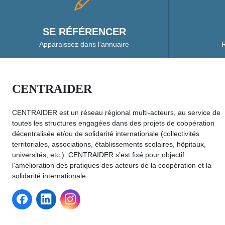
SE RÉFÉRENCER
Apparaissez dans l'annuaire
R
CENTRAIDER
CENTRAIDER est un réseau régional multi-acteurs, au service de
toutes les structures engagées dans des projets de coopération
décentralisée et/ou de solidarité internationale (collectivités
territoriales, associations, établissements scolaires, hôpitaux,
universités, etc.). CENTRAIDER s’est fixé pour objectif
l’amélioration des pratiques des acteurs de la coopération et la
solidarité internationale.