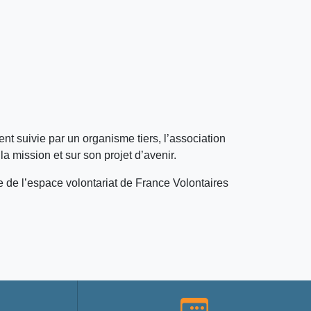
t suivie par un organisme tiers, l’association
 mission et sur son projet d’avenir.
e de l’espace volontariat de France Volontaires