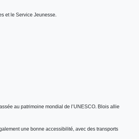
es et le Service Jeunesse.
 classée au patrimoine mondial de l’UNESCO. Blois allie
également une bonne accessibilité, avec des transports