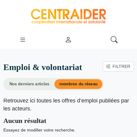
Emploi & volontariat
FILTRER
Nos derniers articles
membres du réseau
Retrouvez ici toutes les offres d’emploi publiées par
les acteurs.
Aucun résultat
Essayez de modifier votre recherche.