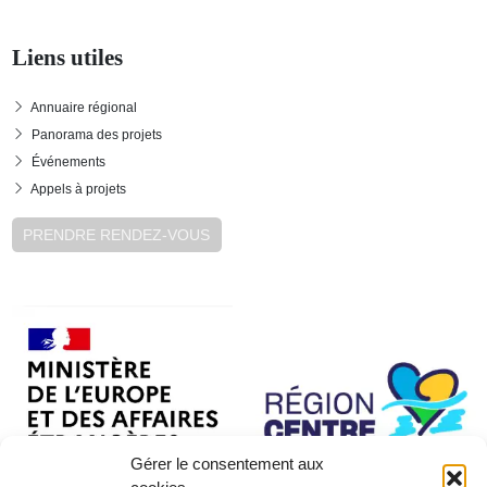
Liens utiles
Annuaire régional
Panorama des projets
Événements
Appels à projets
PRENDRE RENDEZ-VOUS
Gérer le consentement aux