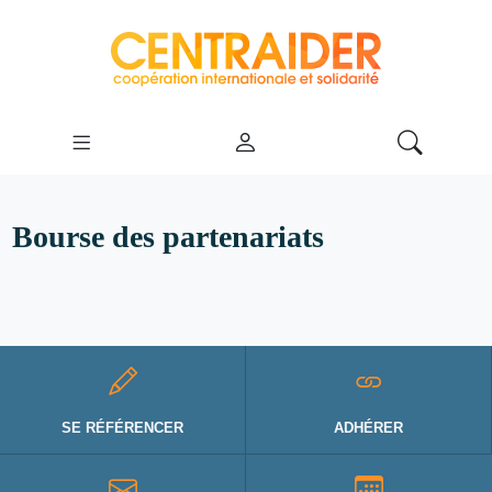
Bourse des partenariats
SE RÉFÉRENCER
ADHÉRER