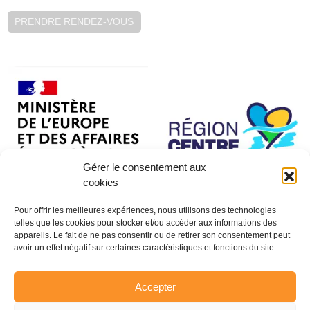
PRENDRE RENDEZ-VOUS
Gérer le consentement aux
cookies
Pour offrir les meilleures expériences, nous utilisons des technologies
telles que les cookies pour stocker et/ou accéder aux informations des
appareils. Le fait de ne pas consentir ou de retirer son consentement peut
avoir un effet négatif sur certaines caractéristiques et fonctions du site.
Accepter