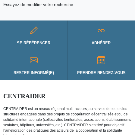
Essayez de modifier votre recherche.
SE RÉFÉRENCER
ADHÉRER
RESTER INFORMÉ(E)
PRENDRE RENDEZ-VOUS
CENTRAIDER
CENTRAIDER est un réseau régional multi-acteurs, au service de toutes les
structures engagées dans des projets de coopération décentralisée et/ou de
solidarité internationale (collectivités territoriales, associations, établissements
scolaires, hôpitaux, universités, etc.). CENTRAIDER s’est fixé pour objectif
l’amélioration des pratiques des acteurs de la coopération et la solidarité