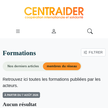
Formations
FILTRER
Nos derniers articles
membres du réseau
Retrouvez ici toutes les formations publiées par les
acteurs.
À PARTIR DU 7 AOÛT 2026
Aucun résultat