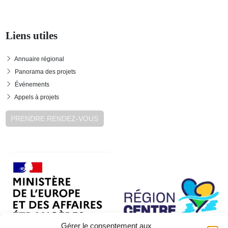
Liens utiles
Annuaire régional
Panorama des projets
Événements
Appels à projets
PRENDRE RENDEZ-VOUS
Gérer le consentement aux