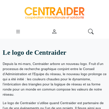
Le logo de Centraider
Depuis la mi-mars, Centraider arbore un nouveau logo. Fruit d’un
processus de recherche graphique conjoint entre le Conseil
d’Administration et l’Equipe du réseau, le nouveau logo prolonge ce
qui a été initié : les couleurs chaudes pour le dynamisme,
l’imbrication des triangles pour la logique de réseau et sa forme
ronde pour un monde en commun compose les valeurs de notre
réseau.
Le logo de Centraider s’utilise quand Centraider est partenaire de
l’un de vos événements ou l’un de vos projets. Il figure ainsi aux