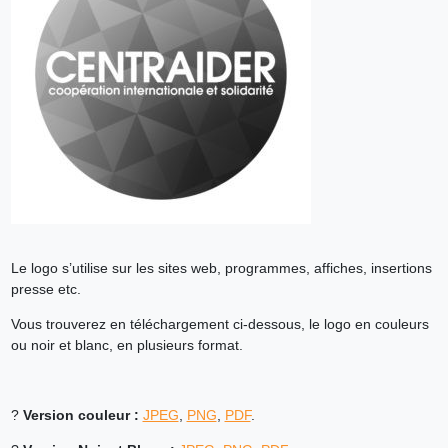
Le logo s’utilise sur les sites web, programmes, affiches, insertions
presse etc.
Vous trouverez en téléchargement ci-dessous, le logo en couleurs
ou noir et blanc, en plusieurs format.
?
Version couleur :
JPEG
,
PNG
,
PDF
.