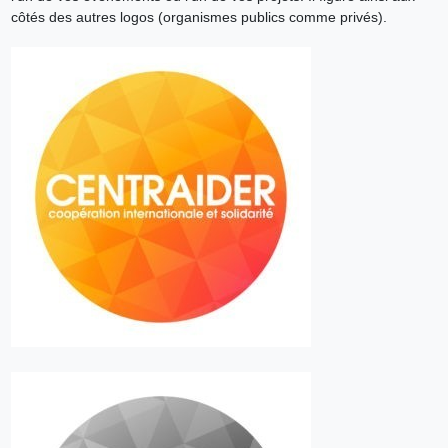
côtés des autres logos (organismes publics comme privés).