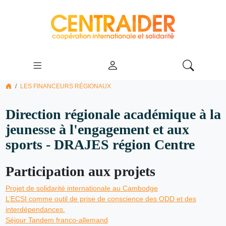
LES FINANCEURS RÉGIONAUX
Direction régionale académique à la
jeunesse à l'engagement et aux
sports - DRAJES région Centre
Participation aux projets
Projet de solidarité internationale au Cambodge
L’ECSI comme outil de prise de conscience des ODD et des
interdépendances.
Séjour Tandem franco-allemand