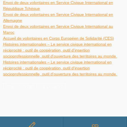
Envoi de deux volontaires en Service Civique International en
République Tchèque
Envoi de deux volontaires en Service Civique International en
Allemagne
Envoi de deux volontaires en Service Civique International au
Maroc
Accueil de volontaires en Corps Européen de Solidarité (CES)
Histoires internationales – Le service civique international en
réciprocité : outil de coopération, outil d’insertion
socioprofessionnelle, outil d’ouverture des territoires au monde.
Histoires internationales – Le service civique international en
réciprocité : outil de coopération, outil d’insertion
socioprofessionnelle, outil d’ouverture des territoires au monde.
VOIR LES PROJETS SUR LA CARTE