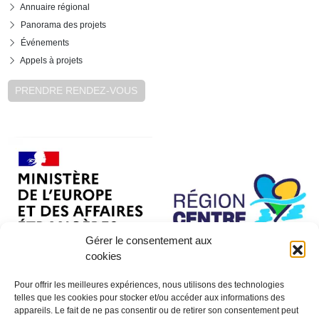
Annuaire régional
Panorama des projets
Événements
Appels à projets
PRENDRE RENDEZ-VOUS
Gérer le consentement aux
cookies
Pour offrir les meilleures expériences, nous utilisons des technologies
telles que les cookies pour stocker et/ou accéder aux informations des
appareils. Le fait de ne pas consentir ou de retirer son consentement peut