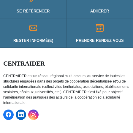
SE RÉFÉRENCER
ADHÉRER
RESTER INFORMÉ(E)
PRENDRE RENDEZ-VOUS
CENTRAIDER
CENTRAIDER est un réseau régional multi-acteurs, au service de toutes les
structures engagées dans des projets de coopération décentralisée et/ou de
solidarité internationale (collectivités territoriales, associations, établissements
scolaires, hôpitaux, universités, etc.). CENTRAIDER s’est fixé pour objectif
l’amélioration des pratiques des acteurs de la coopération et la solidarité
internationale.