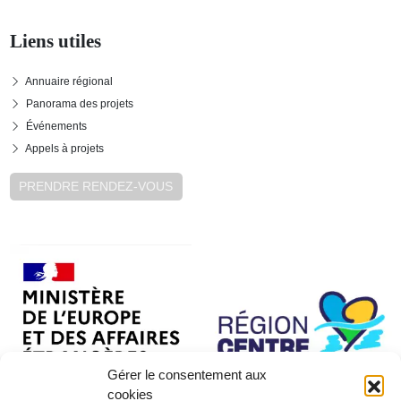
Liens utiles
Annuaire régional
Panorama des projets
Événements
Appels à projets
PRENDRE RENDEZ-VOUS
Gérer le consentement aux
cookies