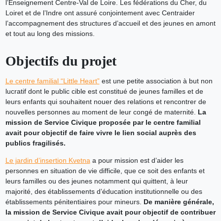
l’Enseignement Centre-Val de Loire. Les fédérations du Cher, du
Loiret et de l’Indre ont assuré conjointement avec Centraider
l’accompagnement des structures d’accueil et des jeunes en amont
et tout au long des missions.
Objectifs du projet
Le centre familial “Little Heart”
est une petite association à but non
lucratif dont le public cible est constitué de jeunes familles et de
leurs enfants qui souhaitent nouer des relations et rencontrer de
nouvelles personnes au moment de leur congé de maternité.
La
mission de Service Civique proposée par le centre familial
avait pour objectif de faire vivre le lien social auprès des
publics fragilisés.
Le jardin d’insertion Kvetna
a pour mission est d’aider les
personnes en situation de vie difficile, que ce soit des enfants et
leurs familles ou des jeunes notamment qui quittent, à leur
majorité, des établissements d’éducation institutionnelle ou des
établissements pénitentiaires pour mineurs.
De manière générale,
la mission de Service Civique avait pour objectif de contribuer