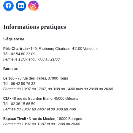
Informations pratiques
Siège social
Pôle Chartrain
• 140, Faubourg Chartrain, 41100 Vendôme
Tél : 02 54 80 23 09
Fermé le 13/07 et du 7/08 au 21/08
Bureaux
Le 360
• 78 rue des Halles, 37000 Tours
Tél : 06 42 59 76 32
Fermée du 10/07 au 17/07, du 3/08 au 14/08 puis du 20/08 au 26/08
CIJ
• 48 rue du Bourdon Blanc, 45000 Orléans
Tél : 02 38 15 66 59
Fermée du 13/07 au 24/07 et du 3/08 au 7/08
Espace Tivoli
• 3 rue du Moulon, 18000 Bourges
Fermée du 13/07 au 31/07 et du 17/08 au 28/08