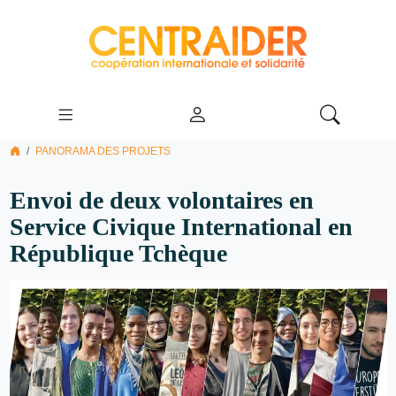
PANORAMA DES PROJETS
Envoi de deux volontaires en
Service Civique International en
République Tchèque