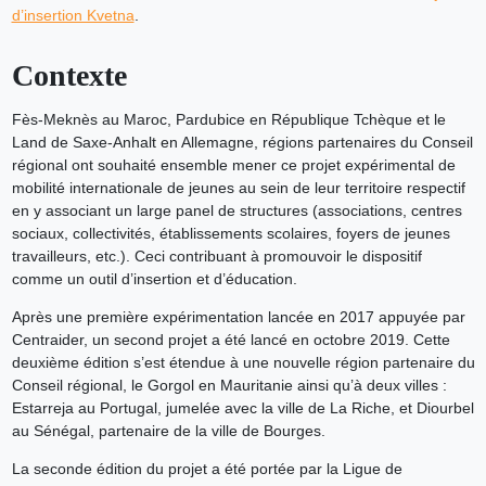
d’insertion Kvetna
.
Contexte
Fès-Meknès au Maroc, Pardubice en République Tchèque et le
Land de Saxe-Anhalt en Allemagne, régions partenaires du Conseil
régional ont souhaité ensemble mener ce projet expérimental de
mobilité internationale de jeunes au sein de leur territoire respectif
en y associant un large panel de structures (associations, centres
sociaux, collectivités, établissements scolaires, foyers de jeunes
travailleurs, etc.). Ceci contribuant à promouvoir le dispositif
comme un outil d’insertion et d’éducation.
Après une première expérimentation lancée en 2017 appuyée par
Centraider, un second projet a été lancé en octobre 2019. Cette
deuxième édition s’est étendue à une nouvelle région partenaire du
Conseil régional, le Gorgol en Mauritanie ainsi qu’à deux villes :
Estarreja au Portugal, jumelée avec la ville de La Riche, et Diourbel
au Sénégal, partenaire de la ville de Bourges.
La seconde édition du projet a été portée par la Ligue de