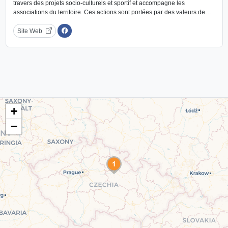
travers des projets socio-culturels et sportif et accompagne les
associations du territoire. Ces actions sont portées par des valeurs de…
Site Web
+
−