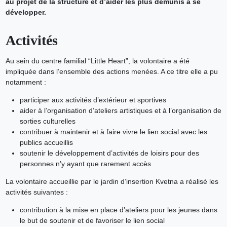
au projet de la structure et d’aider les plus démunis à se
développer.
Activités
Au sein du centre familial “Little Heart”, la volontaire a été
impliquée dans l’ensemble des actions menées. A ce titre elle a pu
notamment :
participer aux activités d’extérieur et sportives
aider à l’organisation d’ateliers artistiques et à l’organisation de
sorties culturelles
contribuer à maintenir et à faire vivre le lien social avec les
publics accueillis
soutenir le développement d’activités de loisirs pour des
personnes n’y ayant que rarement accès
La volontaire accueillie par le jardin d’insertion Kvetna a réalisé les
activités suivantes :
contribution à la mise en place d’ateliers pour les jeunes dans
le but de soutenir et de favoriser le lien social