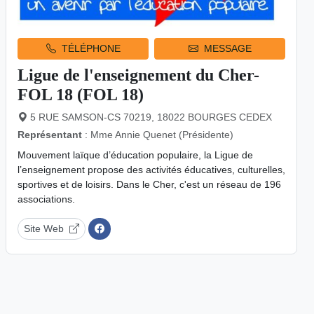
TÉLÉPHONE
MESSAGE
Ligue de l'enseignement du Cher-
FOL 18 (FOL 18)
5 RUE SAMSON-CS 70219, 18022 BOURGES CEDEX
Représentant
: Mme Annie Quenet (Présidente)
Mouvement laïque d’éducation populaire, la Ligue de
l’enseignement propose des activités éducatives, culturelles,
sportives et de loisirs. Dans le Cher, c'est un réseau de 196
associations.
Site Web