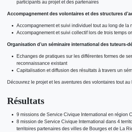
participants au projet et des partenaires
Accompagnement des volontaires et des structures d’ac
Accompagnement et suivi individuel tout au long de la 
Accompagnement et suivi collectif lors de trois temps o
Organisation d’un séminaire international des tuteurs-d
Echanges de pratiques sur les différentes formes de serv
reconnaissance existant
Capitalisation et diffusion des résultats à travers un sé
Découvrez le projet et les aventures des volontaires tout au
Résultats
9 missions de Service Civique International en région C
8 mission de Service Civique International dans 4 territ
territoires partenaires des villes de Bourges et de La R