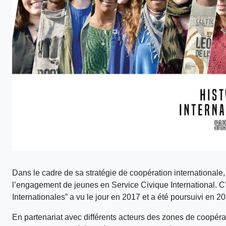
Dans le cadre de sa stratégie de coopération internationale,
l’engagement de jeunes en Service Civique International. C’e
Internationales” a vu le jour en 2017 et a été poursuivi en 2
En partenariat avec différents acteurs des zones de coopérati