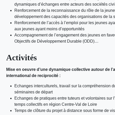
dynamiques d’échanges entre acteurs des sociétés civi
Renforcement de la reconnaissance du rôle de la jeuness
développement des capacités des organisations de la soc
Renforcement de l’accès à l’emploi pour les jeunes ayant 
aux jeunes ayant moins d’opportunités
Accompagnement de l’engagement des jeunes en faveur de
Objectifs de Développement Durable (ODD)…
Activités
Mise en oeuvre d’une dynamique collective autour de l’ac
international de reciprocité :
Echanges interculturels, travail sur la compréhension du 
séminaires de départ
Echanges de pratiques entre tuteurs et volontaires sur l
temps collectifs en région Centre-Val de Loire
Temps de clôture du projet à distance sous forme de vis