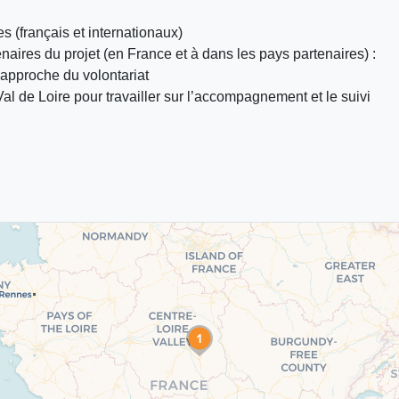
s (français et internationaux)
enaires du projet (en France et à dans les pays partenaires) :
’approche du volontariat
al de Loire pour travailler sur l’accompagnement et le suivi