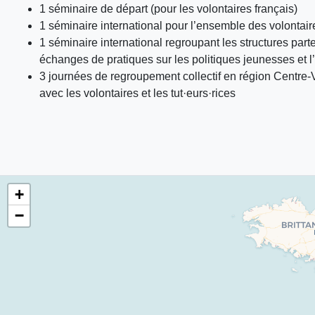
1 séminaire de départ (pour les volontaires français)
1 séminaire international pour l’ensemble des volontaire
1 séminaire international regroupant les structures part
échanges de pratiques sur les politiques jeunesses et l
3 journées de regroupement collectif en région Centre-V
avec les volontaires et les tut·eurs·rices
+
−