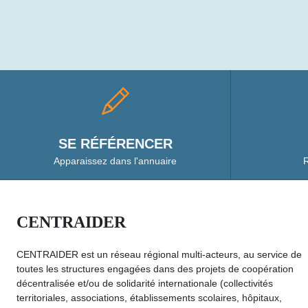
SE RÉFÉRENCER
Apparaissez dans l'annuaire
R
CENTRAIDER
CENTRAIDER est un réseau régional multi-acteurs, au service de
toutes les structures engagées dans des projets de coopération
décentralisée et/ou de solidarité internationale (collectivités
territoriales, associations, établissements scolaires, hôpitaux,