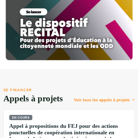
SE FINANCER
Appels à projets
Voir tous les appels à projets
EN COURS
Appel à propositions du FEJ pour des actions
ponctuelles de coopération internationale en