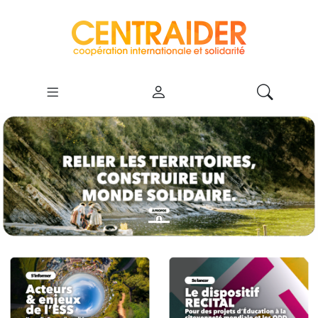
Centraider - Réseau de 