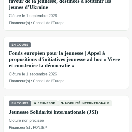
faveur de la jeunesse, destinées à soutenir les
jeunes d’Ukraine
Clôture le 1 septembre 2026
Financeur(s) :
Conseil de l'Europe
EN COURS
Fonds européen pour la jeunesse | Appel à
propositions d’initiatives jeunesse ad hoc « Vivre
et construire la démocratie »
Clôture le 1 septembre 2026
Financeur(s) :
Conseil de l'Europe
EN COURS
JEUNESSE
MOBILITÉ INTERNATIONALE
Jeunesse Solidarité internationale (JSI)
Clôture non précisée
Financeur(s) :
FONJEP