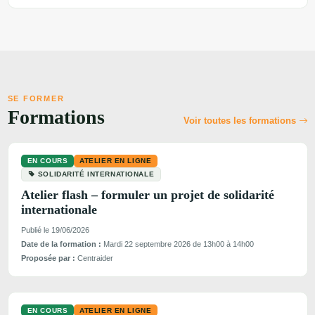
SE FORMER
Formations
Voir toutes les formations
EN COURS
ATELIER EN LIGNE
SOLIDARITÉ INTERNATIONALE
Atelier flash – formuler un projet de solidarité
internationale
Publié le 19/06/2026
Date de la formation :
Mardi 22 septembre 2026 de 13h00 à 14h00
Proposée par :
Centraider
EN COURS
ATELIER EN LIGNE