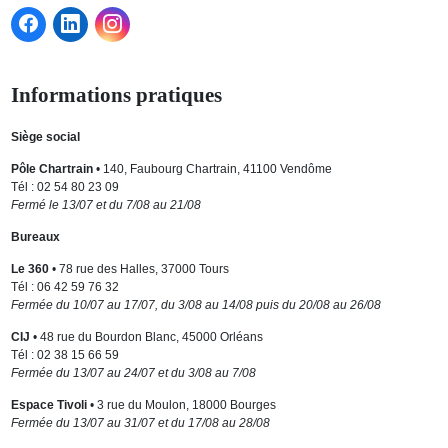
Informations pratiques
Siège social
Pôle Chartrain
• 140, Faubourg Chartrain, 41100 Vendôme
Tél : 02 54 80 23 09
Fermé le 13/07 et du 7/08 au 21/08
Bureaux
Le 360
• 78 rue des Halles, 37000 Tours
Tél : 06 42 59 76 32
Fermée du 10/07 au 17/07, du 3/08 au 14/08 puis du 20/08 au 26/08
CIJ
• 48 rue du Bourdon Blanc, 45000 Orléans
Tél : 02 38 15 66 59
Fermée du 13/07 au 24/07 et du 3/08 au 7/08
Espace Tivoli
• 3 rue du Moulon, 18000 Bourges
Fermée du 13/07 au 31/07 et du 17/08 au 28/08