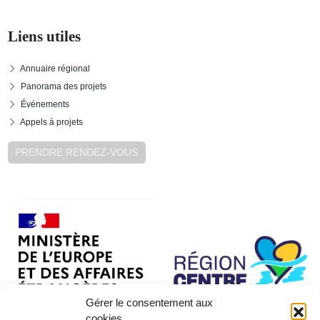
Liens utiles
Annuaire régional
Panorama des projets
Événements
Appels à projets
PRENDRE RENDEZ-VOUS
Gérer le consentement aux
cookies