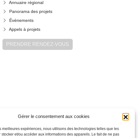
Annuaire régional
Panorama des projets
Événements
Appels à projets
PRENDRE RENDEZ-VOUS
Gérer le consentement aux cookies
les meilleures expériences, nous utilisons des technologies telles que les
 stocker et/ou accéder aux informations des appareils. Le fait de ne pas