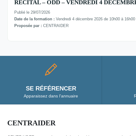
RECITAL – ODD – VENDREDI 4 DÉCEMBRE 
Publié le 29/07/2026
Date de la formation :
Vendredi 4 décembre 2026 de 10h00 à 16h00
Proposée par :
CENTRAIDER
SE RÉFÉRENCER
Apparaissez dans l'annuaire
R
CENTRAIDER