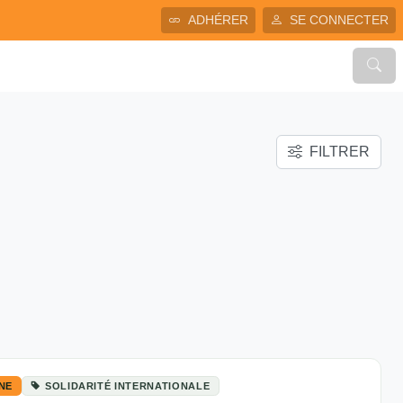
ADHÉRER
SE CONNECTER
FILTRER
GNE
SOLIDARITÉ INTERNATIONALE