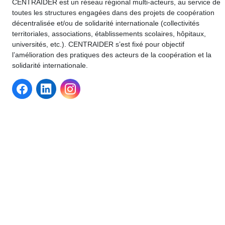
CENTRAIDER est un réseau régional multi-acteurs, au service de
toutes les structures engagées dans des projets de coopération
décentralisée et/ou de solidarité internationale (collectivités
territoriales, associations, établissements scolaires, hôpitaux,
universités, etc.). CENTRAIDER s’est fixé pour objectif
l’amélioration des pratiques des acteurs de la coopération et la
solidarité internationale.