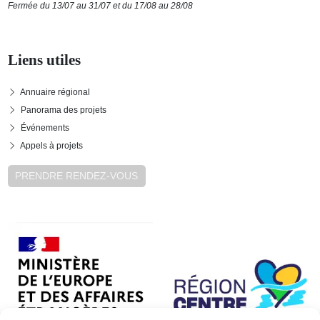
Fermée du 13/07 au 31/07 et du 17/08 au 28/08
Liens utiles
Annuaire régional
Panorama des projets
Événements
Appels à projets
PRENDRE RENDEZ-VOUS