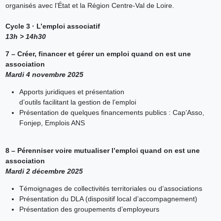
organisés avec l’État et la Région Centre-Val de Loire.
Cycle 3 · L’emploi associatif
13h > 14h30
7 – Créer, financer et gérer un emploi quand on est une
association
Mardi 4 novembre 2025
Apports juridiques et présentation
d’outils facilitant la gestion de l’emploi
Présentation de quelques financements publics : Cap’Asso,
Fonjep, Emplois ANS
8 – Pérenniser voire mutualiser l’emploi quand on est une
association
Mardi 2 décembre 2025
Témoignages de collectivités territoriales ou d’associations
Présentation du DLA (dispositif local d’accompagnement)
Présentation des groupements d’employeurs