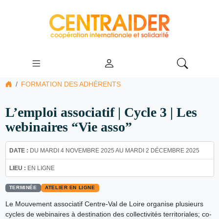
FORMATION DES ADHÉRENTS
L’emploi associatif | Cycle 3 | Les
webinaires “Vie asso”
DATE :
DU MARDI 4 NOVEMBRE 2025 AU MARDI 2 DÉCEMBRE 2025
LIEU :
EN LIGNE
TERMINÉE
ATELIER EN LIGNE
Le Mouvement associatif Centre-Val de Loire organise plusieurs
cycles de webinaires à destination des collectivités territoriales; co-