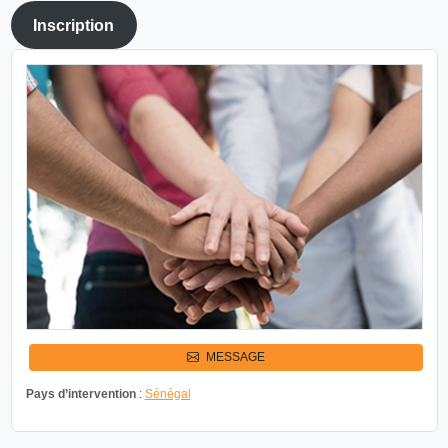
Inscription
MESSAGE
Pays d’intervention
:
Sénégal