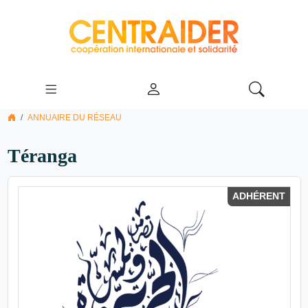
ANNUAIRE DU RÉSEAU
Téranga
ADHÉRENT