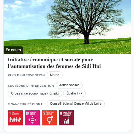
En cours
Initiative économique et sociale pour
l’automatisation des femmes de Sidi Ifni
Maroc
PAYS D’INTERVENTION
Action sociale
SECTEURS D’INTERVENTION
Croissance économique - Emploi
Égalité H-F
Conseil régional Centre Val de Loire
FINANCEUR RÉGIONAL