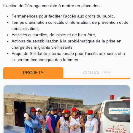
L’action de Téranga consiste à mettre en place des :
Permanences pour faciliter l’accès aux droits du public,
Temps d’animation collectifs d’information, de prévention et de
sensibilisation,
Activités culturelles, de loisirs et de bien-être,
Actions de sensibilisation à la problématique de la prise en
charge des migrants vieillissants.
Projet de Solidarité internationale pour l’accès aux soins et a
l’insertion économique des femmes
PROJETS
ACTUALITÉS