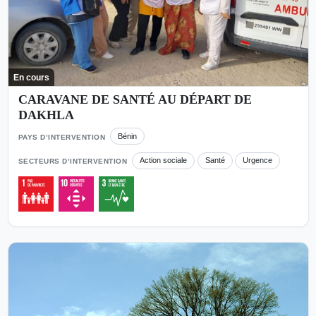
En cours
CARAVANE DE SANTÉ AU DÉPART DE
DAKHLA
Bénin
PAYS D’INTERVENTION
Action sociale
Santé
Urgence
SECTEURS D’INTERVENTION