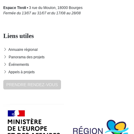
Espace Tivoli
• 3 rue du Moulon, 18000 Bourges
Fermée du 13/07 au 31/07 et du 17/08 au 28/08
Liens utiles
Annuaire régional
Panorama des projets
Événements
Appels à projets
PRENDRE RENDEZ-VOUS