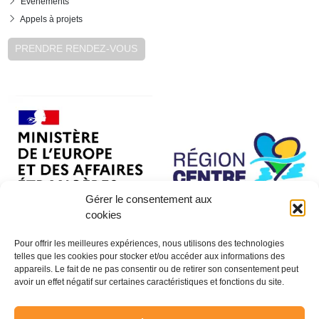
Événements
Appels à projets
PRENDRE RENDEZ-VOUS
Gérer le consentement aux
cookies
Pour offrir les meilleures expériences, nous utilisons des technologies
telles que les cookies pour stocker et/ou accéder aux informations des
appareils. Le fait de ne pas consentir ou de retirer son consentement peut
avoir un effet négatif sur certaines caractéristiques et fonctions du site.