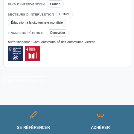
France
PAYS D’INTERVENTION
Culture
SECTEURS D’INTERVENTION
Éducation à la citoyenneté mondiale
Centraider
FINANCEUR RÉGIONAL
Autre financeur : Com, communauté des communes Vierzon
PLUS DE PROJETS (1)
SE RÉFÉRENCER
ADHÉRER