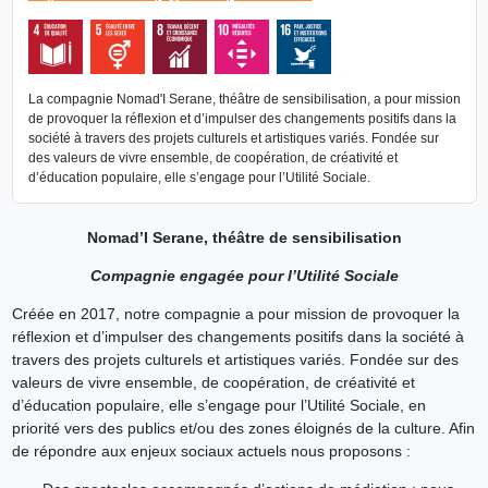
La compagnie Nomad'I Serane, théâtre de sensibilisation, a pour mission
de provoquer la réflexion et d’impulser des changements positifs dans la
société à travers des projets culturels et artistiques variés. Fondée sur
des valeurs de vivre ensemble, de coopération, de créativité et
d’éducation populaire, elle s’engage pour l’Utilité Sociale.
Nomad’I Serane, théâtre de sensibilisation
Compagnie engagée pour l’Utilité Sociale
Créée en 2017, notre compagnie a pour mission de provoquer la
réflexion et d’impulser des changements positifs dans la société à
travers des projets culturels et artistiques variés. Fondée sur des
valeurs de vivre ensemble, de coopération, de créativité et
d’éducation populaire, elle s’engage pour l’Utilité Sociale, en
priorité vers des publics et/ou des zones éloignés de la culture. Afin
de répondre aux enjeux sociaux actuels nous proposons :