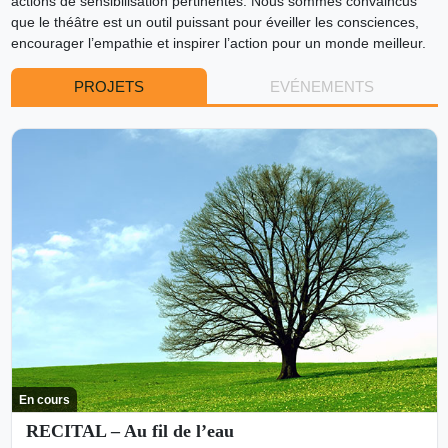
actions de sensibilisation pertinentes. Nous sommes convaincus
que le théâtre est un outil puissant pour éveiller les consciences,
encourager l’empathie et inspirer l’action pour un monde meilleur.
PROJETS
EVÉNEMENTS
En cours
RECITAL – Au fil de l’eau