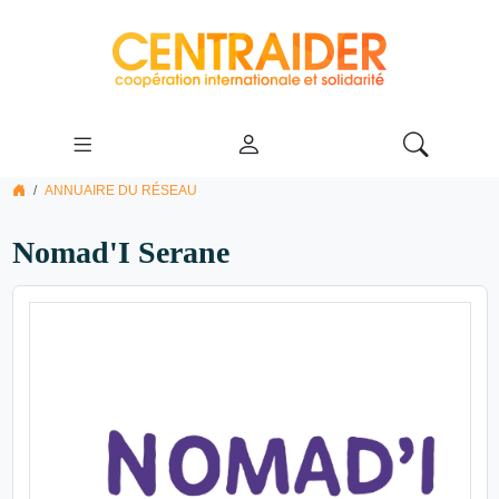
ANNUAIRE DU RÉSEAU
Nomad'I Serane