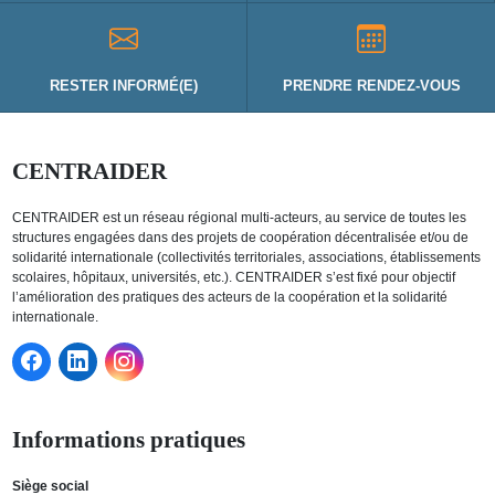
RESTER INFORMÉ(E)
PRENDRE RENDEZ-VOUS
CENTRAIDER
CENTRAIDER est un réseau régional multi-acteurs, au service de toutes les
structures engagées dans des projets de coopération décentralisée et/ou de
solidarité internationale (collectivités territoriales, associations, établissements
scolaires, hôpitaux, universités, etc.). CENTRAIDER s’est fixé pour objectif
l’amélioration des pratiques des acteurs de la coopération et la solidarité
internationale.
Informations pratiques
Siège social