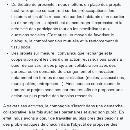
Du théâtre de proximité : nous mettons en place des projets
théâtraux qui se concentrent sur les préoccupations, les
histoires et les défis rencontrés par les habitants d’un quartier
ou d’une région. L’objectif est d’encourager l’expression et la
créativité des participants tout en les sensibilisant aux
questions sociales. C’est aussi un moyen de favoriser le
dialogue, la compréhension mutuelle et le renforcement du
tissu social.
Des projets sur mesure : convaincu que l’échange et la
coopération sont les clés d’une action réussie, nous avons à
cœur de construire des projets en collaboration avec des
partenaires en demande de changement et d’innovation,
notamment en termes de sensibilisation (écoles, associations,
municipalités, entreprises…). Ainsi nous co construisons de
nombreux projets avec nos partenaires afin de proposer une
action au plus proche des besoins ressentis.
A travers ses activités, la compagnie s’inscrit dans une démarche
collaborative, à la fois avec ses partenaires et avec son public. En
effet, nous avons à cœur de travailler au plus près des besoins et
des problématiques de chacun dans l’objectif de proposer des