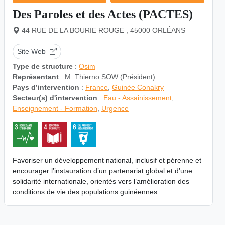
Des Paroles et des Actes (PACTES)
44 RUE DE LA BOURIE ROUGE , 45000 ORLÉANS
Site Web
Type de structure
:
Osim
Représentant
: M. Thierno SOW (Président)
Pays d’intervention
:
France
,
Guinée Conakry
Secteur(s) d'intervention
:
Eau - Assainissement
,
Enseignement - Formation
,
Urgence
Favoriser un développement national, inclusif et pérenne et
encourager l’instauration d’un partenariat global et d’une
solidarité internationale, orientés vers l’amélioration des
conditions de vie des populations guinéennes.