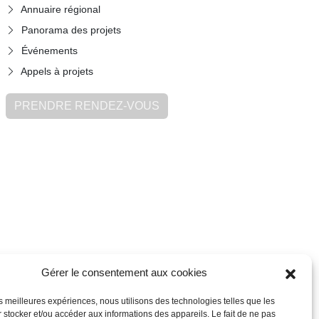
Annuaire régional
Panorama des projets
Événements
Appels à projets
PRENDRE RENDEZ-VOUS
Gérer le consentement aux cookies
les meilleures expériences, nous utilisons des technologies telles que les
 stocker et/ou accéder aux informations des appareils. Le fait de ne pas