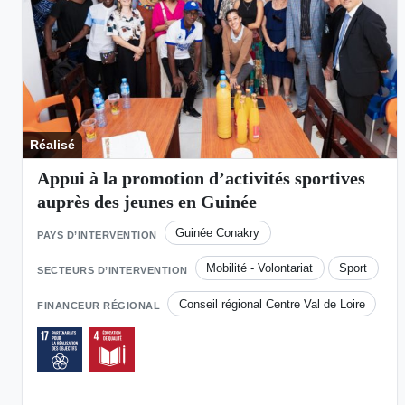
Réalisé
Appui à la promotion d’activités sportives
auprès des jeunes en Guinée
Guinée Conakry
PAYS D’INTERVENTION
Mobilité - Volontariat
Sport
SECTEURS D’INTERVENTION
Conseil régional Centre Val de Loire
FINANCEUR RÉGIONAL