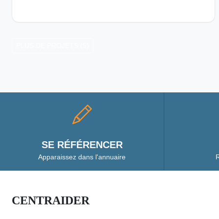
PLUS DE PROJETS (5)
SE RÉFÉRENCER
Apparaissez dans l'annuaire
R
CENTRAIDER