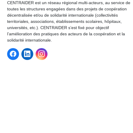
CENTRAIDER est un réseau régional multi-acteurs, au service de
toutes les structures engagées dans des projets de coopération
décentralisée et/ou de solidarité internationale (collectivités
territoriales, associations, établissements scolaires, hôpitaux,
universités, etc.). CENTRAIDER s’est fixé pour objectif
l’amélioration des pratiques des acteurs de la coopération et la
solidarité internationale.