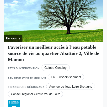
En cours
Favoriser un meilleur accès à l’eau potable
source de vie au quartier Abattoir 2, Ville de
Mamou
Guinée Conakry
PAYS D’INTERVENTION
Eau - Assainissement
SECTEUR D’INTERVENTION
Agence de l'eau Loire-Bretagne
FINANCEURS RÉGIONAUX
Conseil régional Centre Val de Loire