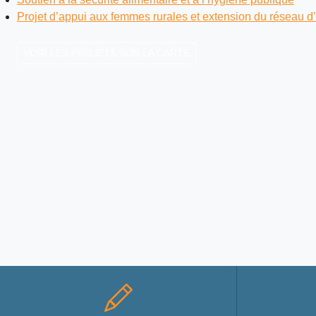
Projet d’appui aux femmes rurales et extension du réseau d
VOIR LES PROJETS SUR LA CARTE