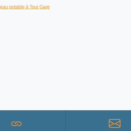
’eau potable à Toui Gare