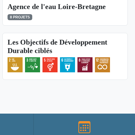
Agence de l'eau Loire-Bretagne
8 PROJETS
Les Objectifs de Développement
Durable ciblés