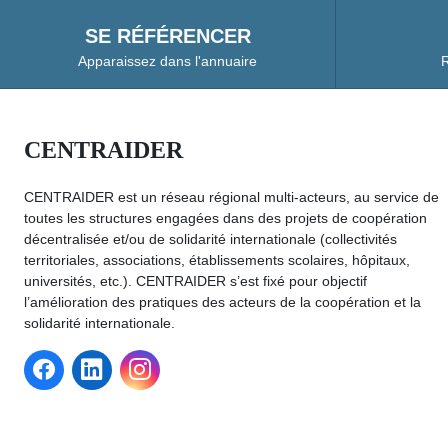
SE RÉFÉRENCER
Apparaissez dans l'annuaire
R
CENTRAIDER
CENTRAIDER est un réseau régional multi-acteurs, au service de
toutes les structures engagées dans des projets de coopération
décentralisée et/ou de solidarité internationale (collectivités
territoriales, associations, établissements scolaires, hôpitaux,
universités, etc.). CENTRAIDER s’est fixé pour objectif
l’amélioration des pratiques des acteurs de la coopération et la
solidarité internationale.