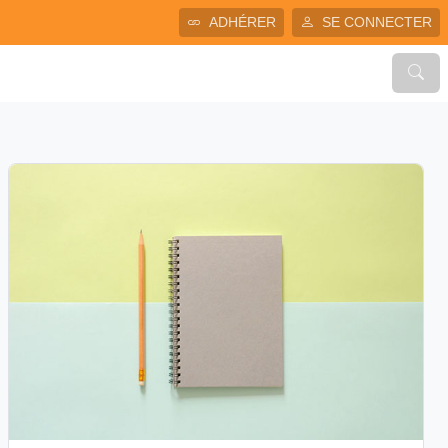
ADHÉRER
SE CONNECTER