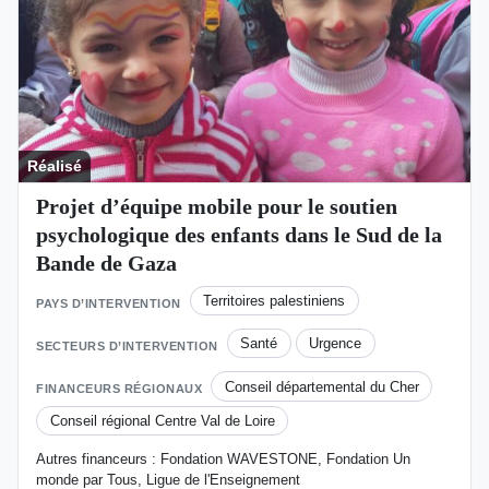
Réalisé
Projet d’équipe mobile pour le soutien
psychologique des enfants dans le Sud de la
Bande de Gaza
Territoires palestiniens
PAYS D’INTERVENTION
Santé
Urgence
SECTEURS D’INTERVENTION
Conseil départemental du Cher
FINANCEURS RÉGIONAUX
Conseil régional Centre Val de Loire
Autres financeurs : Fondation WAVESTONE, Fondation Un
monde par Tous, Ligue de l'Enseignement