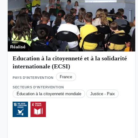
Réalisé
Education à la citoyenneté et à la solidarité
internationale (ECSI)
France
PAYS D’INTERVENTION
SECTEURS D’INTERVENTION
Éducation à la citoyenneté mondiale
Justice - Paix