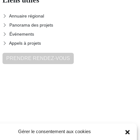
Annuaire régional
Panorama des projets
Événements
Appels à projets
PRENDRE RENDEZ-VOUS
Gérer le consentement aux cookies