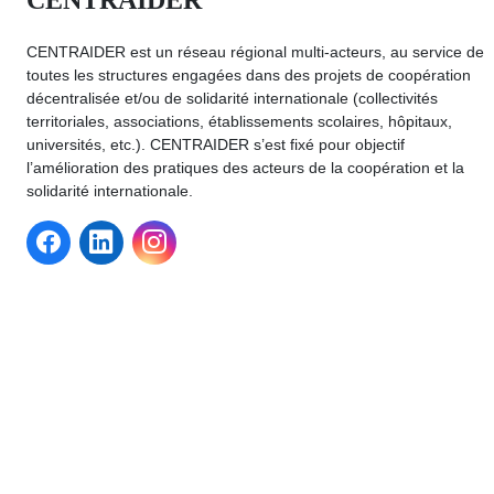
CENTRAIDER est un réseau régional multi-acteurs, au service de
toutes les structures engagées dans des projets de coopération
décentralisée et/ou de solidarité internationale (collectivités
territoriales, associations, établissements scolaires, hôpitaux,
universités, etc.). CENTRAIDER s’est fixé pour objectif
l’amélioration des pratiques des acteurs de la coopération et la
solidarité internationale.