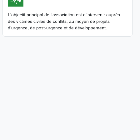
L'objectif principal de l'association est d’intervenir auprès
des victimes civiles de conflits, au moyen de projets
d’urgence, de post-urgence et de développement.