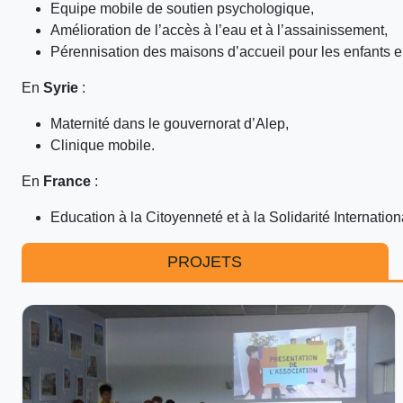
Equipe mobile de soutien psychologique,
Amélioration de l’accès à l’eau et à l’assainissement,
Pérennisation des maisons d’accueil pour les enfants 
En
Syrie
:
Maternité dans le gouvernorat d’Alep,
Clinique mobile.
En
France
:
Education à la Citoyenneté et à la Solidarité Internation
PROJETS