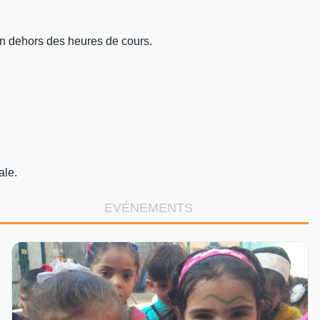
en dehors des heures de cours.
ale.
EVÉNEMENTS