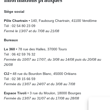
Siège social
Pôle Chartrain
• 140, Faubourg Chartrain, 41100 Vendôme
Tél : 02 54 80 23 09
Fermé le 13/07 et du 7/08 au 21/08
Bureaux
Le 360
• 78 rue des Halles, 37000 Tours
Tél : 06 42 59 76 32
Fermée du 10/07 au 17/07, du 3/08 au 14/08 puis du 20/08 au
26/08
CIJ
• 48 rue du Bourdon Blanc, 45000 Orléans
Tél : 02 38 15 66 59
Fermée du 13/07 au 24/07 et du 3/08 au 7/08
Espace Tivoli
• 3 rue du Moulon, 18000 Bourges
Fermée du 13/07 au 31/07 et du 17/08 au 28/08