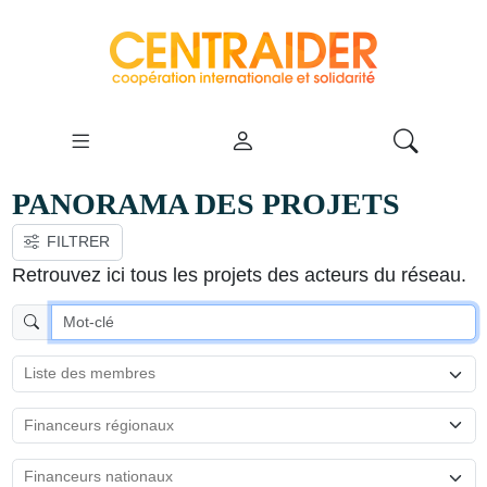
PANORAMA DES PROJETS
FILTRER
VOIR LA CARTE
Retrouvez ici tous les projets des acteurs du réseau.