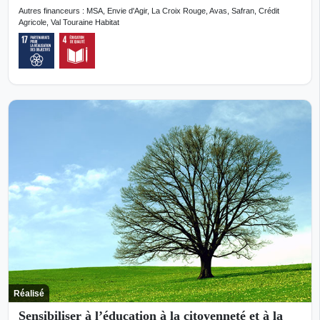
Autres financeurs : MSA, Envie d'Agir, La Croix Rouge, Avas, Safran, Crédit
Agricole, Val Touraine Habitat
Réalisé
Sensibiliser à l’éducation à la citoyenneté et à la