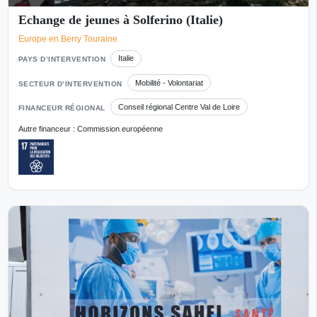
Echange de jeunes à Solferino (Italie)
Europe en Berry Touraine
Italie
PAYS D’INTERVENTION
Mobilité - Volontariat
SECTEUR D’INTERVENTION
Conseil régional Centre Val de Loire
FINANCEUR RÉGIONAL
Autre financeur : Commission européenne