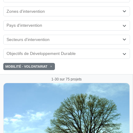
MOBILITÉ - VOLONTARIAT
1-30 sur 75 projets