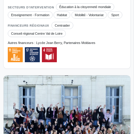
Éducation à la citoyenneté mondiale
SECTEURS D’INTERVENTION
Enseignement - Formation
Habitat
Mobilité - Volontariat
Sport
Centraider
FINANCEURS RÉGIONAUX
Conseil régional Centre Val de Loire
Autres financeurs : Lycée Jean Berry, Partenaires Moldaves