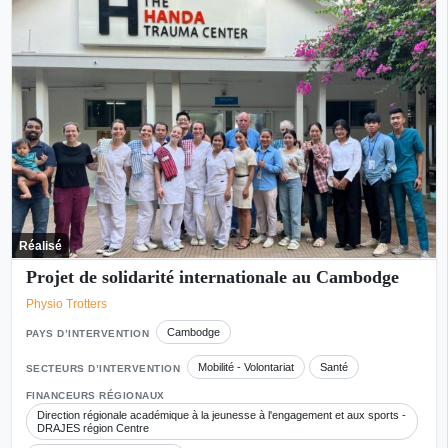
Réalisé
Projet de solidarité internationale au Cambodge
Physio Trotters
Cambodge
PAYS D’INTERVENTION
Mobilité - Volontariat
Santé
SECTEURS D’INTERVENTION
FINANCEURS RÉGIONAUX
Direction régionale académique à la jeunesse à l'engagement et aux sports -
DRAJES région Centre