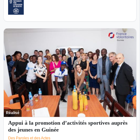
Réalisé
Appui à la promotion d’activités sportives auprès
des jeunes en Guinée
Des Paroles et des Actes