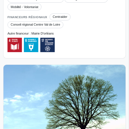
Mobilité - Volontariat
Centraider
FINANCEURS RÉGIONAUX
Conseil régional Centre Val de Loire
Autre financeur : Mairie D'orléans