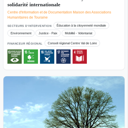
solidarité internationale
Centre d'Information et de Documentation Maison des Associations
Humanitaires de Touraine
Éducation à la citoyenneté mondiale
SECTEURS D’INTERVENTION
Environnement
Justice - Paix
Mobilité - Volontariat
Conseil régional Centre Val de Loire
FINANCEUR RÉGIONAL