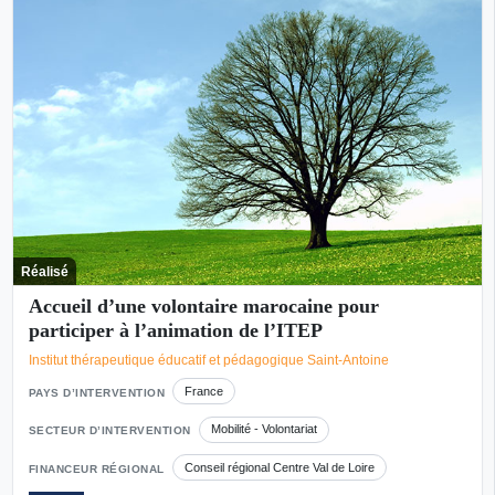
Réalisé
Accueil d’une volontaire marocaine pour
participer à l’animation de l’ITEP
Institut thérapeutique éducatif et pédagogique Saint-Antoine
France
PAYS D’INTERVENTION
Mobilité - Volontariat
SECTEUR D’INTERVENTION
Conseil régional Centre Val de Loire
FINANCEUR RÉGIONAL