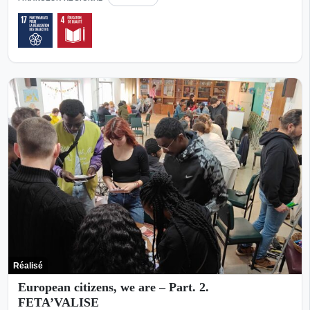
Réalisé
European citizens, we are – Part. 2.
FETA’VALISE