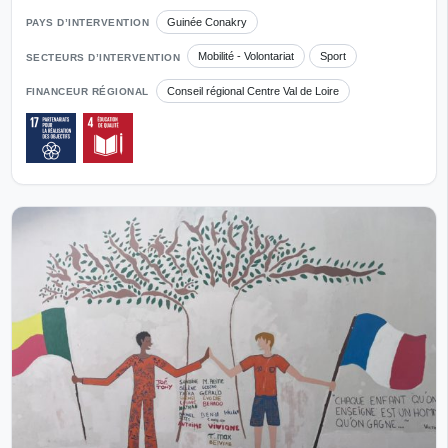
Guinée Conakry
PAYS D’INTERVENTION
Mobilité - Volontariat
Sport
SECTEURS D’INTERVENTION
Conseil régional Centre Val de Loire
FINANCEUR RÉGIONAL