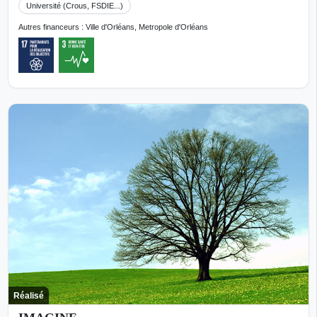
Université (Crous, FSDIE...)
Autres financeurs : Ville d'Orléans, Metropole d'Orléans
Réalisé