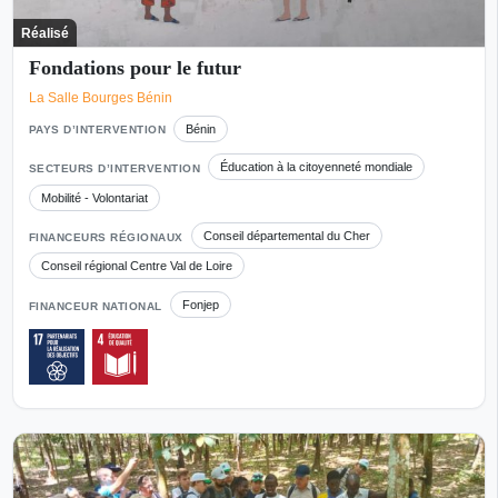
Réalisé
Fondations pour le futur
La Salle Bourges Bénin
Bénin
PAYS D’INTERVENTION
Éducation à la citoyenneté mondiale
SECTEURS D’INTERVENTION
Mobilité - Volontariat
Conseil départemental du Cher
FINANCEURS RÉGIONAUX
Conseil régional Centre Val de Loire
Fonjep
FINANCEUR NATIONAL