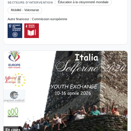
Éducation à la citoyenneté mondiale
SECTEURS D’INTERVENTION
Mobilité - Volontariat
Autre financeur : Commission européenne
En cours