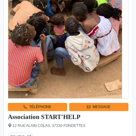
TÉLÉPHONE
MESSAGE
Association START'HELP
12 RUE ALAIN COLAS, 37230 FONDETTES