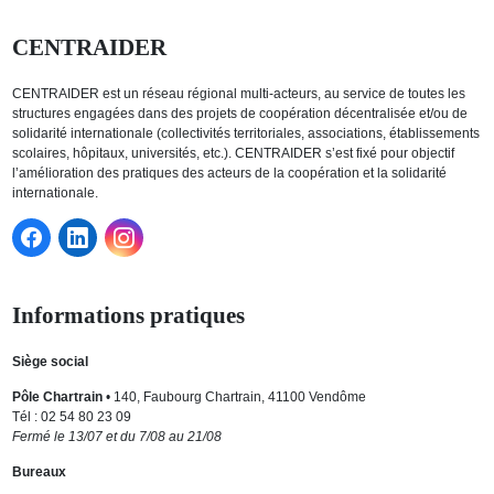
CENTRAIDER
CENTRAIDER est un réseau régional multi-acteurs, au service de toutes les
structures engagées dans des projets de coopération décentralisée et/ou de
solidarité internationale (collectivités territoriales, associations, établissements
scolaires, hôpitaux, universités, etc.). CENTRAIDER s’est fixé pour objectif
l’amélioration des pratiques des acteurs de la coopération et la solidarité
internationale.
Informations pratiques
Siège social
Pôle Chartrain
• 140, Faubourg Chartrain, 41100 Vendôme
Tél : 02 54 80 23 09
Fermé le 13/07 et du 7/08 au 21/08
Bureaux