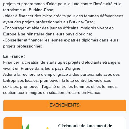
projets et programmes d’aide pour la lutte contre l’insécurité et le
terrorisme au Burkina-Faso;
-Aider à financer des micro crédits pour des femmes défavorisées
ayant des projets professionnels au Burkina-Faso;
-Encourager et aider des jeunes Africains immigrés vivant en
Europe à se réinstaller dans leurs pays d’origine;
-Conseiller et financer les jeunes expatriés diplômés dans leurs
projets professionnel;
En France :
Financer la création de starts up et projets d’étudiants étrangers
vivant en France dans leurs pays d’origine;
Aider à la recherche d’emploi grâce à des partenariats avec des
Entreprises locales; promouvoir la lutte contre les violences
sexistes; promouvoir l’égalité entre les hommes et les femmes;
soutien aux immigrés en situation précaire en France.
EVÉNEMENTS
Cérémonie de lancement de