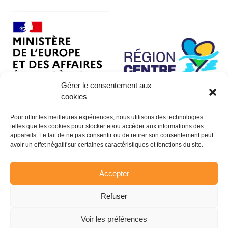
Gérer le consentement aux
cookies
Pour offrir les meilleures expériences, nous utilisons des technologies
telles que les cookies pour stocker et/ou accéder aux informations des
appareils. Le fait de ne pas consentir ou de retirer son consentement peut
avoir un effet négatif sur certaines caractéristiques et fonctions du site.
Accepter
Refuser
Voir les préférences