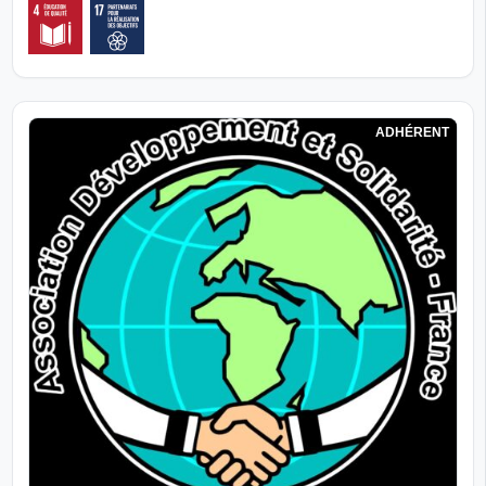
ADHÉRENT