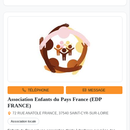
TÉLÉPHONE
MESSAGE
Association Enfants du Pays France (EDP
FRANCE)
72 RUE ANATOLE FRANCE, 37540 SAINT-CYR-SUR-LOIRE
Association locale