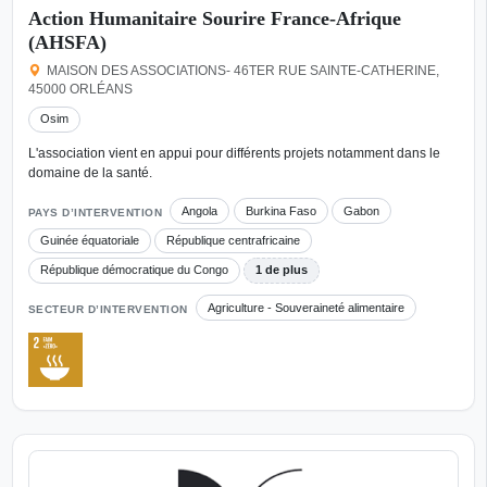
Action Humanitaire Sourire France-Afrique
(AHSFA)
MAISON DES ASSOCIATIONS- 46TER RUE SAINTE-CATHERINE,
45000 ORLÉANS
Osim
L'association vient en appui pour différents projets notamment dans le
domaine de la santé.
Angola
Burkina Faso
Gabon
PAYS D’INTERVENTION
Guinée équatoriale
République centrafricaine
République démocratique du Congo
1 de plus
Agriculture - Souveraineté alimentaire
SECTEUR D’INTERVENTION