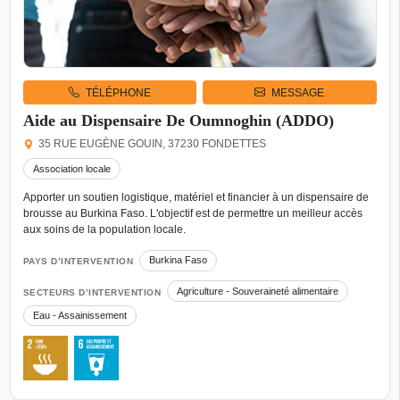
TÉLÉPHONE
MESSAGE
Aide au Dispensaire De Oumnoghin (ADDO)
35 RUE EUGÈNE GOUIN, 37230 FONDETTES
Association locale
Apporter un soutien logistique, matériel et financier à un dispensaire de
brousse au Burkina Faso. L'objectif est de permettre un meilleur accès
aux soins de la population locale.
Burkina Faso
PAYS D’INTERVENTION
Agriculture - Souveraineté alimentaire
SECTEURS D’INTERVENTION
Eau - Assainissement