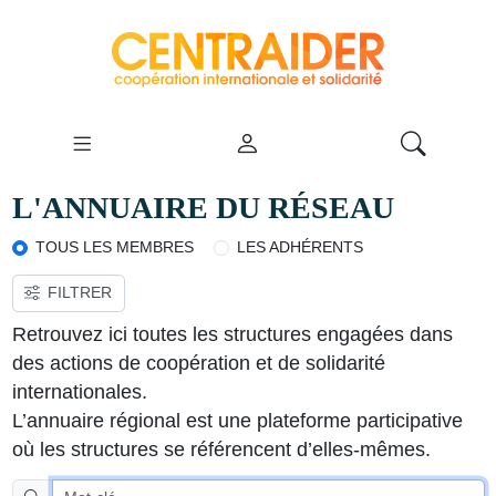
L'ANNUAIRE DU RÉSEAU
TOUS LES MEMBRES
LES ADHÉRENTS
FILTRER
VOIR LA CARTE
Retrouvez ici toutes les structures engagées dans
des actions de coopération et de solidarité
internationales.
L’annuaire régional est une plateforme participative
où les structures se référencent d’elles-mêmes.