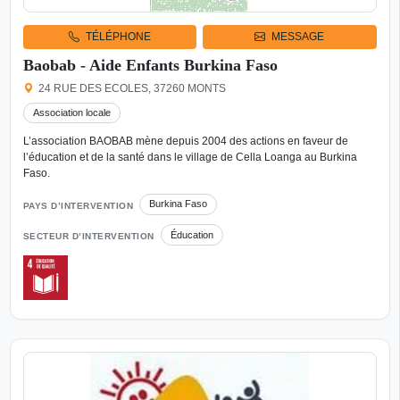
TÉLÉPHONE
MESSAGE
Baobab - Aide Enfants Burkina Faso
24 RUE DES ECOLES, 37260 MONTS
Association locale
L’association BAOBAB mène depuis 2004 des actions en faveur de
l’éducation et de la santé dans le village de Cella Loanga au Burkina
Faso.
Burkina Faso
PAYS D’INTERVENTION
Éducation
SECTEUR D’INTERVENTION