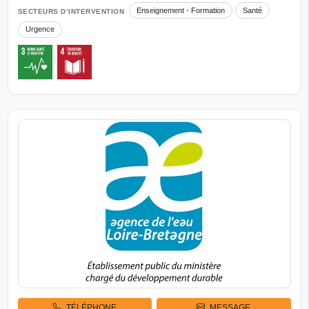
Enseignement - Formation
Santé
SECTEURS D’INTERVENTION
Urgence
TÉLÉPHONE
MESSAGE