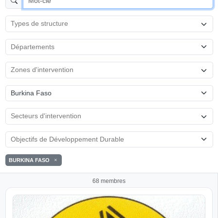
Burkina Faso
BURKINA FASO
68 membres