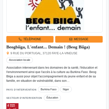
TÉLÉPHONE
MESSAGE
Beogbiiga, L'enfant... Demain ! (Beog Biiga)
9 RUE DU PORTUGAL, 37120 FAYE-LA-VINEUSE
Association locale
Association intervenant dans les domaines de la santé, l'éducation et
l'environnement ainsi que l'accès à la culture au Burkina Faso. Beog
Biiga a aussi pour objet l'accompagnement du jeune enfant et de sa
famille, en situation de vulnérabilité, dans son…
Burkina Faso
Niger
PAYS D’INTERVENTION
Éducation
SECTEUR D’INTERVENTION