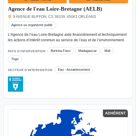
Agence de l'eau Loire-Bretagne (AELB)
9 AVENUE BUFFON, CS 36339, 45063 ORLÉANS
Agence ou organisme public
L’Agence de l’eau Loire-Bretagne aide financièrement et techniquement
les actions d’intérêt commun au service de l’eau et de l’environnement.
Burkina Faso
Madagascar
Mali
PAYS D’INTERVENTION
Togo
Eau - Assainissement
SECTEUR D’INTERVENTION
ADHÉRENT