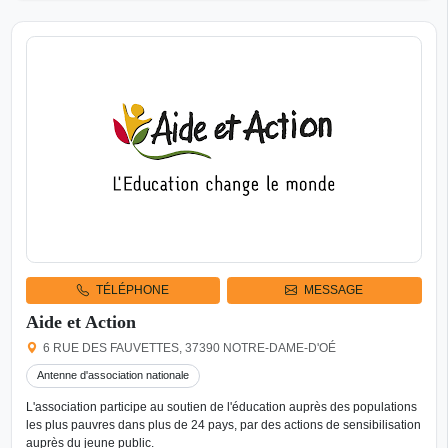
TÉLÉPHONE
MESSAGE
Aide et Action
6 RUE DES FAUVETTES, 37390 NOTRE-DAME-D'OÉ
Antenne d'association nationale
L'association participe au soutien de l'éducation auprès des populations
les plus pauvres dans plus de 24 pays, par des actions de sensibilisation
auprès du jeune public.