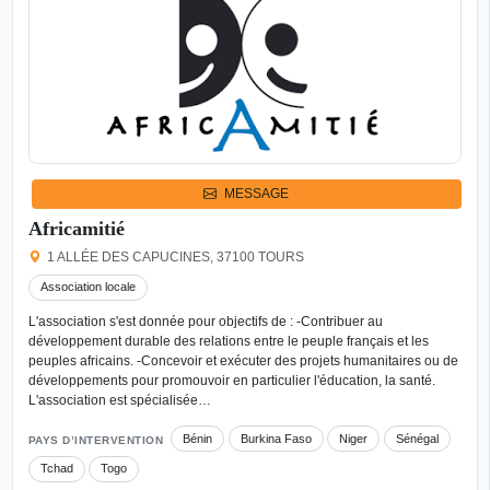
MESSAGE
Africamitié
1 ALLÉE DES CAPUCINES, 37100 TOURS
Association locale
L'association s'est donnée pour objectifs de : -Contribuer au
développement durable des relations entre le peuple français et les
peuples africains. -Concevoir et exécuter des projets humanitaires ou de
développements pour promouvoir en particulier l'éducation, la santé.
L'association est spécialisée…
Bénin
Burkina Faso
Niger
Sénégal
PAYS D’INTERVENTION
Tchad
Togo