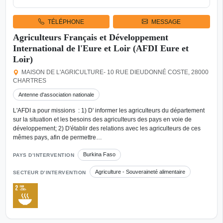
TÉLÉPHONE
MESSAGE
Agriculteurs Français et Développement
International de l'Eure et Loir (AFDI Eure et
Loir)
MAISON DE L'AGRICULTURE- 10 RUE DIEUDONNÉ COSTE, 28000
CHARTRES
Antenne d'association nationale
L'AFDI a pour missions : 1) D' informer les agriculteurs du département
sur la situation et les besoins des agriculteurs des pays en voie de
développement; 2) D'établir des relations avec les agriculteurs de ces
mêmes pays, afin de permettre…
Burkina Faso
PAYS D’INTERVENTION
Agriculture - Souveraineté alimentaire
SECTEUR D’INTERVENTION