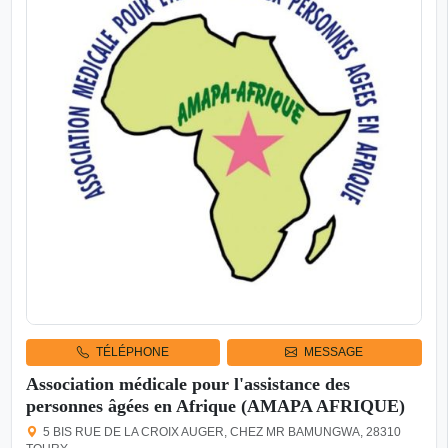
TÉLÉPHONE
MESSAGE
Association médicale pour l'assistance des
personnes âgées en Afrique (AMAPA AFRIQUE)
5 BIS RUE DE LA CROIX AUGER, CHEZ MR BAMUNGWA, 28310