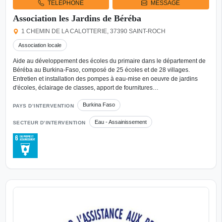
TÉLÉPHONE
MESSAGE
Association les Jardins de Béréba
1 CHEMIN DE LA CALOTTERIE, 37390 SAINT-ROCH
Association locale
Aide au développement des écoles du primaire dans le département de
Béréba au Burkina-Faso, composé de 25 écoles et de 28 villages.
Entretien et installation des pompes à eau-mise en oeuvre de jardins
d'écoles, éclairage de classes, apport de fournitures…
Burkina Faso
PAYS D’INTERVENTION
Eau - Assainissement
SECTEUR D’INTERVENTION