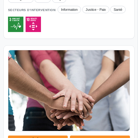
Information
Justice - Paix
Santé
SECTEURS D’INTERVENTION