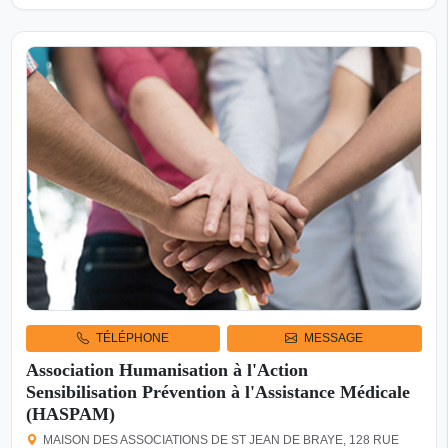
TÉLÉPHONE
MESSAGE
Association Humanisation à l'Action
Sensibilisation Prévention à l'Assistance Médicale
(HASPAM)
MAISON DES ASSOCIATIONS DE ST JEAN DE BRAYE, 128 RUE