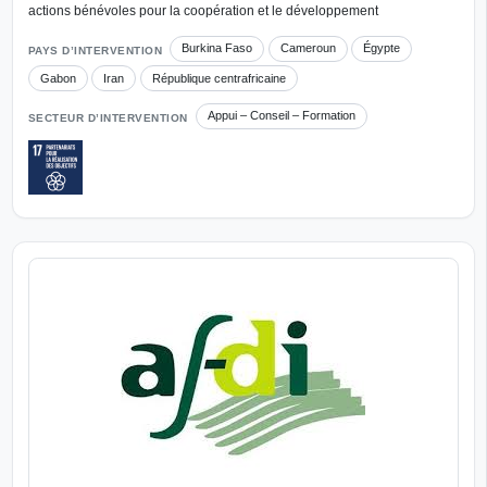
actions bénévoles pour la coopération et le développement
Burkina Faso
Cameroun
Égypte
PAYS D’INTERVENTION
Gabon
Iran
République centrafricaine
Appui – Conseil – Formation
SECTEUR D’INTERVENTION