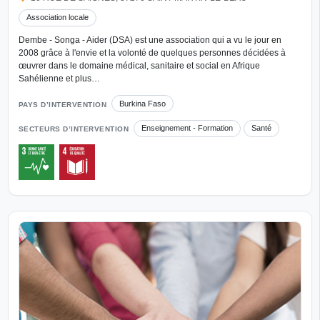
Association locale
Dembe - Songa - Aider (DSA) est une association qui a vu le jour en
2008 grâce à l'envie et la volonté de quelques personnes décidées à
œuvrer dans le domaine médical, sanitaire et social en Afrique
Sahélienne et plus…
Burkina Faso
PAYS D’INTERVENTION
Enseignement - Formation
Santé
SECTEURS D’INTERVENTION