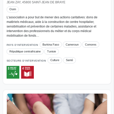
JEAN ZAY, 45800 SAINT-JEAN DE BRAYE
Osim
L'association a pour but de mener des actions caritatives: dons de
matériels médicaux, aide à la construction de centre hospitalier,
sensibilisation et prévention de certaines maladies, assistance et
intervention des professionnels du métier et du corps médical
mobilisation de fonds…
Burkina Faso
Cameroun
Comores
PAYS D’INTERVENTION
République centrafricaine
Tunisie
Culture
Santé
SECTEURS D’INTERVENTION