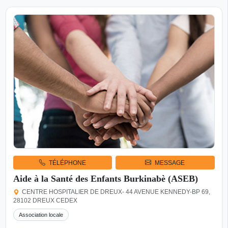
TÉLÉPHONE
MESSAGE
Aide à la Santé des Enfants Burkinabè (ASEB)
CENTRE HOSPITALIER DE DREUX- 44 AVENUE KENNEDY-BP 69,
28102 DREUX CEDEX
Association locale