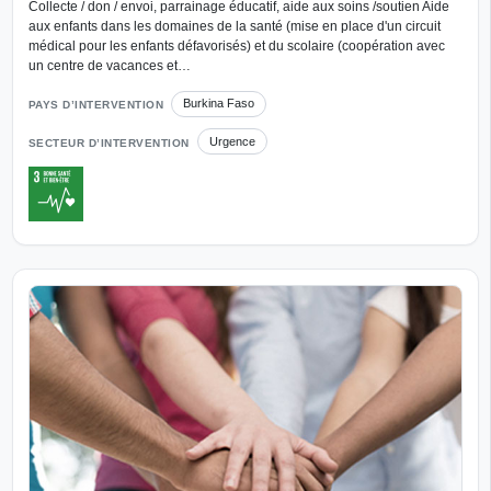
Collecte / don / envoi, parrainage éducatif, aide aux soins /soutien Aide
aux enfants dans les domaines de la santé (mise en place d'un circuit
médical pour les enfants défavorisés) et du scolaire (coopération avec
un centre de vacances et…
Burkina Faso
PAYS D’INTERVENTION
Urgence
SECTEUR D’INTERVENTION