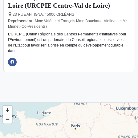
Loire (URCPIE Centre-Val de Loire)
23 RUE ANTIGNA, 45000 ORLÉANS
Représentant
: Mme Valérie et François Mme Bouchaud-Violleau et Mr
Mignet (Co-Présidents)
L’URCPIE (Union Régionale des Centres Permanents d'Initiatives pour
l'Environnement) est un partenaire du Conseil régional et des services
de l’État pour favoriser la prise en compte du développement durable
dans…