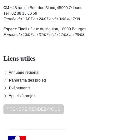
CIJ
• 48 rue du Bourdon Blanc, 45000 Orléans
Tél : 02 38 15 66 59
Fermée du 13/07 au 24/07 et du 3/08 au 7/08
Espace Tivoli
• 3 rue du Moulon, 18000 Bourges
Fermée du 13/07 au 31/07 et du 17/08 au 28/08
Liens utiles
Annuaire régional
Panorama des projets
Événements
Appels à projets
PRENDRE RENDEZ-VOUS