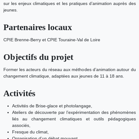
sur les enjeux climatiques et les pratiques d’animation auprès des
jeunes.
Partenaires locaux
CPIE Brenne-Berry et CPIE Touraine-Val de Loire
Objectifs du projet
Former les acteurs du réseau aux méthodes d’animation autour du
changement climatique, adaptées aux jeunes de 11 à 18 ans.
Activités
Activités de Brise-glace et photolangage,
Ateliers de découverte par l’expérimentation des phénomènes
liés au changement climatiques et outils pédagogiques
associés,
Fresque du climat,
Organisation d’un débat mouvant,