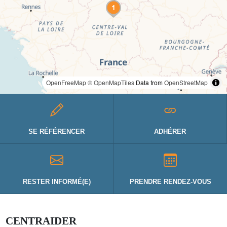
OpenFreeMap
© OpenMapTiles
Data from
OpenStreetMap
SE RÉFÉRENCER
ADHÉRER
RESTER INFORMÉ(E)
PRENDRE RENDEZ-VOUS
CENTRAIDER