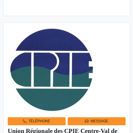
TÉLÉCHARGER LA FICHE DU PROJET
TÉLÉPHONE
MESSAGE
Union Régionale des CPIE Centre-Val de