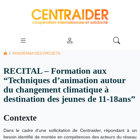
PANORAMA DES PROJETS
RECITAL – Formation aux
“Techniques d’animation autour
du changement climatique à
destination des jeunes de 11-18ans”
Contexte
Dans le cadre d’une sollicitation de Centraider, répondant à un
besoin identifié de montée en compétences des acteurs du réseau