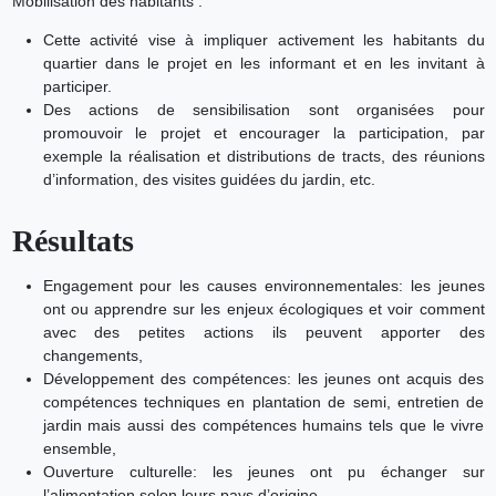
Mobilisation des habitants :
Cette activité vise à impliquer activement les habitants du
quartier dans le projet en les informant et en les invitant à
participer.
Des actions de sensibilisation sont organisées pour
promouvoir le projet et encourager la participation, par
exemple la réalisation et distributions de tracts, des réunions
d’information, des visites guidées du jardin, etc.
Résultats
Engagement pour les causes environnementales: les jeunes
ont ou apprendre sur les enjeux écologiques et voir comment
avec des petites actions ils peuvent apporter des
changements,
Développement des compétences: les jeunes ont acquis des
compétences techniques en plantation de semi, entretien de
jardin mais aussi des compétences humains tels que le vivre
ensemble,
Ouverture culturelle: les jeunes ont pu échanger sur
l’alimentation selon leurs pays d’origine .