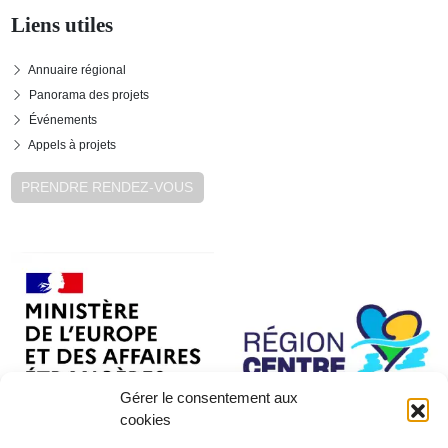
Liens utiles
Annuaire régional
Panorama des projets
Événements
Appels à projets
PRENDRE RENDEZ-VOUS
Gérer le consentement aux
cookies