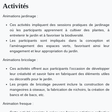
Activités
Animations jardinage :
Ces activités impliquent des sessions pratiques de jardinage
où les participants apprennent à cultiver des plantes, à
entretenir le jardin et à favoriser la biodiversité.
Les participants sont impliqués dans la conception et
l’aménagement des espaces verts, favorisant ainsi leur
engagement et leur appropriation du jardin.
Animations bricolage :
Ces activités offrent aux participants l’occasion de développer
leur créativité et savoir faire en fabriquant des éléments utiles
ou décoratifs pour le jardin.
Les projets de bricolage peuvent inclure la construction de
mangeoires à oiseaux, la fabrication de nichoirs, la création de
bancs et de bacs, etc.
Animation fresque :