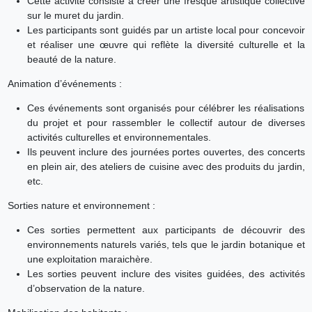
Cette activité consiste à créer une fresque artistique collective
sur le muret du jardin.
Les participants sont guidés par un artiste local pour concevoir
et réaliser une œuvre qui reflète la diversité culturelle et la
beauté de la nature.
Animation d’événements :
Ces événements sont organisés pour célébrer les réalisations
du projet et pour rassembler le collectif autour de diverses
activités culturelles et environnementales.
Ils peuvent inclure des journées portes ouvertes, des concerts
en plein air, des ateliers de cuisine avec des produits du jardin,
etc.
Sorties nature et environnement :
Ces sorties permettent aux participants de découvrir des
environnements naturels variés, tels que le jardin botanique et
une exploitation maraichère.
Les sorties peuvent inclure des visites guidées, des activités
d’observation de la nature.