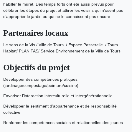
habiller le muret. Des temps forts ont été aussi prévus pour
célébrer les étapes du projet et attirer les voisins qui n’osent pas
s’approprier le jardin ou qui ne le connaissent pas encore.
Partenaires locaux
Le sens de la Vis / Ville de Tours / Espace Passerelle / Tours
Habitat/ PLANITAS/ Service Environnement de la Ville de Tours
Objectifs du projet
Développer des compétences pratiques
(jardinage/compostage/peinture/cuisine)
Favoriser l’interaction interculturelle et intergénérationnelle
Développer le sentiment d’appartenance et de responsabilité
collective
Renforcer les compétences sociales et relationnelles des jeunes