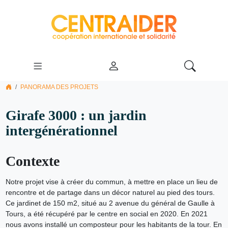
PANORAMA DES PROJETS
Girafe 3000 : un jardin
intergénérationnel
Contexte
Notre projet vise à créer du commun, à mettre en place un lieu de
rencontre et de partage dans un décor naturel au pied des tours.
Ce jardinet de 150 m2, situé au 2 avenue du général de Gaulle à
Tours, a été récupéré par le centre en social en 2020. En 2021
nous avons installé un composteur pour les habitants de la tour. En