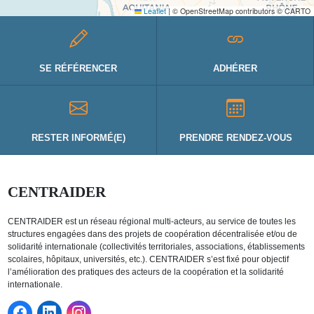
Leaflet
|
© OpenStreetMap contributors © CARTO
SE RÉFÉRENCER
ADHÉRER
RESTER INFORMÉ(E)
PRENDRE RENDEZ-VOUS
CENTRAIDER
CENTRAIDER est un réseau régional multi-acteurs, au service de toutes les
structures engagées dans des projets de coopération décentralisée et/ou de
solidarité internationale (collectivités territoriales, associations, établissements
scolaires, hôpitaux, universités, etc.). CENTRAIDER s’est fixé pour objectif
l’amélioration des pratiques des acteurs de la coopération et la solidarité
internationale.