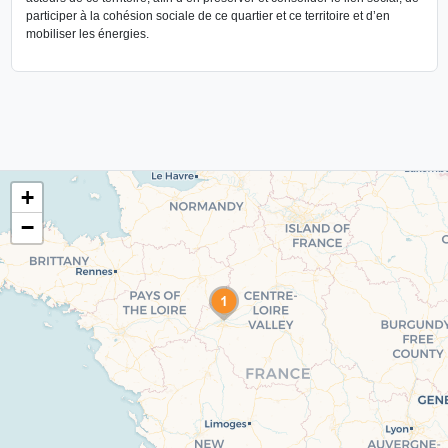
participer à la cohésion sociale de ce quartier et ce territoire et d’en
mobiliser les énergies.
+
−