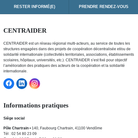
RESTER INFORMÉ(E)
PRENDRE RENDEZ-VOUS
CENTRAIDER
CENTRAIDER est un réseau régional multi-acteurs, au service de toutes les
structures engagées dans des projets de coopération décentralisée et/ou de
solidarité internationale (collectivités territoriales, associations, établissements
scolaires, hôpitaux, universités, etc.). CENTRAIDER s’est fixé pour objectif
l’amélioration des pratiques des acteurs de la coopération et la solidarité
internationale.
Informations pratiques
Siège social
Pôle Chartrain
• 140, Faubourg Chartrain, 41100 Vendôme
Tél : 02 54 80 23 09