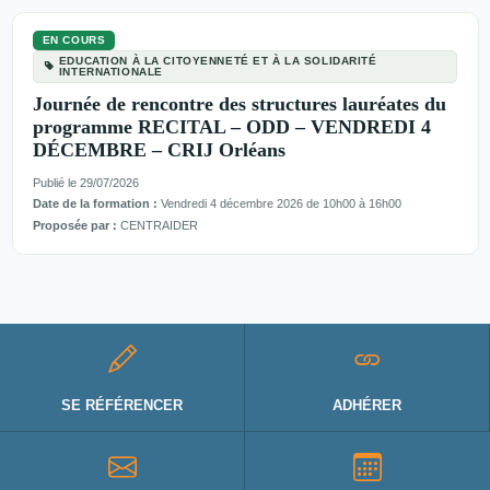
EN COURS
EDUCATION À LA CITOYENNETÉ ET À LA SOLIDARITÉ
INTERNATIONALE
Journée de rencontre des structures lauréates du
programme RECITAL – ODD – VENDREDI 4
DÉCEMBRE – CRIJ Orléans
Publié le 29/07/2026
Date de la formation :
Vendredi 4 décembre 2026 de 10h00 à 16h00
Proposée par :
CENTRAIDER
SE RÉFÉRENCER
ADHÉRER