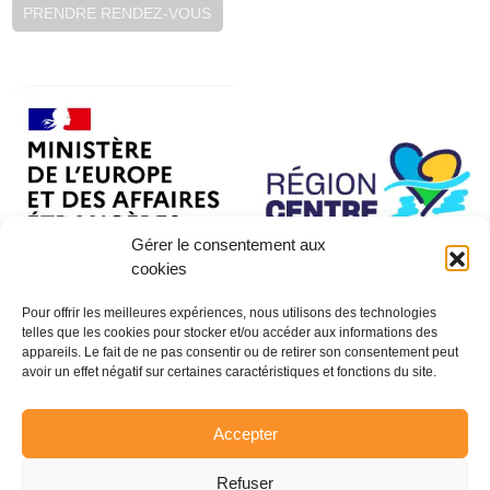
PRENDRE RENDEZ-VOUS
Gérer le consentement aux
cookies
Pour offrir les meilleures expériences, nous utilisons des technologies
telles que les cookies pour stocker et/ou accéder aux informations des
appareils. Le fait de ne pas consentir ou de retirer son consentement peut
avoir un effet négatif sur certaines caractéristiques et fonctions du site.
Accepter
Refuser