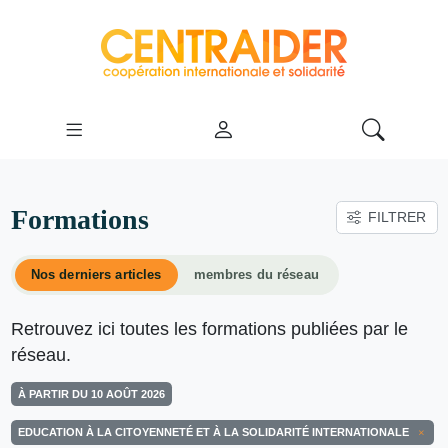
Formations
FILTRER
Nos derniers articles
membres du réseau
Retrouvez ici toutes les formations publiées par le
réseau.
À PARTIR DU 10 AOÛT 2026
EDUCATION À LA CITOYENNETÉ ET À LA SOLIDARITÉ INTERNATIONALE