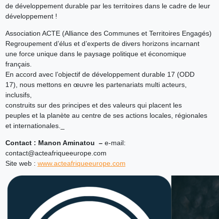
de développement durable par les territoires dans le cadre de leur
développement !
Association ACTE (Alliance des Communes et Territoires Engagés)
Regroupement d’élus et d’experts de divers horizons incarnant
une force unique dans le paysage politique et économique
français.
En accord avec l’objectif de développement durable 17 (ODD
17), nous mettons en œuvre les partenariats multi acteurs,
inclusifs,
construits sur des principes et des valeurs qui placent les
peuples et la planète au centre de ses actions locales, régionales
et internationales._
Contact : Manon Aminatou –
e-mail:
contact@acteafriqueeurope.com
Site web :
www.acteafriqueeurope.com