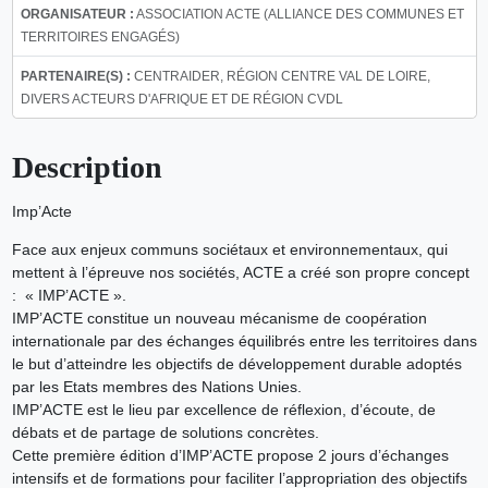
ORGANISATEUR :
ASSOCIATION ACTE (ALLIANCE DES COMMUNES ET
TERRITOIRES ENGAGÉS)
PARTENAIRE(S) :
CENTRAIDER, RÉGION CENTRE VAL DE LOIRE,
DIVERS ACTEURS D'AFRIQUE ET DE RÉGION CVDL
Description
Imp’Acte
Face aux enjeux communs sociétaux et environnementaux, qui
mettent à l’épreuve nos sociétés, ACTE a créé son propre concept
: « IMP’ACTE ».
IMP’ACTE constitue un nouveau mécanisme de coopération
internationale par des échanges équilibrés entre les territoires dans
le but d’atteindre les objectifs de développement durable adoptés
par les Etats membres des Nations Unies.
IMP’ACTE est le lieu par excellence de réflexion, d’écoute, de
débats et de partage de solutions concrètes.
Cette première édition d’IMP’ACTE propose 2 jours d’échanges
intensifs et de formations pour faciliter l’appropriation des objectifs