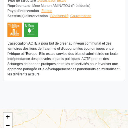
Type de structure
:
Association locale
Représentant
: Mme Manon AMINATOU (Présidente)
Pays d’intervention
:
France
Secteur(s) d'intervention
:
Biodiversité
,
Gouvernance
L'association ACTE a pour but de créer au niveau communal et des
territoires des liens de fraternité et d'opportunités économiques entre
l'Afrique et l'Europe. Elle est au service des élus et administrée en toute
indépendance des pouvoirs et partis politiques. ACTE permet des
échanges de bonnes pratiques entre les collectivités pour favoriser une
approche partagée et le développement des partenariats en mutualisant
les différents acteurs.
+
−