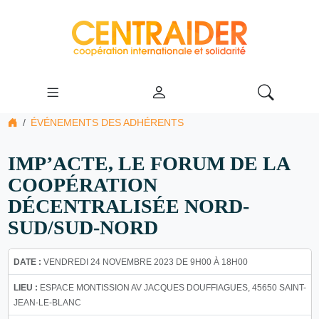
ÉVÉNEMENTS DES ADHÉRENTS
IMP’ACTE, LE FORUM DE LA
COOPÉRATION
DÉCENTRALISÉE NORD-
SUD/SUD-NORD
DATE :
VENDREDI 24 NOVEMBRE 2023 DE 9H00 À 18H00
LIEU :
ESPACE MONTISSION AV JACQUES DOUFFIAGUES, 45650 SAINT-
JEAN-LE-BLANC