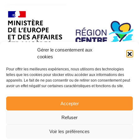
Gérer le consentement aux
cookies
Pour offrir les meilleures expériences, nous utilisons des technologies
telles que les cookies pour stocker et/ou accéder aux informations des
appareils. Le fait de ne pas consentir ou de retirer son consentement peut
avoir un effet négatif sur certaines caractéristiques et fonctions du site.
Accepter
Refuser
Voir les préférences