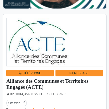
TÉLÉPHONE
MESSAGE
Alliance des Communes et Territoires
Engagés (ACTE)
BP 30014, 45650 SAINT JEAN LE BLANC
Site Web