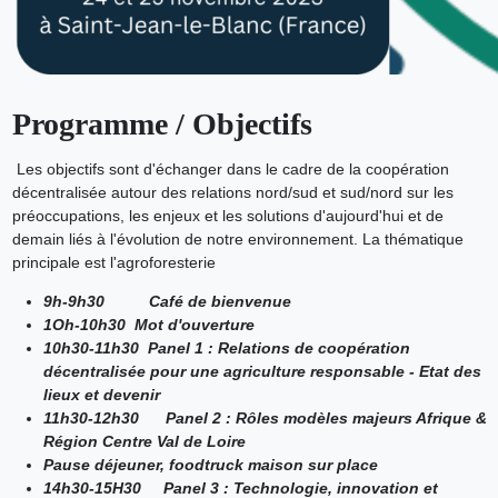
Programme / Objectifs
Les objectifs sont d'échanger dans le cadre de la coopération
décentralisée autour des relations nord/sud et sud/nord sur les
préoccupations, les enjeux et les solutions d'aujourd'hui et de
demain liés à l'évolution de notre environnement. La thématique
principale est l'agroforesterie
9h-9h30 Café de bienvenue
1Oh-10h30 Mot d'ouverture
10h30-11h30 Panel 1 : Relations de coopération
décentralisée pour une agriculture responsable - Etat des
lieux et devenir
11h30-12h30 Panel 2 : Rôles modèles majeurs Afrique &
Région Centre Val de Loire
Pause déjeuner, foodtruck maison sur place
14h30-15H30 Panel 3 : Technologie, innovation et