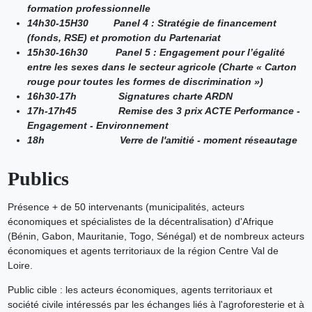
formation professionnelle
14h30-15H30 Panel 4 : Stratégie de financement
(fonds, RSE) et promotion du Partenariat
15h30-16h30 Panel 5 : Engagement pour l’égalité
entre les sexes dans le secteur agricole (Charte « Carton
rouge pour toutes les formes de discrimination »)
16h30-17h Signatures charte ARDN
17h-17h45 Remise des 3 prix ACTE Performance -
Engagement - Environnement
18h Verre de l'amitié - moment réseautage
Publics
Présence + de 50 intervenants (municipalités, acteurs
économiques et spécialistes de la décentralisation) d'Afrique
(Bénin, Gabon, Mauritanie, Togo, Sénégal) et de nombreux acteurs
économiques et agents territoriaux de la région Centre Val de
Loire.
Public cible : les acteurs économiques, agents territoriaux et
société civile intéressés par les échanges liés à l'agroforesterie et à