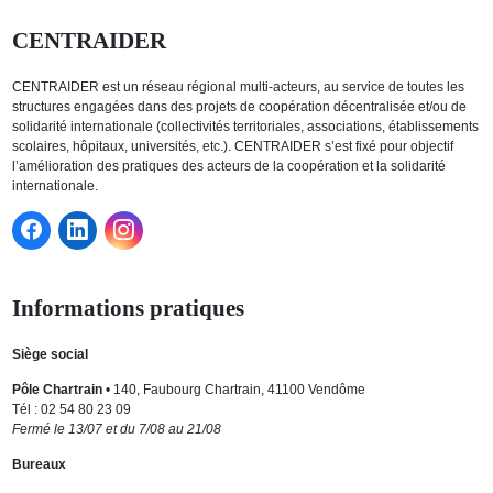
CENTRAIDER
CENTRAIDER est un réseau régional multi-acteurs, au service de toutes les
structures engagées dans des projets de coopération décentralisée et/ou de
solidarité internationale (collectivités territoriales, associations, établissements
scolaires, hôpitaux, universités, etc.). CENTRAIDER s’est fixé pour objectif
l’amélioration des pratiques des acteurs de la coopération et la solidarité
internationale.
Informations pratiques
Siège social
Pôle Chartrain
• 140, Faubourg Chartrain, 41100 Vendôme
Tél : 02 54 80 23 09
Fermé le 13/07 et du 7/08 au 21/08
Bureaux