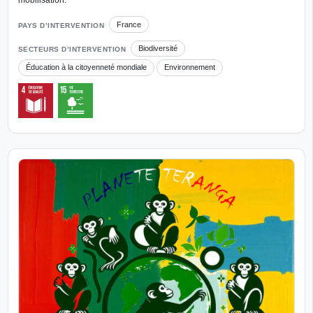
mobilisation.
France
PAYS D’INTERVENTION
Biodiversité
SECTEURS D’INTERVENTION
Éducation à la citoyenneté mondiale
Environnement