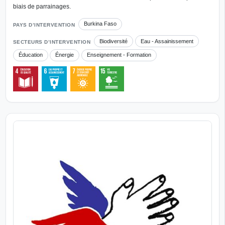
biais de parrainages.
Burkina Faso
PAYS D’INTERVENTION
Biodiversité
Eau - Assainissement
SECTEURS D’INTERVENTION
Éducation
Énergie
Enseignement - Formation