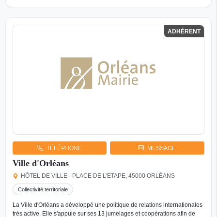
ADHÉRENT
TÉLÉPHONE
MESSAGE
Ville d'Orléans
HÔTEL DE VILLE - PLACE DE L'ETAPE, 45000 ORLÉANS
Collectivité territoriale
La Ville d'Orléans a développé une politique de relations internationales
très active. Elle s'appuie sur ses 13 jumelages et coopérations afin de