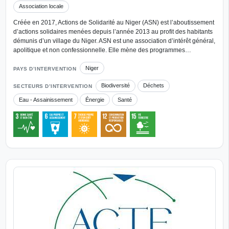
Association locale
Créée en 2017, Actions de Solidarité au Niger (ASN) est l’aboutissement
d’actions solidaires menées depuis l’année 2013 au profit des habitants
démunis d’un village du Niger. ASN est une association d’intérêt général,
apolitique et non confessionnelle. Elle mène des programmes…
Niger
PAYS D’INTERVENTION
Biodiversité
Déchets
SECTEURS D’INTERVENTION
Eau - Assainissement
Énergie
Santé