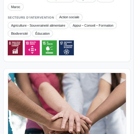
Maroc
Action sociale
SECTEURS D’INTERVENTION
Agriculture - Souveraineté alimentaire
Appui – Conseil – Formation
Biodiversité
Éducation