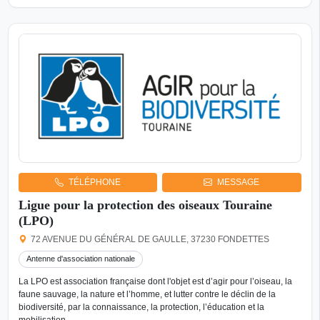
TÉLÉPHONE
MESSAGE
Ligue pour la protection des oiseaux Touraine
(LPO)
72 AVENUE DU GÉNÉRAL DE GAULLE, 37230 FONDETTES
Antenne d'association nationale
La LPO est association française dont l'objet est d’agir pour l’oiseau, la
faune sauvage, la nature et l’homme, et lutter contre le déclin de la
biodiversité, par la connaissance, la protection, l’éducation et la