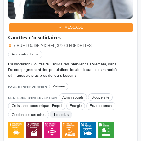
MESSAGE
Gouttes d'o solidaires
7 RUE LOUISE MICHEL, 37230 FONDETTES
Association locale
L'association Gouttes d'O solidaires intervient au Vietnam, dans
l’accompagnement des populations locales issues des minorités
ethniques au plus près de leurs besoins.
Vietnam
PAYS D’INTERVENTION
Action sociale
Biodiversité
SECTEURS D’INTERVENTION
Croissance économique - Emploi
Énergie
Environnement
Gestion des territoires
1 de plus