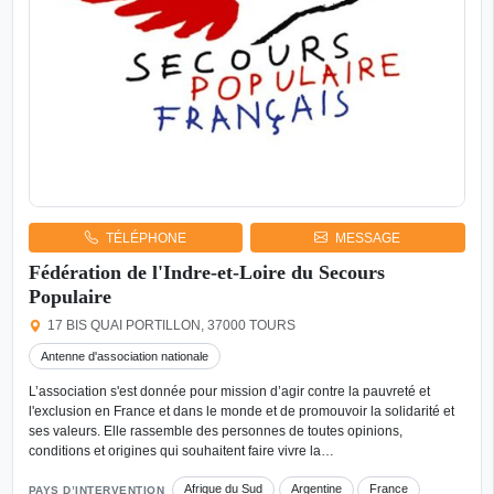
TÉLÉPHONE
MESSAGE
Fédération de l'Indre-et-Loire du Secours
Populaire
17 BIS QUAI PORTILLON, 37000 TOURS
Antenne d'association nationale
L’association s'est donnée pour mission d’agir contre la pauvreté et
l'exclusion en France et dans le monde et de promouvoir la solidarité et
ses valeurs. Elle rassemble des personnes de toutes opinions,
conditions et origines qui souhaitent faire vivre la…
Afrique du Sud
Argentine
France
PAYS D’INTERVENTION