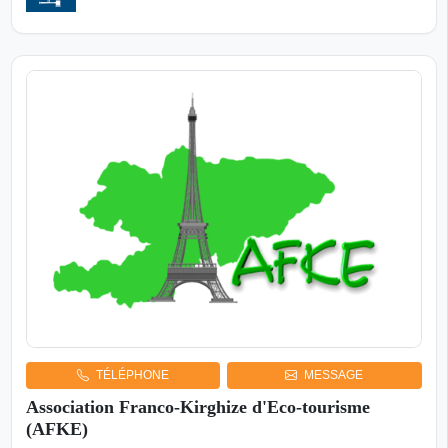
TÉLÉPHONE
MESSAGE
Association Franco-Kirghize d'Eco-tourisme
(AFKE)