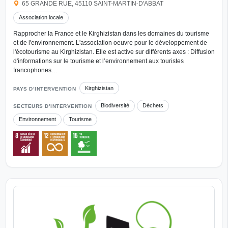
65 GRANDE RUE, 45110 SAINT-MARTIN-D'ABBAT
Association locale
Rapprocher la France et le Kirghizistan dans les domaines du tourisme
et de l'environnement. L'association oeuvre pour le développement de
l'écotourisme au Kirghizistan. Elle est active sur différents axes : Diffusion
d'informations sur le tourisme et l’environnement aux touristes
francophones…
Kirghizistan
PAYS D’INTERVENTION
Biodiversité
Déchets
SECTEURS D’INTERVENTION
Environnement
Tourisme