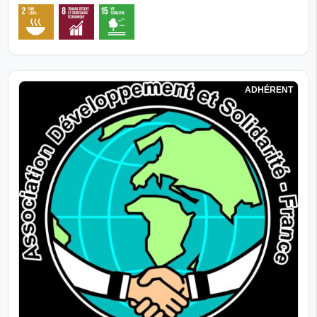
ADHÉRENT