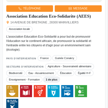
TÉLÉPHONE
MESSAGE
Association Education Eco-Solidarite (AEES)
14 AVENUE DE BRETAGNE , 28300 MAINVILLIERS
Association locale
L'association Education Eco-Solidarité a pour but de promouvoir
l'éducation sur le continent africain, de promouvoir la solidarité et
l'entraide entre les citoyens et d'agir pour un environnement sain
(écologie).
France
Guinée Conakry
PAYS D’INTERVENTION
Agriculture - Souveraineté alimentaire
SECTEURS D’INTERVENTION
Biodiversité
Eau - Assainissement
Éducation
Égalité H-F
Enseignement - Formation
1 de plus