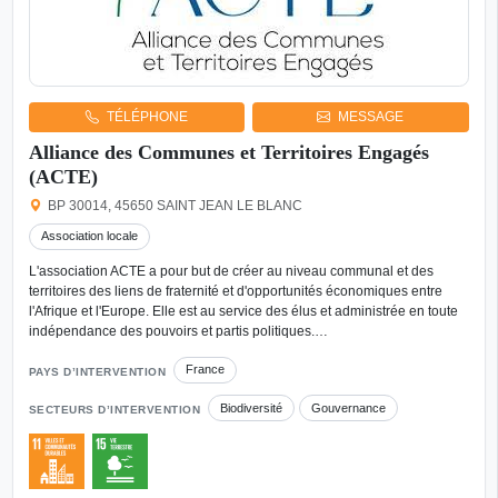
TÉLÉPHONE
MESSAGE
Alliance des Communes et Territoires Engagés
(ACTE)
BP 30014, 45650 SAINT JEAN LE BLANC
Association locale
L'association ACTE a pour but de créer au niveau communal et des
territoires des liens de fraternité et d'opportunités économiques entre
l'Afrique et l'Europe. Elle est au service des élus et administrée en toute
indépendance des pouvoirs et partis politiques.…
France
PAYS D’INTERVENTION
Biodiversité
Gouvernance
SECTEURS D’INTERVENTION