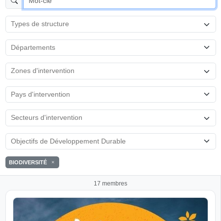
BIODIVERSITÉ
17 membres