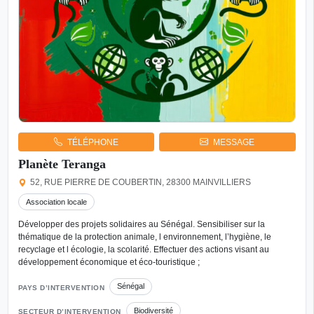
TÉLÉPHONE
MESSAGE
Planète Teranga
52, RUE PIERRE DE COUBERTIN, 28300 MAINVILLIERS
Association locale
Développer des projets solidaires au Sénégal. Sensibiliser sur la
thématique de la protection animale, l environnement, l’hygiène, le
recyclage et l écologie, la scolarité. Effectuer des actions visant au
développement économique et éco-touristique ;
Sénégal
PAYS D’INTERVENTION
Biodiversité
SECTEUR D’INTERVENTION