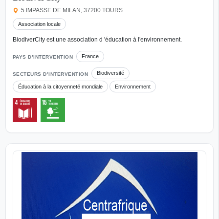
5 IMPASSE DE MILAN, 37200 TOURS
Association locale
BiodiverCity est une association d 'éducation à l'environnement.
France
PAYS D’INTERVENTION
Biodiversité
SECTEURS D’INTERVENTION
Éducation à la citoyenneté mondiale
Environnement