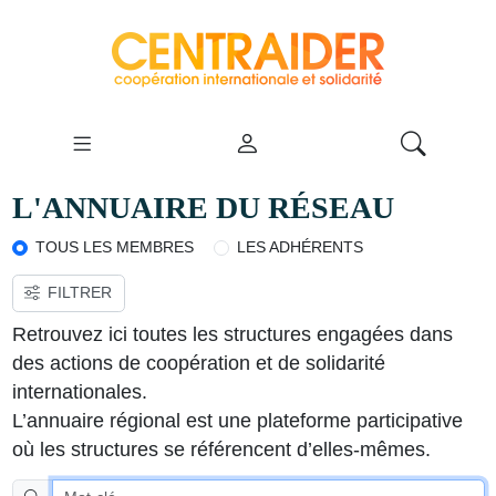
L'ANNUAIRE DU RÉSEAU
TOUS LES MEMBRES
LES ADHÉRENTS
FILTRER
VOIR LA CARTE
Retrouvez ici toutes les structures engagées dans
des actions de coopération et de solidarité
internationales.
L’annuaire régional est une plateforme participative
où les structures se référencent d’elles-mêmes.