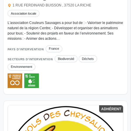
1 RUE FERDINAND BUISSON , 37520 LA RICHE
Association locale
L'association Couleurs Sauvages a pour but de : - Valoriser le patrimoine
naturel de la région Centre; - Développer et organiser des animations
pour tous; - Soutenir des projets en faveur de l’environnement. Ses
missions : - Animer des actions…
France
PAYS D’INTERVENTION
Biodiversité
Déchets
SECTEURS D’INTERVENTION
Environnement
ADHÉRENT