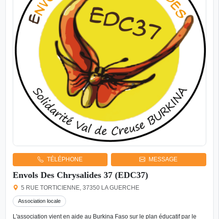
TÉLÉPHONE
MESSAGE
Envols Des Chrysalides 37 (EDC37)
5 RUE TORTICIENNE, 37350 LA GUERCHE
Association locale
L'association vient en aide au Burkina Faso sur le plan éducatif par le