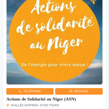
TÉLÉPHONE
MESSAGE
Actions de Solidarité au Niger (ASN)
19 ALLÉE SUFFREN, 37200 TOURS