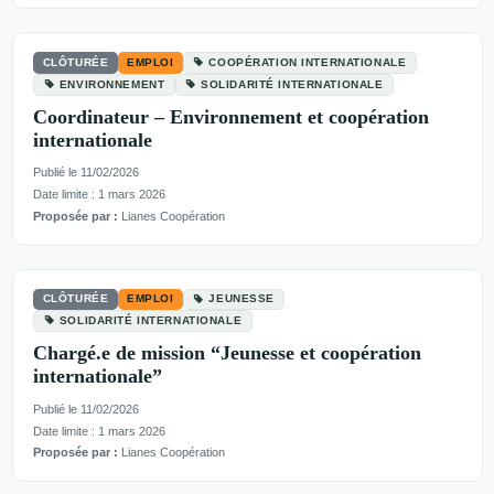
CLÔTURÉE
EMPLOI
COOPÉRATION INTERNATIONALE
ENVIRONNEMENT
SOLIDARITÉ INTERNATIONALE
Coordinateur – Environnement et coopération
internationale
Publié le 11/02/2026
Date limite : 1 mars 2026
Proposée par :
Lianes Coopération
CLÔTURÉE
EMPLOI
JEUNESSE
SOLIDARITÉ INTERNATIONALE
Chargé.e de mission “Jeunesse et coopération
internationale”
Publié le 11/02/2026
Date limite : 1 mars 2026
Proposée par :
Lianes Coopération