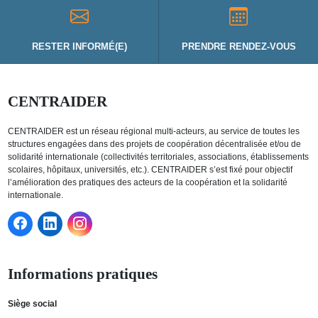
RESTER INFORMÉ(E)
PRENDRE RENDEZ-VOUS
CENTRAIDER
CENTRAIDER est un réseau régional multi-acteurs, au service de toutes les
structures engagées dans des projets de coopération décentralisée et/ou de
solidarité internationale (collectivités territoriales, associations, établissements
scolaires, hôpitaux, universités, etc.). CENTRAIDER s’est fixé pour objectif
l’amélioration des pratiques des acteurs de la coopération et la solidarité
internationale.
Informations pratiques
Siège social