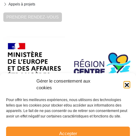
Appels à projets
PRENDRE RENDEZ-VOUS
Gérer le consentement aux
cookies
Pour offrir les meilleures expériences, nous utilisons des technologies
telles que les cookies pour stocker et/ou accéder aux informations des
appareils. Le fait de ne pas consentir ou de retirer son consentement peut
avoir un effet négatif sur certaines caractéristiques et fonctions du site.
Accepter