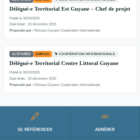
Délégué-e Territorial Est Guyane – Chef de projet
Publié le 30/10/2025
Date limite : 20 décembre 2025
Proposée par :
Réseau Guyane Coopération Internationale
CLÔTURÉE
EMPLOI
COOPÉRATION INTERNATIONALE
Délégué-e Territorial Centre Littoral Guyane
Publié le 30/10/2025
Date limite : 20 décembre 2025
Proposée par :
Réseau Guyane Coopération Internationale
SE RÉFÉRENCER
ADHÉRER