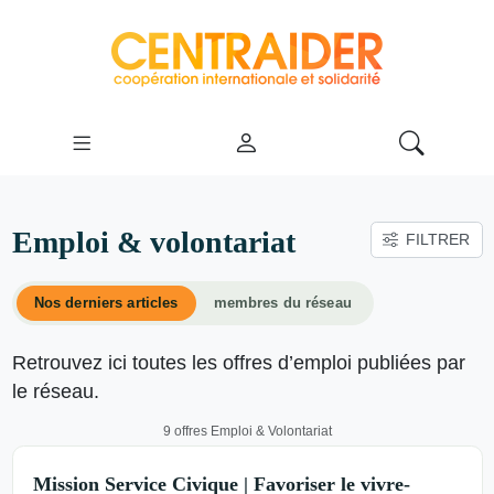
Emploi & volontariat
FILTRER
Nos derniers articles
membres du réseau
Retrouvez ici toutes les offres d’emploi publiées par
le réseau.
9 offres Emploi & Volontariat
Mission Service Civique | Favoriser le vivre-