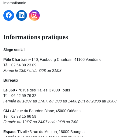
internationale.
Informations pratiques
Siège social
Pôle Chartrain
• 140, Faubourg Chartrain, 41100 Vendôme
Tél : 02 54 80 23 09
Fermé le 13/07 et du 7/08 au 21/08
Bureaux
Le 360
• 78 rue des Halles, 37000 Tours
Tél : 06 42 59 76 32
Fermée du 10/07 au 17/07, du 3/08 au 14/08 puis du 20/08 au 26/08
CIJ
• 48 rue du Bourdon Blanc, 45000 Orléans
Tél : 02 38 15 66 59
Fermée du 13/07 au 24/07 et du 3/08 au 7/08
Espace Tivoli
• 3 rue du Moulon, 18000 Bourges