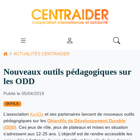
ACTUALITÉS CENTRAIDER
Nouveaux outils pédagogiques sur
les ODD
Publié le 05/04/2019
OUTILS
L’association
KuriOz
et ses partenaires lancent de nouveaux outils
pédagogiques sur les
Objectifs de Développement Durable
(ODD)
. Ces jeux de rôle, jeux de plateaux et mises en situation
s’adressent aux 12-25 ans. L’objectif est de rendre accessible les