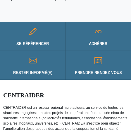
SE RÉFÉRENCER
ADHÉRER
RESTER INFORMÉ(E)
PRENDRE RENDEZ-VOUS
CENTRAIDER
CENTRAIDER est un réseau régional multi-acteurs, au service de toutes les
structures engagées dans des projets de coopération décentralisée et/ou de
solidarité internationale (collectivités territoriales, associations, établissements
scolaires, hôpitaux, universités, etc.). CENTRAIDER s’est fixé pour objectif
l’amélioration des pratiques des acteurs de la coopération et la solidarité