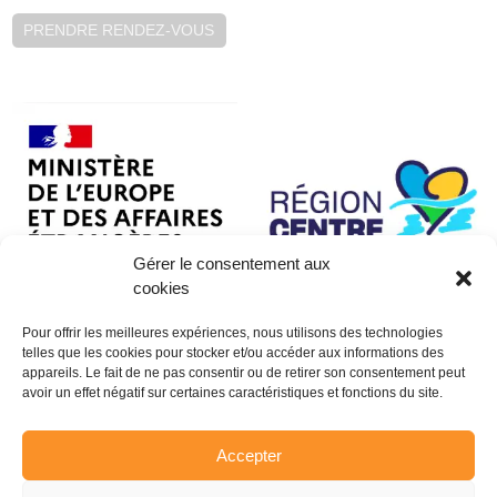
PRENDRE RENDEZ-VOUS
Gérer le consentement aux
cookies
Pour offrir les meilleures expériences, nous utilisons des technologies
telles que les cookies pour stocker et/ou accéder aux informations des
appareils. Le fait de ne pas consentir ou de retirer son consentement peut
avoir un effet négatif sur certaines caractéristiques et fonctions du site.
Accepter