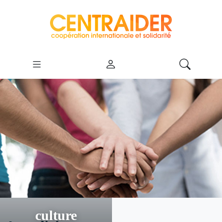
culture