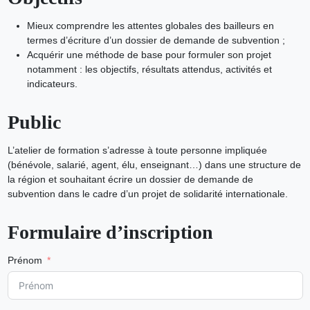
Mieux comprendre les attentes globales des bailleurs en
termes d’écriture d’un dossier de demande de subvention ;
Acquérir une méthode de base pour formuler son projet
notamment : les objectifs, résultats attendus, activités et
indicateurs.
Public
L’atelier de formation s’adresse à toute personne impliquée
(bénévole, salarié, agent, élu, enseignant…) dans une structure de
la région et souhaitant écrire un dossier de demande de
subvention dans le cadre d’un projet de solidarité internationale.
Formulaire d’inscription
Prénom