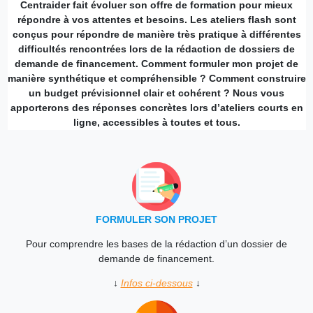
Centraider fait évoluer son offre de formation pour mieux
répondre à vos attentes et besoins. Les ateliers flash sont
conçus pour répondre de manière très pratique à différentes
difficultés rencontrées lors de la rédaction de dossiers de
demande de financement. Comment formuler mon projet de
manière synthétique et compréhensible ? Comment construire
un budget prévisionnel clair et cohérent ? Nous vous
apporterons des réponses concrètes lors d’ateliers courts en
ligne, accessibles à toutes et tous.
FORMULER SON PROJET
Pour comprendre les bases de la rédaction d’un dossier de
demande de financement.
↓
Infos ci-dessous
↓