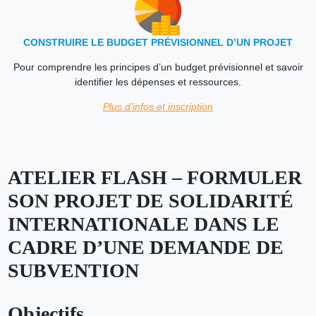
CONSTRUIRE LE BUDGET PRÉVISIONNEL D’UN PROJET
Pour comprendre les principes d’un budget prévisionnel et savoir
identifier les dépenses et ressources.
Plus d’infos et inscription
ATELIER FLASH – FORMULER
SON PROJET DE SOLIDARITÉ
INTERNATIONALE DANS LE
CADRE D’UNE DEMANDE DE
SUBVENTION
Objectifs