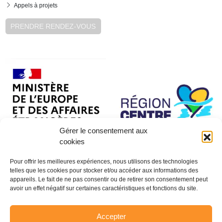
Appels à projets
PRENDRE RENDEZ-VOUS
Gérer le consentement aux
cookies
Pour offrir les meilleures expériences, nous utilisons des technologies
telles que les cookies pour stocker et/ou accéder aux informations des
appareils. Le fait de ne pas consentir ou de retirer son consentement peut
avoir un effet négatif sur certaines caractéristiques et fonctions du site.
Accepter