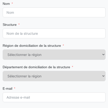
Nom
Structure
Région de domiciliation de la structure
Département de domiciliation de la structure
E-mail