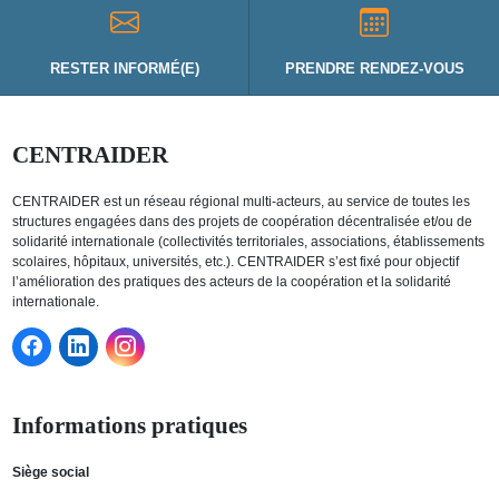
RESTER INFORMÉ(E)
PRENDRE RENDEZ-VOUS
CENTRAIDER
CENTRAIDER est un réseau régional multi-acteurs, au service de toutes les
structures engagées dans des projets de coopération décentralisée et/ou de
solidarité internationale (collectivités territoriales, associations, établissements
scolaires, hôpitaux, universités, etc.). CENTRAIDER s’est fixé pour objectif
l’amélioration des pratiques des acteurs de la coopération et la solidarité
internationale.
Informations pratiques
Siège social