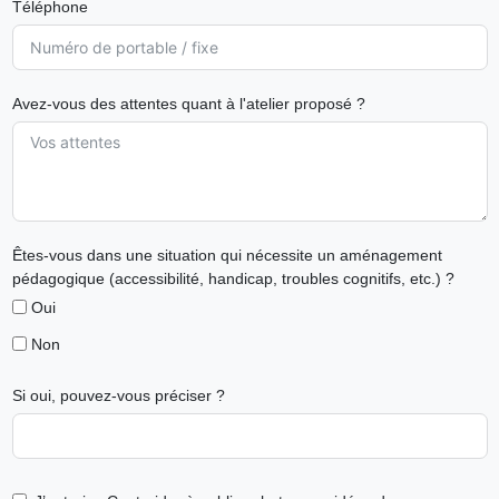
Téléphone
Avez-vous des attentes quant à l'atelier proposé ?
Êtes-vous dans une situation qui nécessite un aménagement
pédagogique (accessibilité, handicap, troubles cognitifs, etc.) ?
Oui
Non
Si oui, pouvez-vous préciser ?