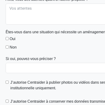
Êtes-vous dans une situation qui nécessite un aménagement p
Oui
Non
Si oui, pouvez-vous préciser ?
J’autorise Centraider à publier photos ou vidéos dans ses
institutionnelle uniquement.
J’autorise Centraider à conserver mes données transmise