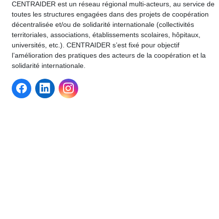
CENTRAIDER est un réseau régional multi-acteurs, au service de
toutes les structures engagées dans des projets de coopération
décentralisée et/ou de solidarité internationale (collectivités
territoriales, associations, établissements scolaires, hôpitaux,
universités, etc.). CENTRAIDER s’est fixé pour objectif
l’amélioration des pratiques des acteurs de la coopération et la
solidarité internationale.