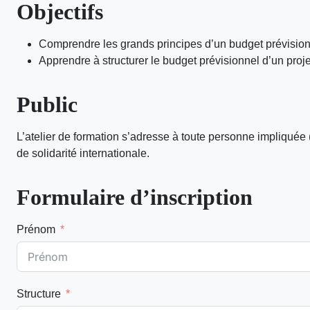
Objectifs
Comprendre les grands principes d’un budget prévision
Apprendre à structurer le budget prévisionnel d’un proje
Public
L’atelier de formation s’adresse à toute personne impliquée 
de solidarité internationale.
Formulaire d’inscription
Prénom
Structure