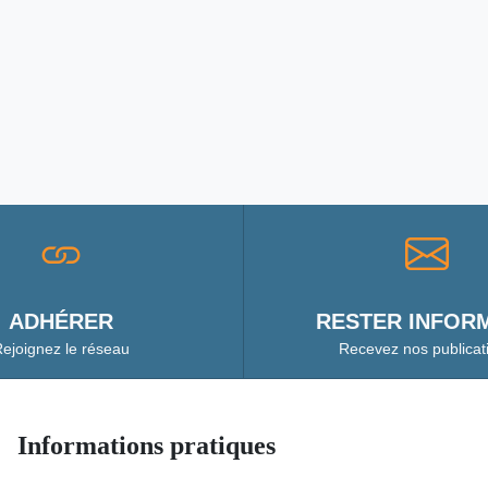
ADHÉRER
RESTER INFORM
ejoignez le réseau
Recevez nos publicat
Informations pratiques