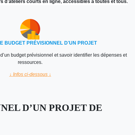
’ateliers courts en ligne, accessibles à toutes et tous.
E BUDGET PRÉVISIONNEL D’UN PROJET
’un budget prévisionnel et savoir identifier les dépenses et
ressources.
↓
Infos ci-dessous
↓
NEL D’UN PROJET DE