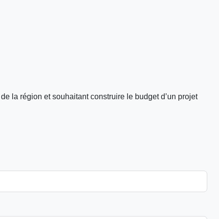
e la région et souhaitant construire le budget d’un projet