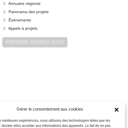
Annuaire régional
Panorama des projets
Événements
Appels à projets
PRENDRE RENDEZ-VOUS
Gérer le consentement aux cookies
les meilleures expériences, nous utilisons des technologies telles que les
 stocker et/ou accéder aux informations des appareils. Le fait de ne pas