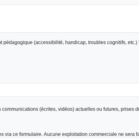
édagogique (accessibilité, handicap, troubles cognitifs, etc.) 
 communications (écrites, vidéos) actuelles ou futures, prises d
s via ce formulaire. Aucune exploitation commerciale ne sera 