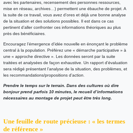
avec les partenaires, recensement des personnes ressources,
mise en réseau, archives…) permettent une ébauche de projet. A
la suite de ce travail, vous avez d’ores et déjà une bonne analyse
de la situation et des solutions possibles. Il est dans ce cas
pertinent d’aller confronter ces informations théoriques au plus
près des bénéficiaires.
Encouragez l’émergence d’idée nouvelle en énonçant le problème
central à la population. Préférez une « démarche participative » à
une « approche directive ». Les données seront par la suite
traitées et analysées de façon exhaustive. Un rapport d’évaluation
sera rédigé présentant l’analyse de la situation, des problèmes, et
les recommandations/propositions d’action.
Prendre le temps sur le terrain. Dans des cultures où dire
bonjour prend parfois 10 minutes, le recueil d’informations
nécessaires au montage de projet peut être très long.
Une feuille de route précieuse : « les termes
de référence »