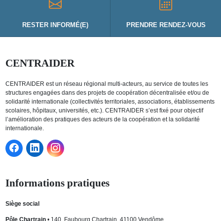
RESTER INFORMÉ(E)
PRENDRE RENDEZ-VOUS
CENTRAIDER
CENTRAIDER est un réseau régional multi-acteurs, au service de toutes les
structures engagées dans des projets de coopération décentralisée et/ou de
solidarité internationale (collectivités territoriales, associations, établissements
scolaires, hôpitaux, universités, etc.). CENTRAIDER s’est fixé pour objectif
l’amélioration des pratiques des acteurs de la coopération et la solidarité
internationale.
Informations pratiques
Siège social
Pôle Chartrain
• 140, Faubourg Chartrain, 41100 Vendôme