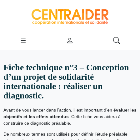
Fiche technique n°3 – Conception
d’un projet de solidarité
internationale : réaliser un
diagnostic.
Avant de vous lancer dans l’action, il est important d’en
évaluer les
objectifs et les effets attendus
. Cette fiche vous aidera à
construire ce diagnostic préalable.
De nombreux termes sont utilisés pour définir l’étude préalable