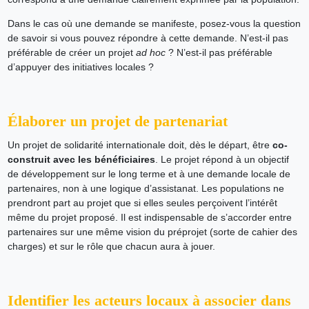
Dans le cas où une demande se manifeste, posez-vous la question
de savoir si vous pouvez répondre à cette demande. N’est-il pas
préférable de créer un projet
ad hoc
? N’est-il pas préférable
d’appuyer des initiatives locales ?
Élaborer un projet de partenariat
Un projet de solidarité internationale doit, dès le départ, être
co-
construit avec les bénéficiaires
. Le projet répond à un objectif
de développement sur le long terme et à une demande locale de
partenaires, non à une logique d’assistanat. Les populations ne
prendront part au projet que si elles seules perçoivent l’intérêt
même du projet proposé. Il est indispensable de s’accorder entre
partenaires sur une même vision du préprojet (sorte de cahier des
charges) et sur le rôle que chacun aura à jouer.
Identifier les acteurs locaux à associer dans