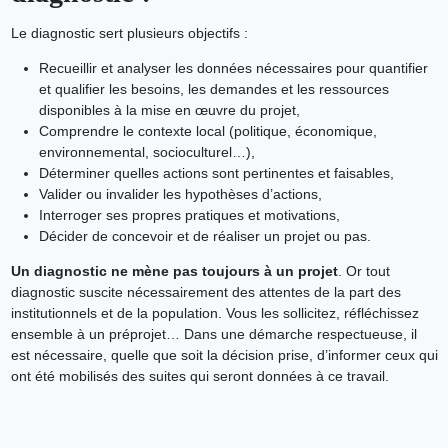
Le diagnostic sert plusieurs objectifs :
Recueillir et analyser les données nécessaires pour quantifier
et qualifier les besoins, les demandes et les ressources
disponibles à la mise en œuvre du projet,
Comprendre le contexte local (politique, économique,
environnemental, socioculturel…),
Déterminer quelles actions sont pertinentes et faisables,
Valider ou invalider les hypothèses d’actions,
Interroger ses propres pratiques et motivations,
Décider de concevoir et de réaliser un projet ou pas.
Un diagnostic ne mène pas toujours à un projet
. Or tout
diagnostic suscite nécessairement des attentes de la part des
institutionnels et de la population. Vous les sollicitez, réfléchissez
ensemble à un préprojet… Dans une démarche respectueuse, il
est nécessaire, quelle que soit la décision prise, d’informer ceux qui
ont été mobilisés des suites qui seront données à ce travail.