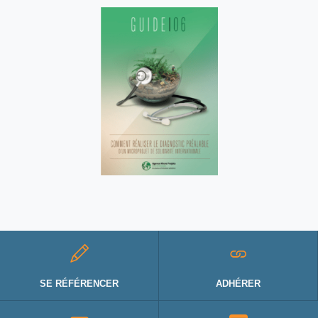
SE RÉFÉRENCER
ADHÉRER