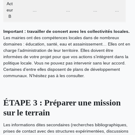
Act
eur
…
…
…
…
B
Important : travailler de concert avec les collectivités locales.
Les mairies ont des compétences locales dans de nombreux
domaines : éducation, santé, eau et assainissement… Elles ont en
charge l’administration de leur territoire. Elles doivent être
informées de votre projet pour que vos actions s’intègrent dans la
politique locale. Vous ne pouvez pas intervenir sans leur accord.
Certaines d’entre elles disposent de plans de développement
communaux. N’hésitez pas à les consulter.
ÉTAPE 3 : Préparer une mission
sur le terrain
Les informations dites secondaires (recherches bibliographiques,
prises de contact avec des structures expérimentées, discussions