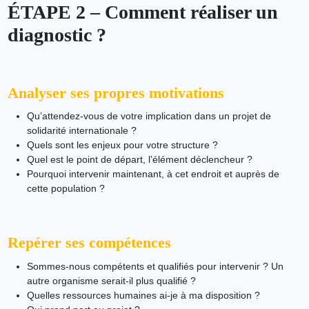
ÉTAPE 2 – Comment réaliser un
diagnostic ?
Analyser ses propres motivations
Qu’attendez-vous de votre implication dans un projet de
solidarité internationale ?
Quels sont les enjeux pour votre structure ?
Quel est le point de départ, l’élément déclencheur ?
Pourquoi intervenir maintenant, à cet endroit et auprès de
cette population ?
Repérer ses compétences
Sommes-nous compétents et qualifiés pour intervenir ? Un
autre organisme serait-il plus qualifié ?
Quelles ressources humaines ai-je à ma disposition ?