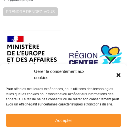
PRENDRE RENDEZ-VOUS
Gérer le consentement aux
cookies
Pour offrir les meilleures expériences, nous utilisons des technologies
telles que les cookies pour stocker et/ou accéder aux informations des
appareils. Le fait de ne pas consentir ou de retirer son consentement peut
avoir un effet négatif sur certaines caractéristiques et fonctions du site.
Accepter