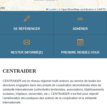
Leaflet
|
© OpenStreetMap contributors © CARTO
SE RÉFÉRENCER
ADHÉRER
RESTER INFORMÉ(E)
PRENDRE RENDEZ-VOUS
CENTRAIDER
CENTRAIDER est un réseau régional multi-acteurs, au service de toutes les
structures engagées dans des projets de coopération décentralisée et/ou de
solidarité internationale (collectivités territoriales, associations, établissements
scolaires, hôpitaux, universités, etc.). CENTRAIDER s’est fixé pour objectif
l’amélioration des pratiques des acteurs de la coopération et la solidarité
internationale.