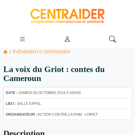
ÉVÉNEMENTS CENTRAIDER
La voix du Griot : contes du
Cameroun
DATE :
SAMEDI 26 OCTOBRE 2019 À 20H30
LIEU :
SALLE EIFFEL
ORGANISATEUR :
ACTION CONTRE LA FAIM - LOIRET
Description