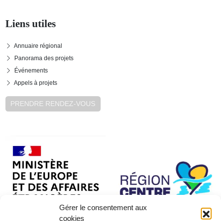
Liens utiles
Annuaire régional
Panorama des projets
Événements
Appels à projets
PRENDRE RENDEZ-VOUS
Gérer le consentement aux
cookies