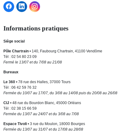
Informations pratiques
Siège social
Pôle Chartrain
• 140, Faubourg Chartrain, 41100 Vendôme
Tél : 02 54 80 23 09
Fermé le 13/07 et du 7/08 au 21/08
Bureaux
Le 360
• 78 rue des Halles, 37000 Tours
Tél : 06 42 59 76 32
Fermée du 10/07 au 17/07, du 3/08 au 14/08 puis du 20/08 au 26/08
CIJ
• 48 rue du Bourdon Blanc, 45000 Orléans
Tél : 02 38 15 66 59
Fermée du 13/07 au 24/07 et du 3/08 au 7/08
Espace Tivoli
• 3 rue du Moulon, 18000 Bourges
Fermée du 13/07 au 31/07 et du 17/08 au 28/08