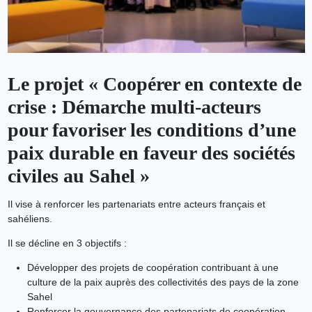
Le projet « Coopérer en contexte de
crise : Démarche multi-acteurs
pour favoriser les conditions d’une
paix durable en faveur des sociétés
civiles au Sahel »
Il vise à renforcer les partenariats entre acteurs français et
sahéliens.
Il se décline en 3 objectifs :
Développer des projets de coopération contribuant à une
culture de la paix auprès des collectivités des pays de la zone
Sahel
Renforcer la gouvernance des partenariats de coopération