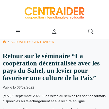
ACTUALITÉS CENTRAIDER
Retour sur le séminaire “La
coopération décentralisée avec les
pays du Sahel, un levier pour
favoriser une culture de la Paix”
Publié le 06/09/2022
[MAJ] 6 septembre 2022 : Les Actes du séminaires sont désormais
disponibles au téléchargement et à la lecture en ligne.