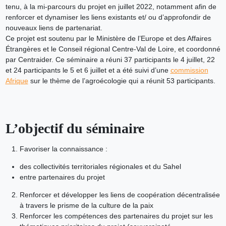
tenu, à la mi-parcours du projet en juillet 2022, notamment afin de
renforcer et dynamiser les liens existants et/ ou d’approfondir de
nouveaux liens de partenariat.
Ce projet est soutenu par le Ministère de l’Europe et des Affaires
Étrangères et le Conseil régional Centre-Val de Loire, et coordonné
par Centraider. Ce séminaire a réuni 37 participants le 4 juillet, 22
et 24 participants le 5 et 6 juillet et a été suivi d’une
commission
Afrique
sur le thème de l’agroécologie qui a réunit 53 participants.
L’objectif du séminaire
Favoriser la connaissance :
des collectivités territoriales régionales et du Sahel
entre partenaires du projet
Renforcer et développer les liens de coopération décentralisée
à travers le prisme de la culture de la paix
Renforcer les compétences des partenaires du projet sur les