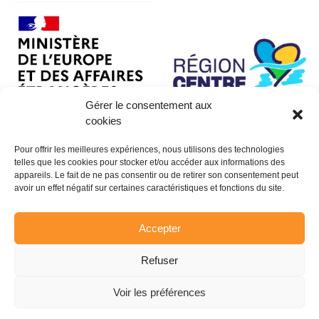
Gérer le consentement aux
cookies
Pour offrir les meilleures expériences, nous utilisons des technologies
telles que les cookies pour stocker et/ou accéder aux informations des
appareils. Le fait de ne pas consentir ou de retirer son consentement peut
avoir un effet négatif sur certaines caractéristiques et fonctions du site.
Accepter
Refuser
Voir les préférences
© CENTRAIDER 2026 - Tous droits réservés