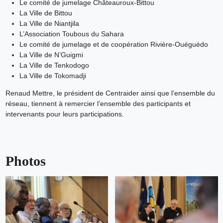
Le comité de jumelage Châteauroux-Bittou
La Ville de Bittou
La Ville de Niantjila
L’Association Toubous du Sahara
Le comité de jumelage et de coopération Rivière-Ouéguédo
La Ville de N’Guigmi
La Ville de Tenkodogo
La Ville de Tokomadji
Renaud Mettre, le président de Centraider ainsi que l’ensemble du
réseau, tiennent à remercier l’ensemble des participants et
intervenants pour leurs participations.
Photos