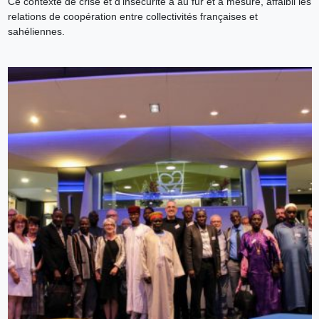
Ce contexte de crise et d’insécurité a au fur et à mesure, affaibli les
relations de coopération entre collectivités françaises et
sahéliennes.