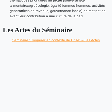
thématiques prioritaires du projet (souveraineté
alimentaire/agroécologie, égalité femmes-hommes, activités
génératrices de revenus, gouvernance locale) en mettant en
avant leur contribution à une culture de la paix
Les Actes du Séminaire
Séminaire “Coopérer en contexte de Crise” – Les Actes