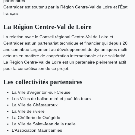
partenaires.
Centraider est soutenu par la Région Centre-Val de Loire et l’État
français.
La Région Centre-Val de Loire
La relation avec le Conseil régional Centre-Val de Loire et
Centraider est un partenariat technique et financier qui depuis 20
ans contribue largement au développement de dynamiques multi-
acteurs en matière de coopération internationale et de solidarité.
La Région Centre-Val de Loire est un partenaire pleinement actif
pour la concrétisation de ce projet.
Les collectivités partenaires
La Ville d’Argenton-sur-Creuse
Les Villes de ballan-miré et joué-lès-tours
La Ville de Châteauroux
La Ville de rivière
La Chéfferie de Ouégédo
La Ville de Saint-Jean de la ruelle
L’Association Maurit’amies