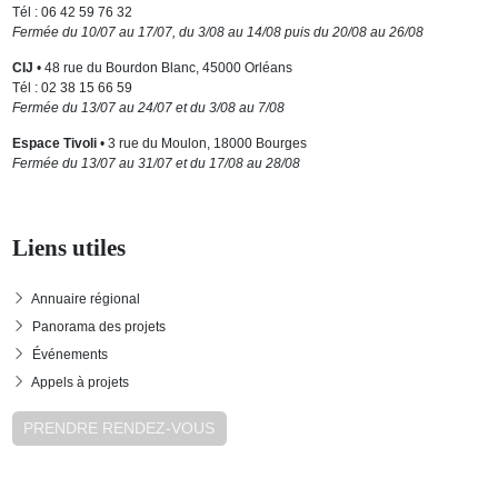
Tél : 06 42 59 76 32
Fermée du 10/07 au 17/07, du 3/08 au 14/08 puis du 20/08 au 26/08
CIJ
• 48 rue du Bourdon Blanc, 45000 Orléans
Tél : 02 38 15 66 59
Fermée du 13/07 au 24/07 et du 3/08 au 7/08
Espace Tivoli
• 3 rue du Moulon, 18000 Bourges
Fermée du 13/07 au 31/07 et du 17/08 au 28/08
Liens utiles
Annuaire régional
Panorama des projets
Événements
Appels à projets
PRENDRE RENDEZ-VOUS