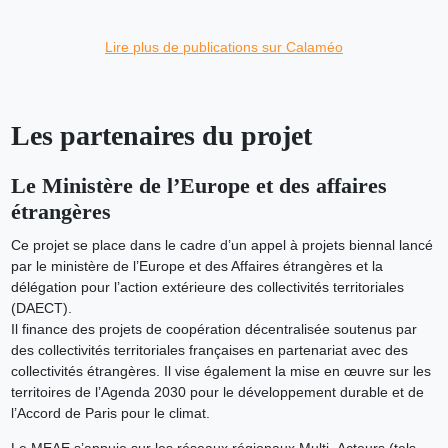
Lire plus de publications sur Calaméo
Les partenaires du projet
Le Ministère de l’Europe et des affaires
étrangères
Ce projet se place dans le cadre d’un appel à projets biennal lancé
par le ministère de l’Europe et des Affaires étrangères et la
délégation pour l’action extérieure des collectivités territoriales
(DAECT).
Il finance des projets de coopération décentralisée soutenus par
des collectivités territoriales françaises en partenariat avec des
collectivités étrangères. Il vise également la mise en œuvre sur les
territoires de l’Agenda 2030 pour le développement durable et de
l’Accord de Paris pour le climat.