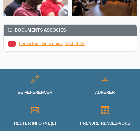
DOCUMENTS ASSOCIÉS
Les Actes - Seminaire juillet 2022
SE RÉFÉRENCER
ADHÉRER
RESTER INFORMÉ(E)
PRENDRE RENDEZ-VOUS