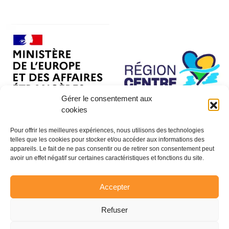
Gérer le consentement aux
cookies
Pour offrir les meilleures expériences, nous utilisons des technologies
telles que les cookies pour stocker et/ou accéder aux informations des
appareils. Le fait de ne pas consentir ou de retirer son consentement peut
avoir un effet négatif sur certaines caractéristiques et fonctions du site.
Accepter
Refuser