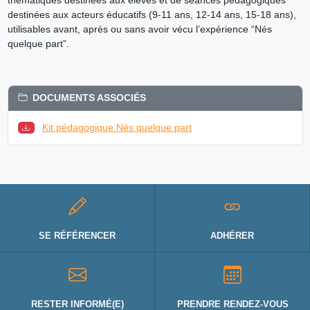
destinées aux acteurs éducatifs (9-11 ans, 12-14 ans, 15-18 ans),
utilisables avant, après ou sans avoir vécu l’expérience “Nés
quelque part”.
DOCUMENTS ASSOCIÉS
Kit pédagogique Nés quelque part
SE RÉFÉRENCER
ADHÉRER
RESTER INFORMÉ(E)
PRENDRE RENDEZ-VOUS