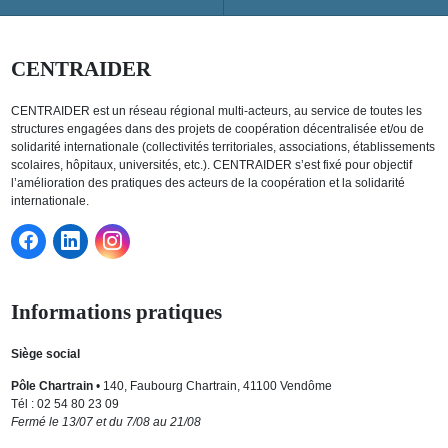
CENTRAIDER
CENTRAIDER est un réseau régional multi-acteurs, au service de toutes les
structures engagées dans des projets de coopération décentralisée et/ou de
solidarité internationale (collectivités territoriales, associations, établissements
scolaires, hôpitaux, universités, etc.). CENTRAIDER s’est fixé pour objectif
l’amélioration des pratiques des acteurs de la coopération et la solidarité
internationale.
Informations pratiques
Siège social
Pôle Chartrain
• 140, Faubourg Chartrain, 41100 Vendôme
Tél : 02 54 80 23 09
Fermé le 13/07 et du 7/08 au 21/08