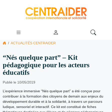
ACTUALITÉS CENTRAIDER
“Nés quelque part” – Kit
pédagogique pour les acteurs
éducatifs
Publié le 10/05/2019
L’expérience immersive “Nés quelque part” a été conçue pour
contribuer à la formation des citoyens de demain aux enjeux du
développement durable et à la solidarité, à travers un parcours
ludique, sensoriel et interactif. Ce kit est constitué de fiches
thématiques destinées aux élèves et de séances pédagogiques