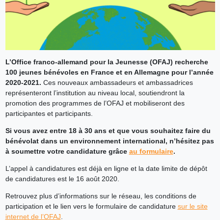
L’Office franco-allemand pour la Jeunesse (OFAJ) recherche
100 jeunes bénévoles en France et en Allemagne pour l’année
2020-2021.
Ces nouveaux ambassadeurs et ambassadrices
représenteront l’institution au niveau local, soutiendront la
promotion des programmes de l’OFAJ et mobiliseront des
participantes et participants.
Si vous avez entre 18 à 30 ans et que vous souhaitez faire du
bénévolat dans un environnement international, n’hésitez pas
à soumettre votre candidature grâce
au formulaire
.
L’appel à candidatures est déjà en ligne et la date limite de dépôt
de candidatures est le 16 août 2020.
Retrouvez plus d’informations sur le réseau, les conditions de
participation et le lien vers le formulaire de candidature
sur le site
internet de l’OFAJ
.