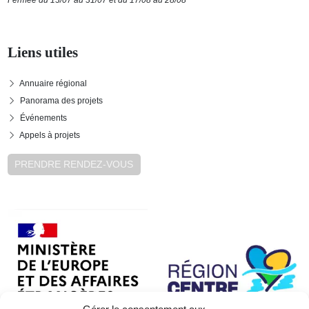
Liens utiles
Annuaire régional
Panorama des projets
Événements
Appels à projets
PRENDRE RENDEZ-VOUS