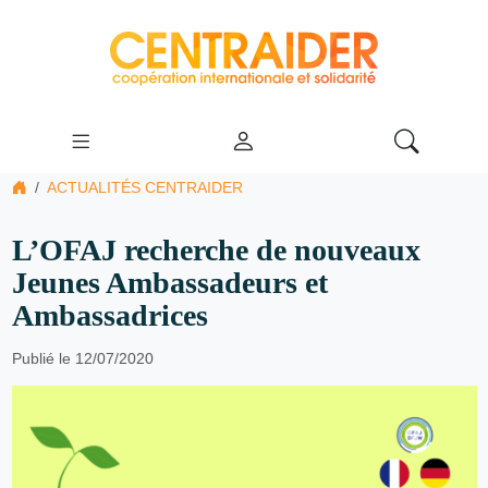
ACTUALITÉS CENTRAIDER
L’OFAJ recherche de nouveaux
Jeunes Ambassadeurs et
Ambassadrices
Publié le 12/07/2020