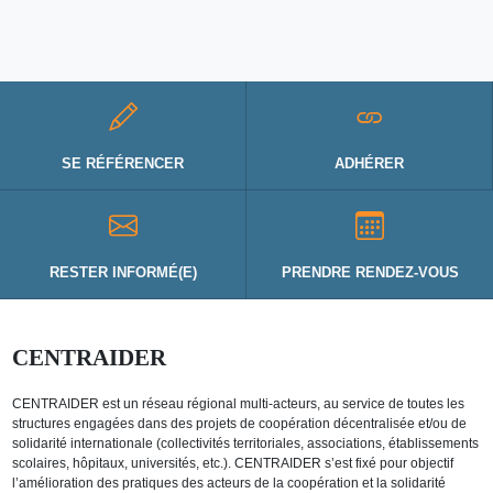
SE RÉFÉRENCER
ADHÉRER
RESTER INFORMÉ(E)
PRENDRE RENDEZ-VOUS
CENTRAIDER
CENTRAIDER est un réseau régional multi-acteurs, au service de toutes les
structures engagées dans des projets de coopération décentralisée et/ou de
solidarité internationale (collectivités territoriales, associations, établissements
scolaires, hôpitaux, universités, etc.). CENTRAIDER s’est fixé pour objectif
l’amélioration des pratiques des acteurs de la coopération et la solidarité