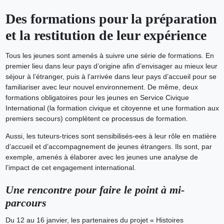
Des formations pour la préparation
et la restitution de leur expérience
Tous les jeunes sont amenés à suivre une série de formations. En
premier lieu dans leur pays d’origine afin d’envisager au mieux leur
séjour à l’étranger, puis à l’arrivée dans leur pays d’accueil pour se
familiariser avec leur nouvel environnement. De même, deux
formations obligatoires pour les jeunes en Service Civique
International (la formation civique et citoyenne et une formation aux
premiers secours) complètent ce processus de formation.
Aussi, les tuteurs-trices sont sensibilisés-ees à leur rôle en matière
d’accueil et d’accompagnement de jeunes étrangers. Ils sont, par
exemple, amenés à élaborer avec les jeunes une analyse de
l’impact de cet engagement international.
Une rencontre pour faire le point à mi-
parcours
Du 12 au 16 janvier, les partenaires du projet « Histoires