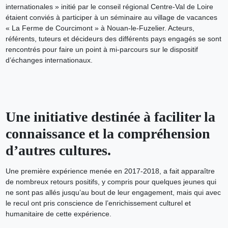
internationales » initié par le conseil régional Centre-Val de Loire
étaient conviés à participer à un séminaire au village de vacances
« La Ferme de Courcimont » à Nouan-le-Fuzelier. Acteurs,
référents, tuteurs et décideurs des différents pays engagés se sont
rencontrés pour faire un point à mi-parcours sur le dispositif
d’échanges internationaux.
Une initiative destinée à faciliter la
connaissance et la compréhension
d’autres cultures.
Une première expérience menée en 2017-2018, a fait apparaître
de nombreux retours positifs, y compris pour quelques jeunes qui
ne sont pas allés jusqu’au bout de leur engagement, mais qui avec
le recul ont pris conscience de l’enrichissement culturel et
humanitaire de cette expérience.