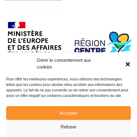
Gérer le consentement aux
cookies
Pour offrir les meilleures expériences, nous utilisons des technologies
telles que les cookies pour stocker et/ou accéder aux informations des
appareils. Le fait de ne pas consentir ou de retirer son consentement peut
avoir un effet négatif sur certaines caractéristiques et fonctions du site.
Accepter
Refuser