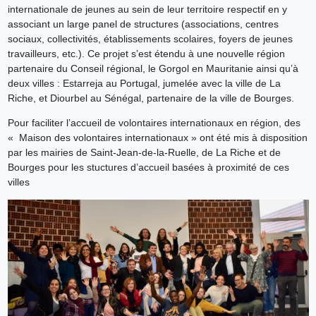
internationale de jeunes au sein de leur territoire respectif en y
associant un large panel de structures (associations, centres
sociaux, collectivités, établissements scolaires, foyers de jeunes
travailleurs, etc.). Ce projet s’est étendu à une nouvelle région
partenaire du Conseil régional, le Gorgol en Mauritanie ainsi qu’à
deux villes : Estarreja au Portugal, jumelée avec la ville de La
Riche, et Diourbel au Sénégal, partenaire de la ville de Bourges.
Pour faciliter l’accueil de volontaires internationaux en région, des
« Maison des volontaires internationaux » ont été mis à disposition
par les mairies de Saint-Jean-de-la-Ruelle, de La Riche et de
Bourges pour les stuctures d’accueil basées à proximité de ces
villes