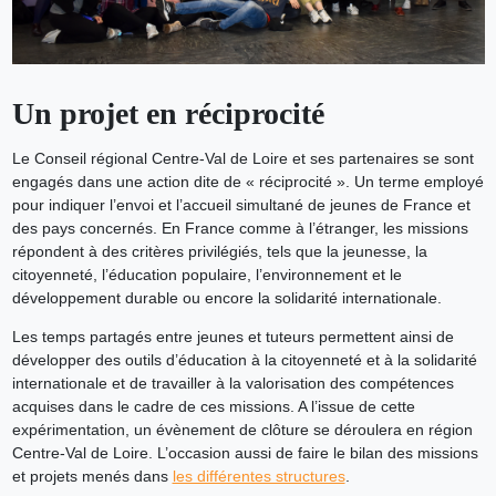
Un projet en réciprocité
Le Conseil régional Centre-Val de Loire et ses partenaires se sont
engagés dans une action dite de « réciprocité ». Un terme employé
pour indiquer l’envoi et l’accueil simultané de jeunes de France et
des pays concernés. En France comme à l’étranger, les missions
répondent à des critères privilégiés, tels que la jeunesse, la
citoyenneté, l’éducation populaire, l’environnement et le
développement durable ou encore la solidarité internationale.
Les temps partagés entre jeunes et tuteurs permettent ainsi de
développer des outils d’éducation à la citoyenneté et à la solidarité
internationale et de travailler à la valorisation des compétences
acquises dans le cadre de ces missions. A l’issue de cette
expérimentation, un évènement de clôture se déroulera en région
Centre-Val de Loire. L’occasion aussi de faire le bilan des missions
et projets menés dans
les différentes structures
.