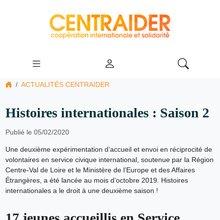
ACTUALITÉS CENTRAIDER
Histoires internationales : Saison 2
Publié le 05/02/2020
Une deuxième expérimentation d’accueil et envoi en réciprocité de
volontaires en service civique international, soutenue par la Région
Centre-Val de Loire et le Ministère de l’Europe et des Affaires
Étrangères, a été lancée au mois d’octobre 2019. Histoires
internationales a le droit à une deuxième saison !
17 jeunes accueillis en Service