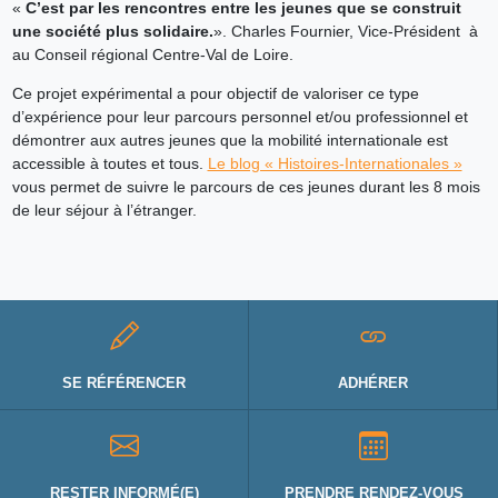
«
C’est par les rencontres entre les jeunes que se construit
une société plus solidaire.
». Charles Fournier, Vice-Président à
au Conseil régional Centre-Val de Loire.
Ce projet expérimental a pour objectif de valoriser ce type
d’expérience pour leur parcours personnel et/ou professionnel et
démontrer aux autres jeunes que la mobilité internationale est
accessible à toutes et tous.
Le blog « Histoires-Internationales »
vous permet de suivre le parcours de ces jeunes durant les 8 mois
de leur séjour à l’étranger.
SE RÉFÉRENCER
ADHÉRER
RESTER INFORMÉ(E)
PRENDRE RENDEZ-VOUS