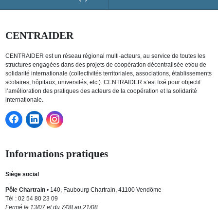
CENTRAIDER
CENTRAIDER est un réseau régional multi-acteurs, au service de toutes les
structures engagées dans des projets de coopération décentralisée et/ou de
solidarité internationale (collectivités territoriales, associations, établissements
scolaires, hôpitaux, universités, etc.). CENTRAIDER s’est fixé pour objectif
l’amélioration des pratiques des acteurs de la coopération et la solidarité
internationale.
Informations pratiques
Siège social
Pôle Chartrain
• 140, Faubourg Chartrain, 41100 Vendôme
Tél : 02 54 80 23 09
Fermé le 13/07 et du 7/08 au 21/08