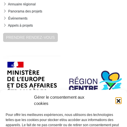
Annuaire régional
Panorama des projets
Événements
Appels à projets
PRENDRE RENDEZ-VOUS
Gérer le consentement aux
cookies
Pour offrir les meilleures expériences, nous utilisons des technologies
telles que les cookies pour stocker et/ou accéder aux informations des
appareils. Le fait de ne pas consentir ou de retirer son consentement peut