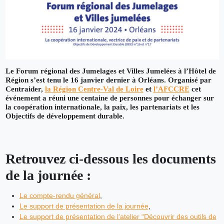
Le Forum régional des Jumelages et Villes Jumelées à l’Hôtel de
Région s’est tenu le 16 janvier dernier à Orléans. Organisé par
Centraider,
la Région Centre-Val de Loire
et
l’AFCCRE
cet
événement a réuni une centaine de personnes pour échanger sur
la coopération internationale, la paix, les partenariats et les
Objectifs de développement durable.
Retrouvez ci-dessous les documents
de la journée :
Le compte-rendu général
,
Le support de présentation de la journée
,
Le support de présentation de l’atelier “Découvrir des outils de