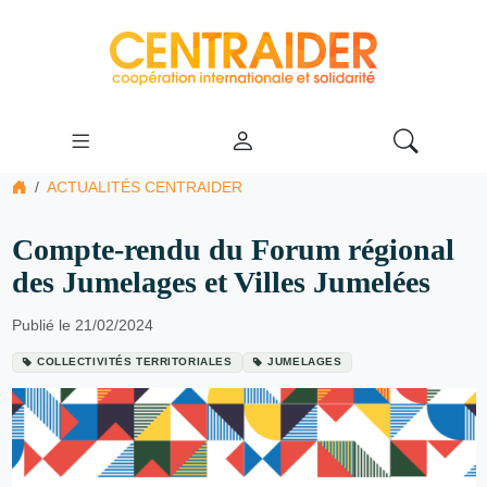
ACTUALITÉS CENTRAIDER
Compte-rendu du Forum régional
des Jumelages et Villes Jumelées
Publié le 21/02/2024
COLLECTIVITÉS TERRITORIALES
JUMELAGES