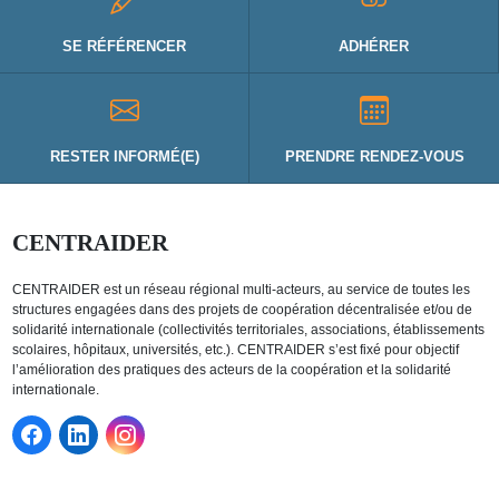
SE RÉFÉRENCER
ADHÉRER
RESTER INFORMÉ(E)
PRENDRE RENDEZ-VOUS
CENTRAIDER
CENTRAIDER est un réseau régional multi-acteurs, au service de toutes les
structures engagées dans des projets de coopération décentralisée et/ou de
solidarité internationale (collectivités territoriales, associations, établissements
scolaires, hôpitaux, universités, etc.). CENTRAIDER s’est fixé pour objectif
l’amélioration des pratiques des acteurs de la coopération et la solidarité
internationale.