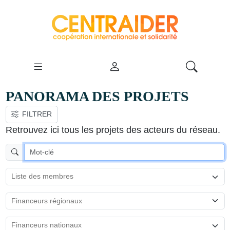
PANORAMA DES PROJETS
FILTRER
VOIR LA CARTE
Retrouvez ici tous les projets des acteurs du réseau.