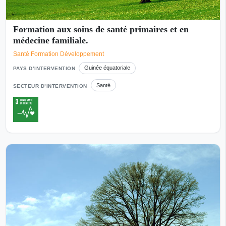
Formation aux soins de santé primaires et en
médecine familiale.
Santé Formation Développement
Guinée équatoriale
PAYS D’INTERVENTION
Santé
SECTEUR D’INTERVENTION