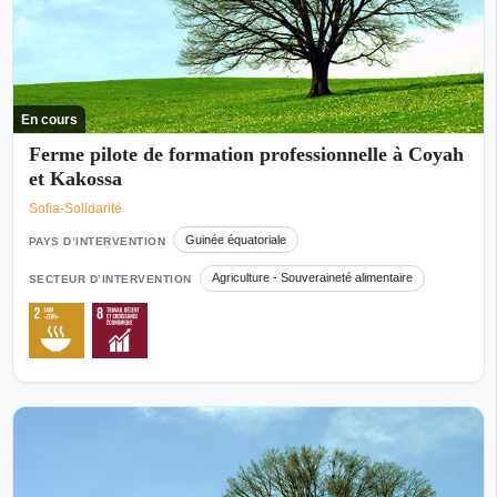
En cours
Ferme pilote de formation professionnelle à Coyah
et Kakossa
Sofia-Solidarité
Guinée équatoriale
PAYS D’INTERVENTION
Agriculture - Souveraineté alimentaire
SECTEUR D’INTERVENTION