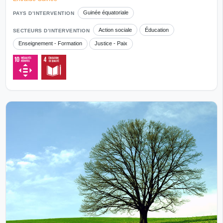
Guinée équatoriale
PAYS D’INTERVENTION
Action sociale
Éducation
SECTEURS D’INTERVENTION
Enseignement - Formation
Justice - Paix