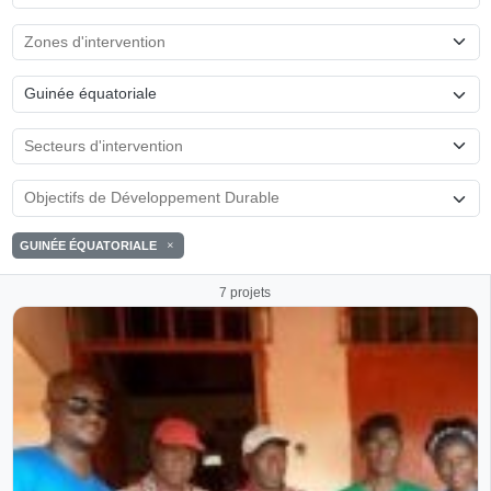
Guinée équatoriale
GUINÉE ÉQUATORIALE
7 projets