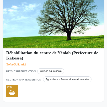
Réhabilitation du centre de Yéniah (Préfecture de
Kakossa)
Sofia-Solidarité
Guinée équatoriale
PAYS D’INTERVENTION
Agriculture - Souveraineté alimentaire
SECTEUR D’INTERVENTION