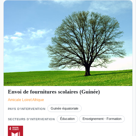
Envoi de fournitures scolaires (Guinée)
Amicale Loiret Afrique
Guinée équatoriale
PAYS D’INTERVENTION
Éducation
Enseignement - Formation
SECTEURS D’INTERVENTION