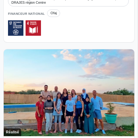
DRAJES région Centre
Ofaj
FINANCEUR NATIONAL
Réalisé