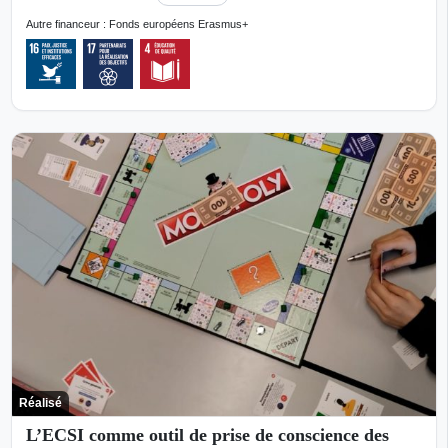
Autre financeur : Fonds européens Erasmus+
Réalisé
L’ECSI comme outil de prise de conscience des