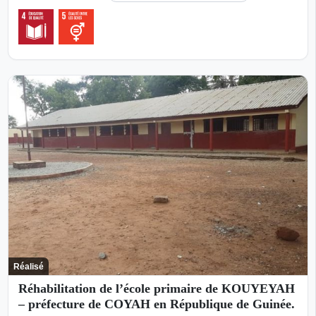
Réalisé
Réhabilitation de l’école primaire de KOUYEYAH
– préfecture de COYAH en République de Guinée.