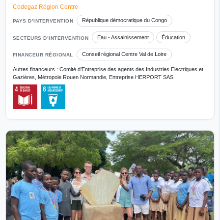
Codegaz Région Centre
République démocratique du Congo
PAYS D’INTERVENTION
Eau - Assainissement
Éducation
SECTEURS D’INTERVENTION
Conseil régional Centre Val de Loire
FINANCEUR RÉGIONAL
Autres financeurs : Comité d’Entreprise des agents des Industries Electriques et
Gazières, Métropole Rouen Normandie, Entreprise HERPORT SAS