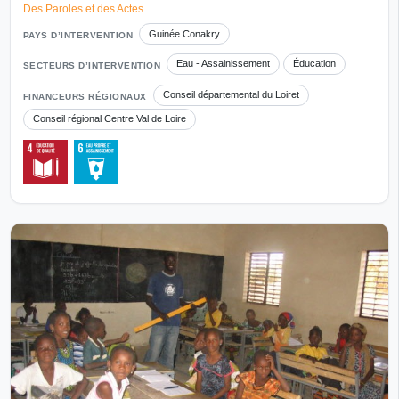
Des Paroles et des Actes
Guinée Conakry
PAYS D’INTERVENTION
Eau - Assainissement
Éducation
SECTEURS D’INTERVENTION
Conseil départemental du Loiret
FINANCEURS RÉGIONAUX
Conseil régional Centre Val de Loire