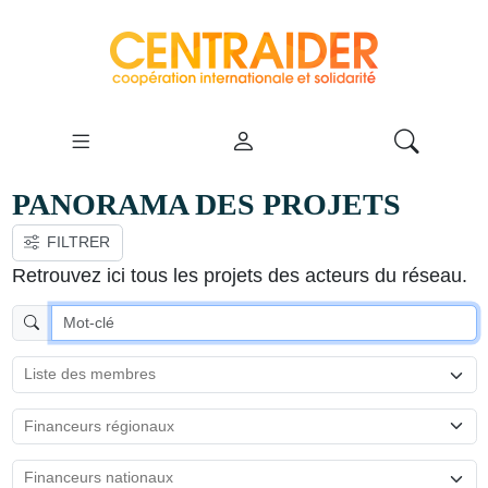
PANORAMA DES PROJETS
FILTRER
VOIR LA CARTE
Retrouvez ici tous les projets des acteurs du réseau.