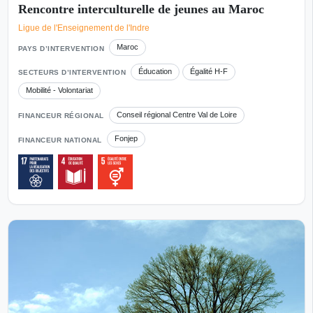
Rencontre interculturelle de jeunes au Maroc
Ligue de l'Enseignement de l'Indre
Maroc
PAYS D’INTERVENTION
Éducation
Égalité H-F
SECTEURS D’INTERVENTION
Mobilité - Volontariat
Conseil régional Centre Val de Loire
FINANCEUR RÉGIONAL
Fonjep
FINANCEUR NATIONAL