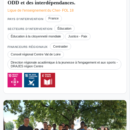
ODD et des interdépendances.
Ligue de l'enseignement du Cher- FOL 18
France
PAYS D’INTERVENTION
Éducation
SECTEURS D’INTERVENTION
Éducation à la citoyenneté mondiale
Justice - Paix
Centraider
FINANCEURS RÉGIONAUX
Conseil régional Centre Val de Loire
Direction régionale académique à la jeunesse à l'engagement et aux sports -
DRAJES région Centre