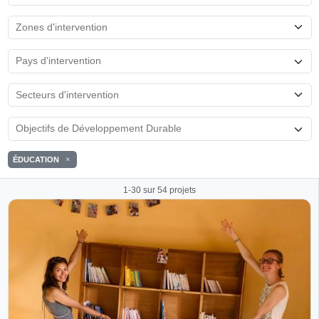
ÉDUCATION
1-30 sur 54 projets