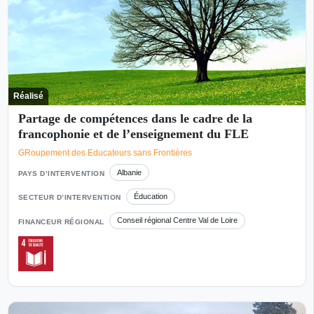
Réalisé
Partage de compétences dans le cadre de la
francophonie et de l’enseignement du FLE
GRoupement des Educateurs sans Frontières
Albanie
PAYS D’INTERVENTION
Éducation
SECTEUR D’INTERVENTION
Conseil régional Centre Val de Loire
FINANCEUR RÉGIONAL