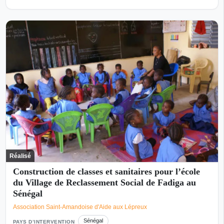
Réalisé
Construction de classes et sanitaires pour l’école
du Village de Reclassement Social de Fadiga au
Sénégal
Association Saint-Amandoise d'Aide aux Lépreux
Sénégal
PAYS D’INTERVENTION