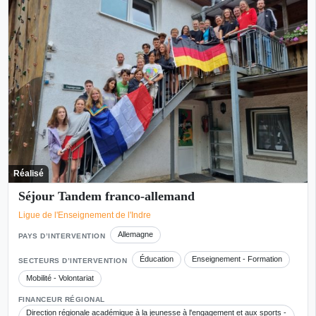
Réalisé
Séjour Tandem franco-allemand
Ligue de l'Enseignement de l'Indre
Allemagne
PAYS D’INTERVENTION
Éducation
Enseignement - Formation
SECTEURS D’INTERVENTION
Mobilité - Volontariat
FINANCEUR RÉGIONAL
Direction régionale académique à la jeunesse à l'engagement et aux sports -