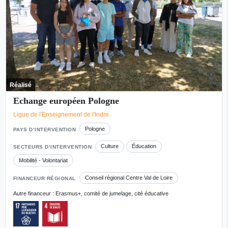
Réalisé
Echange européen Pologne
Ligue de l'Enseignement de l'Indre
Pologne
PAYS D’INTERVENTION
Culture
Éducation
SECTEURS D’INTERVENTION
Mobilité - Volontariat
Conseil régional Centre Val de Loire
FINANCEUR RÉGIONAL
Autre financeur : Erasmus+, comité de jumelage, cité éducative