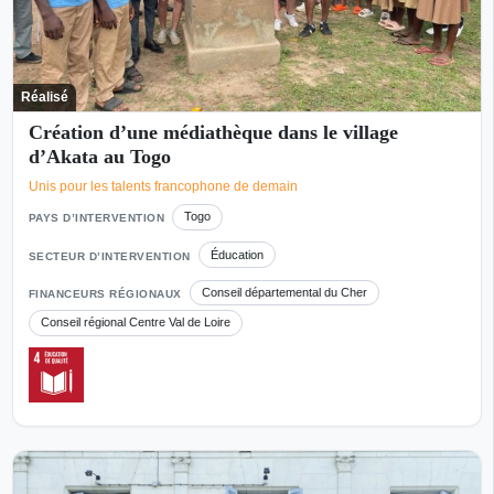
Réalisé
Création d’une médiathèque dans le village
d’Akata au Togo
Unis pour les talents francophone de demain
Togo
PAYS D’INTERVENTION
Éducation
SECTEUR D’INTERVENTION
Conseil départemental du Cher
FINANCEURS RÉGIONAUX
Conseil régional Centre Val de Loire