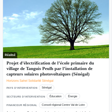
Réalisé
Projet d’électrification de l’école primaire du
village de Tanguis Peulh par l’installation de
capteurs solaires photovoltaïques (Sénégal)
Horizons Sahel Solidarité Sénégal
Sénégal
PAYS D’INTERVENTION
Éducation
Énergie
SECTEURS D’INTERVENTION
Conseil régional Centre Val de Loire
FINANCEUR RÉGIONAL