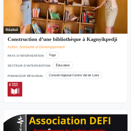
Réalisé
Construction d’une bibliothèque à Kagnyikpedji
Action, Solidarité et Développement
Togo
PAYS D’INTERVENTION
Éducation
SECTEUR D’INTERVENTION
Conseil régional Centre Val de Loire
FINANCEUR RÉGIONAL