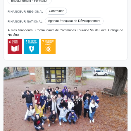
Enseignement - Formation
Centraider
FINANCEUR RÉGIONAL
Agence française de Développement
FINANCEUR NATIONAL
Autres financeurs : Communauté de Communes Touraine Val de Loire, Collège de
Nouâtre