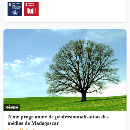
Réalisé
7ème programme de professionnalisation des
médias de Madagascar