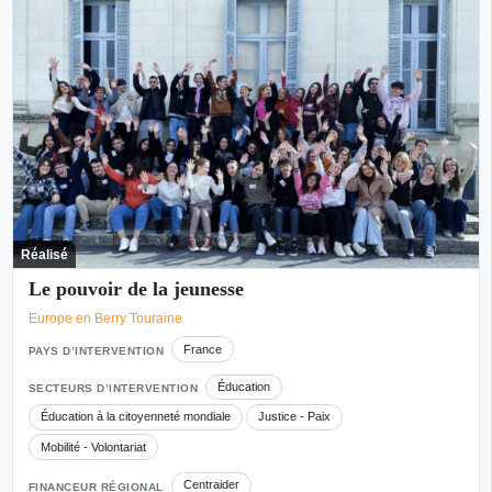
Réalisé
Le pouvoir de la jeunesse
Europe en Berry Touraine
France
PAYS D’INTERVENTION
Éducation
SECTEURS D’INTERVENTION
Éducation à la citoyenneté mondiale
Justice - Paix
Mobilité - Volontariat
Centraider
FINANCEUR RÉGIONAL