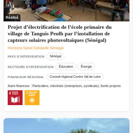
Réalisé
Projet d’électrification de l’école primaire du
village de Tanguis Peulh par l’installation de
capteurs solaires photovoltaïques (Sénégal)
Horizons Sahel Solidarité Sénégal
Sénégal
PAYS D’INTERVENTION
Éducation
Énergie
SECTEURS D’INTERVENTION
Conseil régional Centre Val de Loire
FINANCEUR RÉGIONAL
Autre financeur : Particuliers, mécènes (entreprises, syndicats), fonds propres