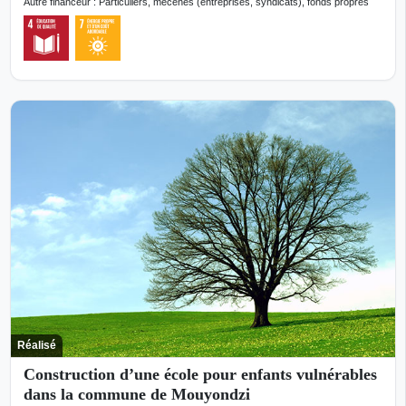
Autre financeur : Particuliers, mécènes (entreprises, syndicats), fonds propres
Réalisé
Construction d’une école pour enfants vulnérables
dans la commune de Mouyondzi