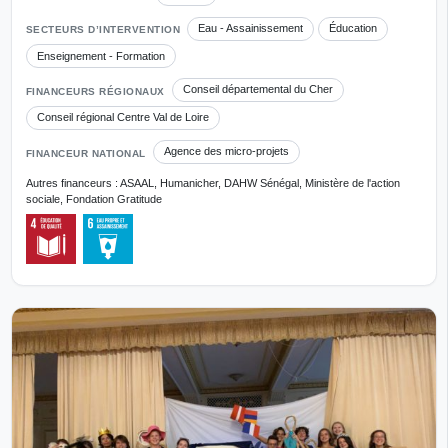
Eau - Assainissement
Éducation
SECTEURS D’INTERVENTION
Enseignement - Formation
Conseil départemental du Cher
FINANCEURS RÉGIONAUX
Conseil régional Centre Val de Loire
Agence des micro-projets
FINANCEUR NATIONAL
Autres financeurs : ASAAL, Humanicher, DAHW Sénégal, Ministère de l'action
sociale, Fondation Gratitude