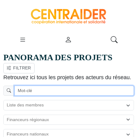
PANORAMA DES PROJETS
FILTRER
VOIR LA CARTE
Retrouvez ici tous les projets des acteurs du réseau.