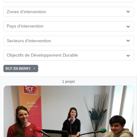
RCF EN BERRY
1 projet