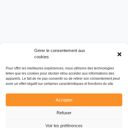
Gérer le consentement aux
cookies
Pour offrir les meilleures expériences, nous utilisons des technologies
telles que les cookies pour stocker et/ou accéder aux informations des
appareils. Le fait de ne pas consentir ou de retirer son consentement peut
avoir un effet négatif sur certaines caractéristiques et fonctions du site.
Accepter
Refuser
Voir les préférences