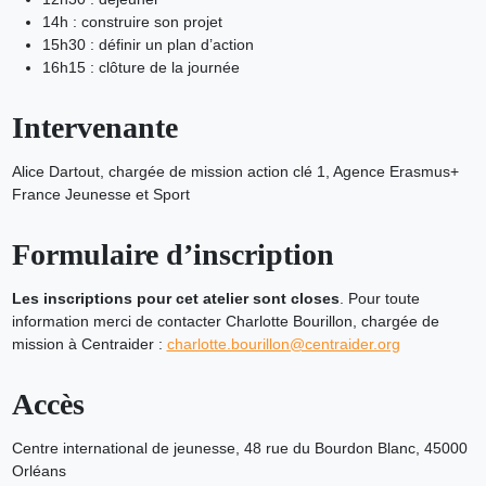
14h : construire son projet
15h30 : définir un plan d’action
16h15 : clôture de la journée
Intervenante
Alice Dartout, chargée de mission action clé 1, Agence Erasmus+
France Jeunesse et Sport
Formulaire d’inscription
Les inscriptions pour cet atelier sont closes
. Pour toute
information merci de contacter Charlotte Bourillon, chargée de
mission à Centraider :
charlotte.bourillon@centraider.org
Accès
Centre international de jeunesse, 48 rue du Bourdon Blanc, 45000
Orléans