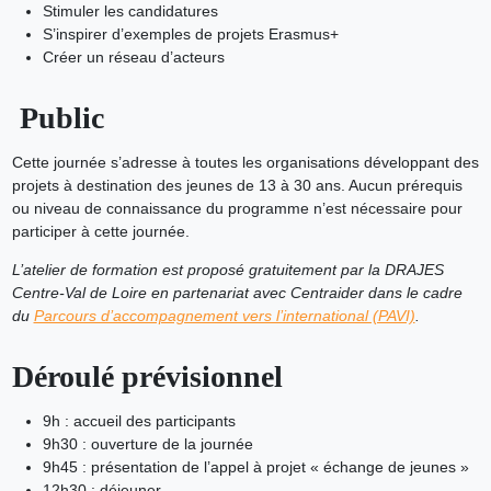
Stimuler les candidatures
S’inspirer d’exemples de projets Erasmus+
Créer un réseau d’acteurs
Public
Cette journée s’adresse à toutes les organisations développant des
projets à destination des jeunes de 13 à 30 ans. Aucun prérequis
ou niveau de connaissance du programme n’est nécessaire pour
participer à cette journée.
L’atelier de formation est proposé gratuitement par la DRAJES
Centre-Val de Loire en partenariat avec Centraider dans le cadre
du
Parcours d’accompagnement vers l’international (PAVI)
.
Déroulé prévisionnel
9h : accueil des participants
9h30 : ouverture de la journée
9h45 : présentation de l’appel à projet « échange de jeunes »
12h30 : déjeuner