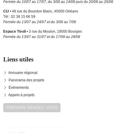
Fermée du 10/07 au 17/07, du 3/08 au 14/08 puis du 20/08 au 26/08
CIJ
• 48 rue du Bourdon Blanc, 45000 Orléans
Tél : 02 38 15 66 59
Fermée du 13/07 au 24/07 et du 3/08 au 7/08
Espace Tivoli
• 3 rue du Moulon, 18000 Bourges
Fermée du 13/07 au 31/07 et du 17/08 au 28/08
Liens utiles
Annuaire régional
Panorama des projets
Événements
Appels à projets
PRENDRE RENDEZ-VOUS