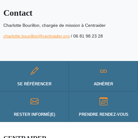
Contact
Charlotte Bourillon, chargée de mission à Centraider
charlotte.bourillon@centraider.org
/ 06 81 98 23 28
SE RÉFÉRENCER
ADHÉRER
RESTER INFORMÉ(E)
PRENDRE RENDEZ-VOUS