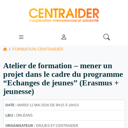
FORMATION CENTRAIDER
Atelier de formation – mener un
projet dans le cadre du programme
“Echanges de jeunes” (Erasmus +
jeunesse)
DATE :
MARDI 12 MAI 2026 DE 9H15 À 16H15
LIEU :
ORLÉANS
ORGANISATEUR :
DRAJES ET CENTRAIDER