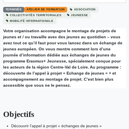
TERMINÉE
ATELIER DE FORMATION
ASSOCIATION
COLLECTIVITÉS TERRITORIALES
JEUNESSE
MOBILITÉ INTERNATIONALE
Votre organisation accompagne le montage de projets de
jeunes et / ou travaille avec des jeunes au quotidien – vous
avez tout ce qu’il faut pour vous lancez dans un échange de
jeunes européen. On vous montre comment lors d’une
journée d’information dédiée aux échanges de jeunes du
programme Erasmus+ Jeunesse, spécialement conçue pour
les acteurs de la région Centre-Val de Loire. Au programme :
découverte de l’appel à projet « Echange de jeunes » + et
accompagnement au montage de projet. C’est bien plus
accessible que vous ne le pensez.
Objectifs
Découvrir l’appel à projet « échanges de jeunes »